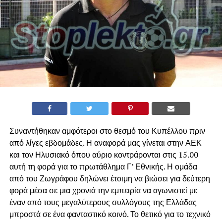
Συναντήθηκαν αμφότεροι στο θεσμό του Κυπέλλου πριν
από λίγες εβδομάδες. Η αναφορά μας γίνεται στην ΑΕΚ
και τον Ηλυσιακό όπου αύριο κοντράρονται στις 15.00
αυτή τη φορά για το πρωτάθλημα Γ’ Εθνικής. Η ομάδα
από του Ζωγράφου δηλώνει έτοιμη να βιώσει για δεύτερη
φορά μέσα σε μια χρονιά την εμπειρία να αγωνιστεί με
έναν από τους μεγαλύτερους συλλόγους της Ελλάδας
μπροστά σε ένα φανταστικό κοινό. Το θετικό για το τεχνικό