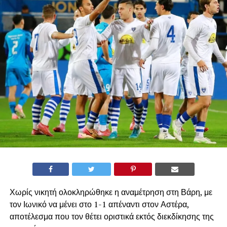
Χωρίς νικητή ολοκληρώθηκε η αναμέτρηση στη Βάρη, με
τον Ιωνικό να μένει στο 1-1 απέναντι στον Αστέρα,
αποτέλεσμα που τον θέτει οριστικά εκτός διεκδίκησης της