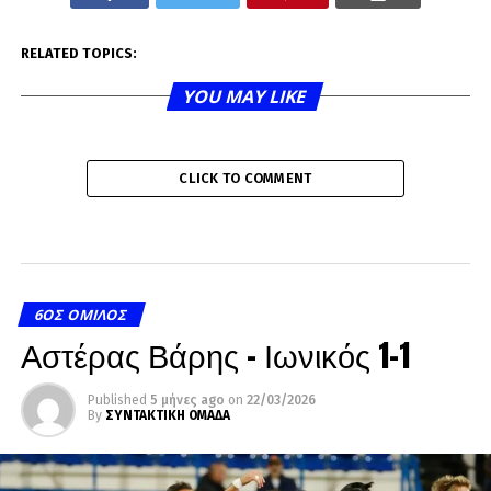
RELATED TOPICS:
YOU MAY LIKE
CLICK TO COMMENT
6ΟΣ ΌΜΙΛΟΣ
Αστέρας Βάρης – Ιωνικός 1-1
Published
5 μήνες ago
on
22/03/2026
By
ΣΥΝΤΑΚΤΙΚΗ ΟΜΑΔΑ