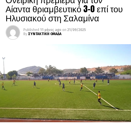
Αίαντα θριαμβευτικό 3-0 επί του
Ηλυσιακού στη Σαλαμίνα
Published
11 μήνες ago
on
21/09/2025
By
ΣΥΝΤΑΚΤΙΚΗ ΟΜΑΔΑ