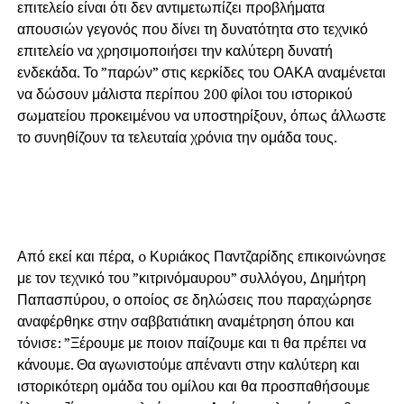
επιτελείο είναι ότι δεν αντιμετωπίζει προβλήματα
απουσιών γεγονός που δίνει τη δυνατότητα στο τεχνικό
επιτελείο να χρησιμοποιήσει την καλύτερη δυνατή
ενδεκάδα. Το ”παρών” στις κερκίδες του ΟΑΚΑ αναμένεται
να δώσουν μάλιστα περίπου 200 φίλοι του ιστορικού
σωματείου προκειμένου να υποστηρίξουν, όπως άλλωστε
το συνηθίζουν τα τελευταία χρόνια την ομάδα τους.
Από εκεί και πέρα, o Κυριάκος Παντζαρίδης επικοινώνησε
με τον τεχνικό του ”κιτρινόμαυρου” συλλόγου, Δημήτρη
Παπασπύρου, ο οποίος σε δηλώσεις που παραχώρησε
αναφέρθηκε στην σαββατιάτικη αναμέτρηση όπου και
τόνισε: ”Ξέρουμε με ποιον παίζουμε και τι θα πρέπει να
κάνουμε. Θα αγωνιστούμε απέναντι στην καλύτερη και
ιστορικότερη ομάδα του ομίλου και θα προσπαθήσουμε