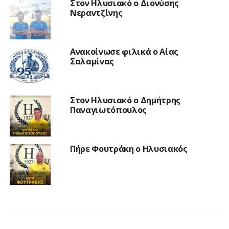
Στον Ηλυσιακό ο Διονύσης
Νεραντζίνης
Ανακοίνωσε φιλικά ο Αίας
Σαλαμίνας
Στον Ηλυσιακό ο Δημήτρης
Παναγιωτόπουλος
Πήρε Φουτράκη ο Ηλυσιακός