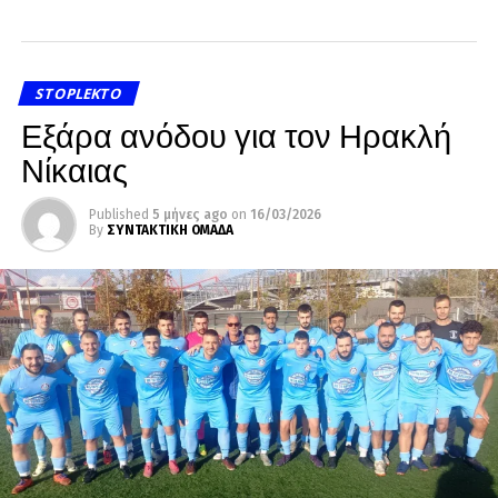
STOPLEKTO
Εξάρα ανόδου για τον Ηρακλή
Νίκαιας
Published
5 μήνες ago
on
16/03/2026
By
ΣΥΝΤΑΚΤΙΚΗ ΟΜΑΔΑ