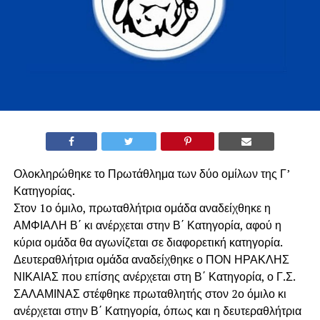
Ολοκληρώθηκε το Πρωτάθλημα των δύο ομίλων της Γ’
Κατηγορίας.
Στον 1ο όμιλο, πρωταθλήτρια ομάδα αναδείχθηκε η
ΑΜΦΙΑΛΗ Β΄ κι ανέρχεται στην Β΄ Κατηγορία, αφού η
κύρια ομάδα θα αγωνίζεται σε διαφορετική κατηγορία.
Δευτεραθλήτρια ομάδα αναδείχθηκε ο ΠΟΝ ΗΡΑΚΛΗΣ
ΝΙΚΑΙΑΣ που επίσης ανέρχεται στη Β΄ Κατηγορία, ο Γ.Σ.
ΣΑΛΑΜΙΝΑΣ στέφθηκε πρωταθλητής στον 2ο όμιλο κι
ανέρχεται στην Β΄ Κατηγορία, όπως και η δευτεραθλήτρια