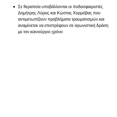
Σε θεραπεία υποβάλλονται οι ποδοσφαιριστές
Δημήτρης Λύρος και Κώστας Χορμόβας που
αντιμετωπίζουν προβλήματα τραυματισμών και
αναμένεται να επιστρέψουν σε αγωνιστική δράση
με τον καινούργιο χρόνο