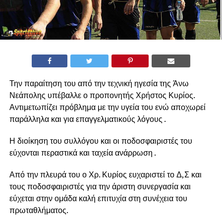
Την παραίτηση του από την τεχνική ηγεσία της Άνω
Νεάπολης υπέβαλλε ο προπονητής Χρήστος Κυρίος.
Αντιμετωπίζει πρόβλημα με την υγεία του ενώ αποχωρεί
παράλληλα και για επαγγελματικούς λόγους .
Η διοίκηση του συλλόγου και οι ποδοσφαιριστές του
εύχονται περαστικά και ταχεία ανάρρωση .
Από την πλευρά του ο Χρ. Κυρίος ευχαριστεί το Δ,Σ και
τους ποδοσφαιριστές για την άριστη συνεργασία και
εύχεται στην ομάδα καλή επιτυχία στη συνέχεια του
πρωταθλήματος.