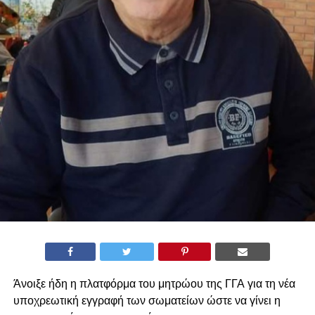
Άνοιξε ήδη η πλατφόρμα του μητρώου της ΓΓΑ για τη νέα
υποχρεωτική εγγραφή των σωματείων ώστε να γίνει η