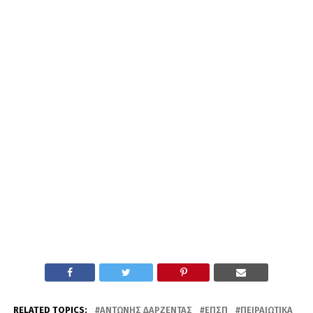
RELATED TOPICS:
ΑΝΤΏΝΗΣ ΔΑΡΖΈΝΤΑΣ
ΕΠΣΠ
ΠΕΙΡΑΙΏΤΙΚΑ