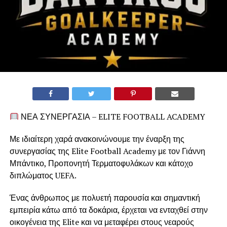
ΝΕΑ ΣΥΝΕΡΓΑΣΙΑ – ELITE FOOTBALL ACADEMY
Με ιδιαίτερη χαρά ανακοινώνουμε την έναρξη της
συνεργασίας της Elite Football Academy με τον Γιάννη
Μπάντικο, Προπονητή Τερματοφυλάκων και κάτοχο
διπλώματος UEFA.
Ένας άνθρωπος με πολυετή παρουσία και σημαντική
εμπειρία κάτω από τα δοκάρια, έρχεται να ενταχθεί στην
οικογένεια της Elite και να μεταφέρει στους νεαρούς