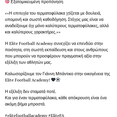
Εξατομικευμένη προπόνηση
««Η επιτυχία του τερματοφύλακα χτίζεται με δουλειά,
υπομονή και σωστή καθοδήγηση. Στόχος μας είναι να
αναδείξουμε όχι μόνο καλύτερους τερματοφύλακες, αλλά
και καλύτερους χαρακτήρες.»»
Η Elite Football Academy συνεχίζει να επενδύει στην
ποιότητα, στη σωστή εκπαίδευση και στους ανθρώπους
που μπορούν να προσφέρουν πραγματική αξία στην
εξέλιξη των αθλητών μας.
Καλωσορίζουμε τον Γιάννη Μπάντικο στην οικογένεια της
Elite Football Academy!
Η εξέλιξη δεν σταματά ποτέ.
Και για έναν τερματοφύλακα, κάθε απόκρουση είναι ένα
ακόμη βήμα μπροστά.
#elitefootballacademy #EliteFA