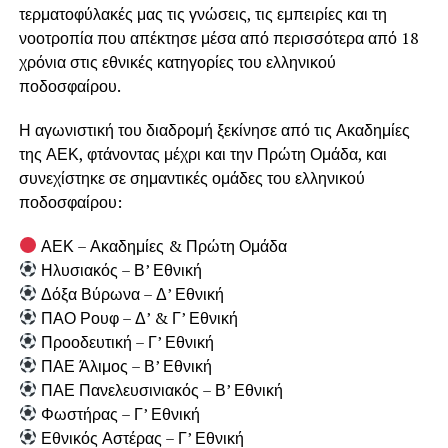
τερματοφύλακές μας τις γνώσεις, τις εμπειρίες και τη
νοοτροπία που απέκτησε μέσα από περισσότερα από 18
χρόνια στις εθνικές κατηγορίες του ελληνικού
ποδοσφαίρου.
Η αγωνιστική του διαδρομή ξεκίνησε από τις Ακαδημίες
της ΑΕΚ, φτάνοντας μέχρι και την Πρώτη Ομάδα, και
συνεχίστηκε σε σημαντικές ομάδες του ελληνικού
ποδοσφαίρου:
ΑΕΚ – Ακαδημίες & Πρώτη Ομάδα
Ηλυσιακός – Β’ Εθνική
Δόξα Βύρωνα – Δ’ Εθνική
ΠΑΟ Ρουφ – Δ’ & Γ’ Εθνική
Προοδευτική – Γ’ Εθνική
ΠΑΕ Άλιμος – Β’ Εθνική
ΠΑΕ Πανελευσινιακός – Β’ Εθνική
Φωστήρας – Γ’ Εθνική
Εθνικός Αστέρας – Γ’ Εθνική