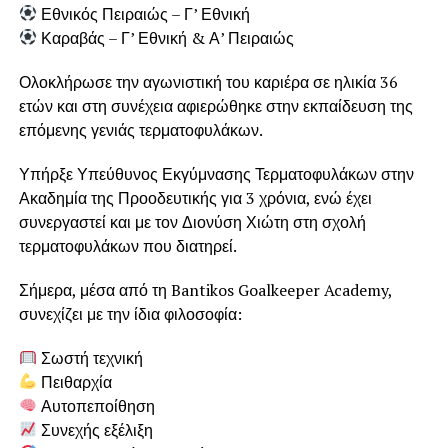
Εθνικός Πειραιώς – Γ’ Εθνική
Καραβάς – Γ’ Εθνική & Α’ Πειραιώς
Ολοκλήρωσε την αγωνιστική του καριέρα σε ηλικία 36
ετών και στη συνέχεια αφιερώθηκε στην εκπαίδευση της
επόμενης γενιάς τερματοφυλάκων.
Υπήρξε Υπεύθυνος Εκγύμνασης Τερματοφυλάκων στην
Ακαδημία της Προοδευτικής για 3 χρόνια, ενώ έχει
συνεργαστεί και με τον Διονύση Χιώτη στη σχολή
τερματοφυλάκων που διατηρεί.
Σήμερα, μέσα από τη Bantikos Goalkeeper Academy,
συνεχίζει με την ίδια φιλοσοφία:
Σωστή τεχνική
Πειθαρχία
Αυτοπεποίθηση
Συνεχής εξέλιξη