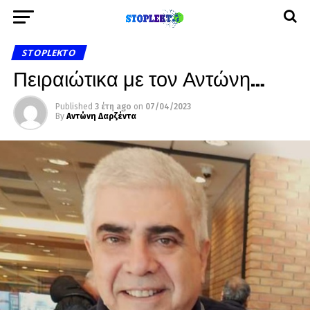
STOPLEKTO
Πειραιώτικα με τον Αντώνη…
Published
3 έτη ago
on
07/04/2023
By
Αντώνη Δαρζέντα