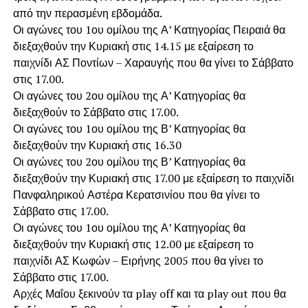
από την περασμένη εβδομάδα.
Οι αγώνες του 1ου ομίλου της Α’ Κατηγορίας Πειραιά θα
διεξαχθούν την Κυριακή στις 14.15 με εξαίρεση το
παιχνίδι ΑΣ Ποντίων – Χαραυγής που θα γίνει το Σάββατο
στις 17.00.
Οι αγώνες του 2ου ομίλου της Α’ Κατηγορίας θα
διεξαχθούν το Σάββατο στις 17.00.
Οι αγώνες του 1ου ομίλου της Β’ Κατηγορίας θα
διεξαχθούν την Κυριακή στις 16.30
Οι αγώνες του 2ου ομίλου της Β’ Κατηγορίας θα
διεξαχθούν την Κυριακή στις 17.00 με εξαίρεση το παιχνίδι
Πανφαληρικού Αστέρα Κερατσινίου που θα γίνει το
Σάββατο στις 17.00.
Οι αγώνες του 1ου ομίλου της Α’ Κατηγορίας θα
διεξαχθούν την Κυριακή στις 12.00 με εξαίρεση το
παιχνίδι ΑΣ Κωφών – Ειρήνης 2005 που θα γίνει το
Σάββατο στις 17.00.
Αρχές Μαΐου ξεκινούν τα play off και τα play out που θα