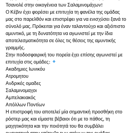
Τσανολέ στην οικογένεια των Σαλαμινομάχων!
Ο Κέβιν έχει φορέσει με επιτυχία τη φανέλα της ομάδας
μας στο παρελθόν και επιστρέφει για να ενισχύσει ξανά το
σύνολό μας. Πρόκειται για έναν ταλαντούχο και αξιόπιστο
αμυντικό, με τη δυνατότητα να αγωνιστεί με την ίδια
αποτελεσματικότητα σε όλες τις θέσεις της αμυντικής
γραμμής.
Στην ποδοσφαιρική του πορεία έχει επίσης αγωνιστεί με
επιτυχία στις ομάδες:
Ακαδημιες Ιωνικόυ
Ατρομητου
Ανδρικές ομαδες
Σαλαμινομαχοι
Αμπελακιακός
Απόλλων Ποντίων
Η επιστροφή του αποτελεί μία σημαντική προσθήκη στο
ρόστερ μας και είμαστε βέβαιοι ότι με το πάθος, τη
μαχητικότητα και την ποιότητά του θα συμβάλει
ουσιαστικά στην επίτευξη των στόχων της ομάδας.