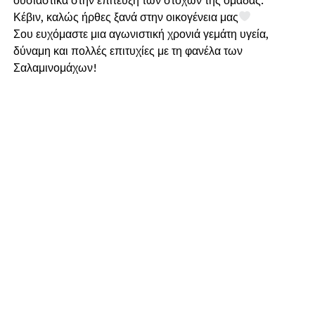
Κέβιν, καλώς ήρθες ξανά στην οικογένεια μας
Σου ευχόμαστε μια αγωνιστική χρονιά γεμάτη υγεία,
δύναμη και πολλές επιτυχίες με τη φανέλα των
Σαλαμινομάχων!