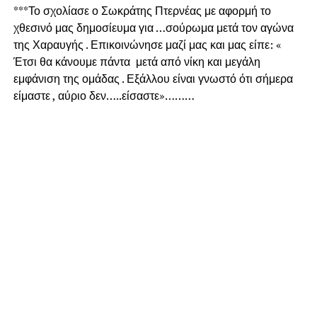
***Το σχολίασε ο Σωκράτης Πτερνέας με αφορμή το
χθεσινό μας δημοσίευμα για …σούρωμα μετά τον αγώνα
της Χαραυγής . Επικοινώνησε μαζί μας και μας είπε: «
Έτσι θα κάνουμε πάντα μετά από νίκη και μεγάλη
εμφάνιση της ομάδας . Εξάλλου είναι γνωστό ότι σήμερα
είμαστε , αύριο δεν…..είσαστε»………