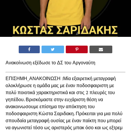
Ανακοίνωση εξέδωσε το ΔΣ του Αργοναύτη
ΕΠΙΣΗΜΗ_ΑΝΑΚΟΙΝΩΣΗ :Μία εξαιρετική μεταγραφή
ολοκλήρωσε η ομάδα μας με έναν ποδοσφαιριστη με
πολύ ποιοτικά χαρακτηριστικά και στις 2 πλευρές του
γηπέδου. Βρισκόμαστε στην ευχάριστη θέση να
ανακοινωσουμε επίσημα την απόκτηση του
ποδοσφαιριστη Κώστα Σαριδακη. Πρόκειται για μια πολύ
σπουδαία μεταγραφή ουσίας με έναν παίκτη που μπορεί
να αγωνιστεί τόσο ως αριστερός μπακ όσο και ως εξτρεμ