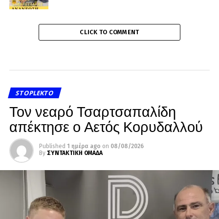
CLICK TO COMMENT
STOPLEKTO
Τον νεαρό Τσαρτσαπαλίδη
απέκτησε ο Αετός Κορυδαλλού
Published
1 ημέρα ago
on
08/08/2026
By
ΣΥΝΤΑΚΤΙΚΗ ΟΜΑΔΑ