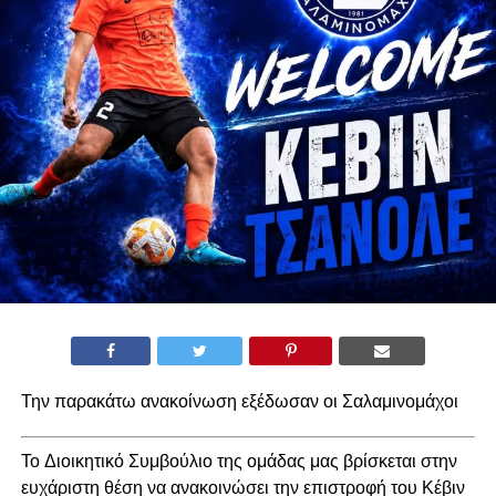
Την παρακάτω ανακοίνωση εξέδωσαν οι Σαλαμινομάχοι
Το Διοικητικό Συμβούλιο της ομάδας μας βρίσκεται στην
ευχάριστη θέση να ανακοινώσει την επιστροφή του Κέβιν