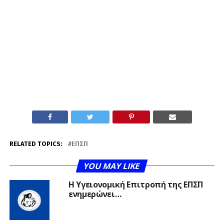
RELATED TOPICS:
ΕΠΣΠ
YOU MAY LIKE
Η Υγειονομική Επιτροπή της ΕΠΣΠ
ενημερώνει…