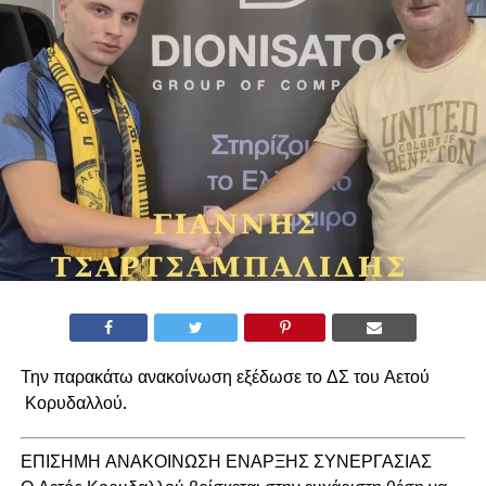
Την παρακάτω ανακοίνωση εξέδωσε το ΔΣ του Αετού
Κορυδαλλού.
ΕΠΙΣΗΜΗ ΑΝΑΚΟΙΝΩΣΗ ΕΝΑΡΞΗΣ ΣΥΝΕΡΓΑΣΙΑΣ