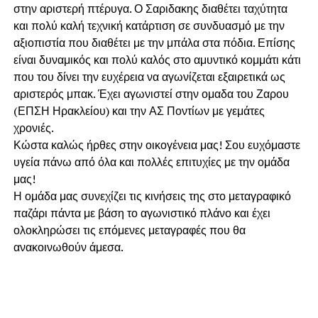
στην αριστερή πτέρυγα. Ο Σαριδακης διαθέτει ταχύτητα
και πολύ καλή τεχνική κατάρτιση σε συνδυασμό με την
αξιοπιστία που διαθέτει με την μπάλα στα πόδια. Επίσης
είναι δυναμικός και πολύ καλός στο αμυντικό κομμάτι κάτι
που του δίνει την ευχέρεια να αγωνίζεται εξαιρετικά ως
αριστερός μπακ. Έχει αγωνιστεί στην ομαδα του Ζαρου
(ΕΠΣΗ Ηρακλείου) και την ΑΣ Ποντίων με γεμάτες
χρονιές.
Κώστα καλώς ήρθες στην οικογένεια μας! Σου ευχόμαστε
υγεία πάνω από όλα και πολλές επιτυχίες με την ομάδα
μας!
Η ομάδα μας συνεχίζει τις κινήσεις της στο μεταγραφικό
παζάρι πάντα με βάση το αγωνιστικό πλάνο και έχει
ολοκληρώσει τις επόμενες μεταγραφές που θα
ανακοινωθούν άμεσα.