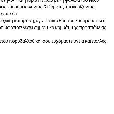
εις και σημειώνοντας 3 τέρματα, αποκομίζοντας
 επίπεδο.
τεχνική κατάρτιση, αγωνιστικό θράσος και προοπτικές
 ότι θα αποτελέσει σημαντικό κομμάτι της προσπάθειας
Αετού Κορυδαλλού και σου ευχόμαστε υγεία και πολλές