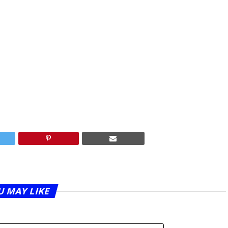
U MAY LIKE