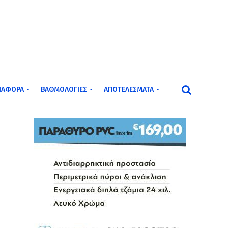
ΙΆΦΟΡΑ
ΒΑΘΜΟΛΟΓΊΕΣ
ΑΠΟΤΕΛΈΣΜΑΤΑ