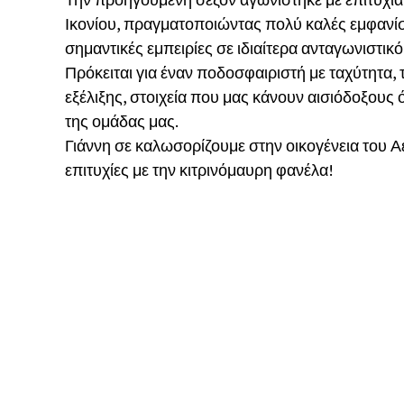
Ικονίου, πραγματοποιώντας πολύ καλές εμφανίσ
σημαντικές εμπειρίες σε ιδιαίτερα ανταγωνιστικό
Πρόκειται για έναν ποδοσφαιριστή με ταχύτητα, 
εξέλιξης, στοιχεία που μας κάνουν αισιόδοξους
της ομάδας μας.
Γιάννη σε καλωσορίζουμε στην οικογένεια του 
επιτυχίες με την κιτρινόμαυρη φανέλα!