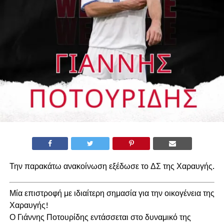
Την παρακάτω ανακοίνωση εξέδωσε το ΔΣ της Χαραυγής.
Μία επιστροφή με ιδιαίτερη σημασία για την οικογένεια της
Χαραυγής!
Ο Γιάννης Ποτουρίδης εντάσσεται στο δυναμικό της