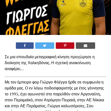
Σε μια σπουδαία μεταγραφική κίνηση προχώρησε η
διοίκηση της Χαλκηδόνας. Η σχετική ανακοίνωση
αναφέρει…
Με τον έμπειρο φορ Γιώργο Φλέγγα ήρθε σε συμφωνία η
ομάδα μας. Ο εν λόγω ποδοσφαιριστής με έτος γέννησης
το 1995, έχει αγωνιστεί στο παρελθόν στον Αργοναύτη,
στον Περαμαϊκό, στον Ατρόμητο Πειραιά, στην ΑΕ Νίκαια
και στην ΑΕ Περάματος. Γιώργο καλωσόρισες. Σου