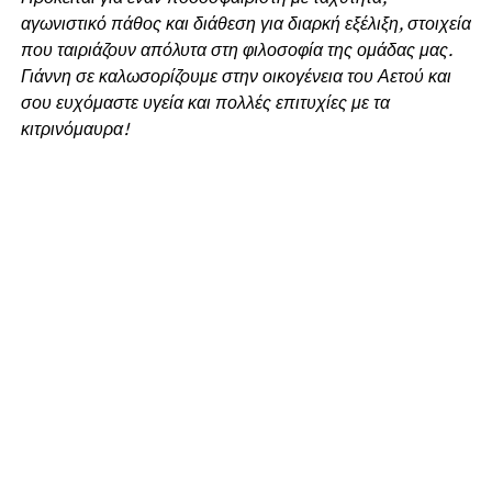
αγωνιστικό πάθος και διάθεση για διαρκή εξέλιξη, στοιχεία
που ταιριάζουν απόλυτα στη φιλοσοφία της ομάδας μας.
Γιάννη σε καλωσορίζουμε στην οικογένεια του Αετού και
σου ευχόμαστε υγεία και πολλές επιτυχίες με τα
κιτρινόμαυρα!