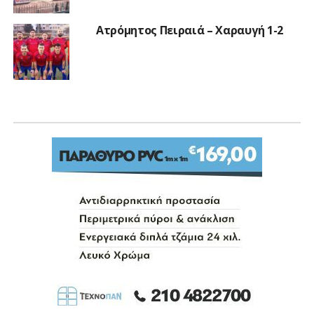
Ατρόμητος Πειραιά – Χαραυγή 1-2