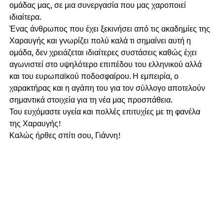
ομάδας μας, σε μια συνεργασία που μας χαροποιεί
ιδιαίτερα.
Ένας άνθρωπος που έχει ξεκινήσει από τις ακαδημίες της
Χαραυγής και γνωρίζει πολύ καλά τι σημαίνει αυτή η
ομάδα, δεν χρειάζεται ιδιαίτερες συστάσεις καθώς έχει
αγωνιστεί στο υψηλότερο επιπέδου του ελληνικού αλλά
και του ευρωπαϊκού ποδοσφαίρου. Η εμπειρία, ο
χαρακτήρας και η αγάπη του για τον σύλλογο αποτελούν
σημαντικά στοιχεία για τη νέα μας προσπάθεια.
Του ευχόμαστε υγεία και πολλές επιτυχίες με τη φανέλα
της Χαραυγής!
Καλώς ήρθες σπίτι σου, Γιάννη!