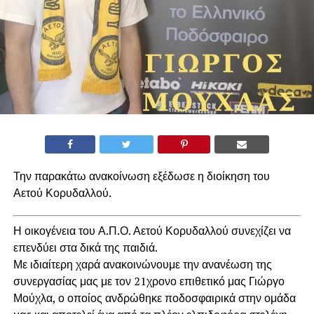
Την παρακάτω ανακοίνωση εξέδωσε η διοίκηση του
Αετού Κορυδαλλού.
Η οικογένεια του Α.Π.Ο. Αετού Κορυδαλλού συνεχίζει να
επενδύει στα δικά της παιδιά.
Με ιδιαίτερη χαρά ανακοινώνουμε την ανανέωση της
συνεργασίας μας με τον 21χρονο επιθετικό μας Γιώργο
Μούχλα, ο οποίος ανδρώθηκε ποδοσφαιρικά στην ομάδα