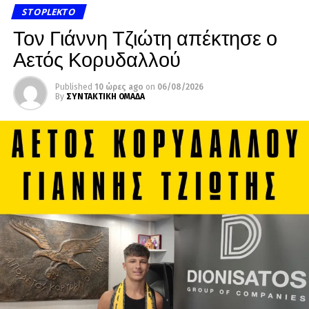
STOPLEKTO
Τον Γιάννη Τζιώτη απέκτησε ο
Αετός Κορυδαλλού
Published
10 ώρες ago
on
06/08/2026
By
ΣΥΝΤΑΚΤΙΚΗ ΟΜΑΔΑ