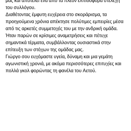
μας και αποτελεί ένα από τα πλέον ελπιδοφόρα στελέχη
του συλλόγου.
Διαθέτοντας έμφυτη ευχέρεια στο σκοράρισμα, τα
προηγούμενα χρόνια απέκτησε πολύτιμες εμπειρίες μέσα
από τις αρκετές συμμετοχές του με την ανδρική ομάδα.
Ήταν παρών σε κρίσιμες αναμετρήσεις και πέτυχε
σημαντικά τέρματα, συμβάλλοντας ουσιαστικά στην
επίτευξη των στόχων της ομάδας μας.
Γιώργο σου ευχόμαστε υγεία, δύναμη και μια γεμάτη
αγωνιστική χρονιά, με ακόμα περισσότερες επιτυχίες και
πολλά γκολ φορώντας τη φανέλα του Αετού.