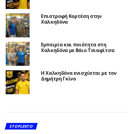
Επιστροφή Κορτέση στην
Χαλκηδόνα
Εμπειρία και ποιότητα στη
Χαλκηδόνα με Βάιο Τσιαφίτσα
Η Χαλκηδόνα ενισχύεται με τον
Δημήτρη Γκίνο
STOPLEKTO