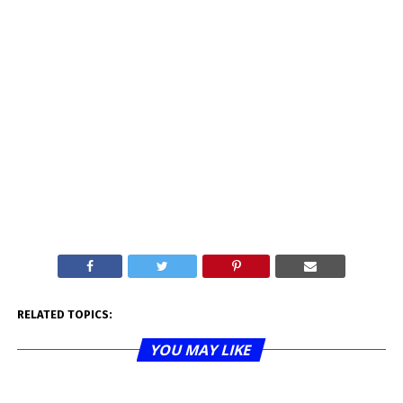
RELATED TOPICS:
YOU MAY LIKE