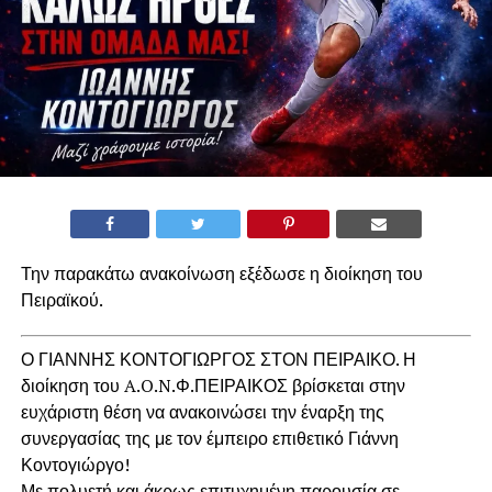
Την παρακάτω ανακοίνωση εξέδωσε η διοίκηση του
Πειραϊκού.
Ο ΓΙΑΝΝΗΣ ΚΟΝΤΟΓΙΩΡΓΟΣ ΣΤΟΝ ΠΕΙΡΑΙΚΟ. Η
διοίκηση του A.O.N.Φ.ΠΕΙΡΑΙΚΟΣ βρίσκεται στην
ευχάριστη θέση να ανακοινώσει την έναρξη της
συνεργασίας της με τον έμπειρο επιθετικό Γιάννη
Κοντογιώργο!
Με πολυετή και άκρως επιτυχημένη παρουσία σε