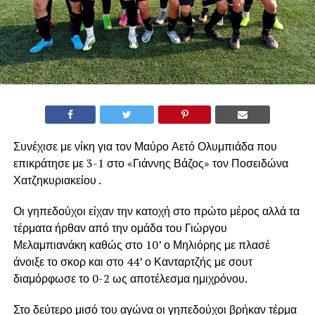
Συνέχισε με νίκη για τον Μαύρο Αετό Ολυμπιάδα που
επικράτησε με 3-1 στο «Γιάννης Βάζος» τον Ποσειδώνα
Χατζηκυριακείου .
Οι γηπεδούχοι είχαν την κατοχή στο πρώτο μέρος αλλά τα
τέρματα ήρθαν από την ομάδα του Γιώργου
Μελαμπιανάκη καθώς στο 10’ ο Μηλιόρης με πλασέ
άνοιξε το σκορ και στο 44’ ο Κανταρτζής με σουτ
διαμόρφωσε το 0-2 ως αποτέλεσμα ημιχρόνου.
Στο δεύτερο μισό του αγώνα οι γηπεδούχοι βρήκαν τέρμα