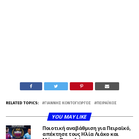
RELATED TOPICS:
ΓΙΆΝΝΗΣ ΚΟΝΤΟΓΙΏΡΓΟΣ
ΠΕΙΡΑΪΚΌΣ
YOU MAY LIKE
Ποιοτική αναβάθμιση για Πειραϊκό,
απέκτησε τους Ηλία Λιάκο και