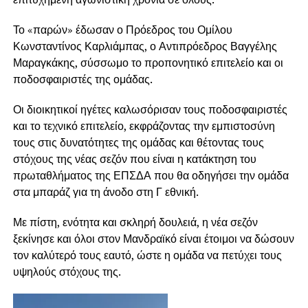
Το «παρών» έδωσαν ο Πρόεδρος του Ομίλου
Κωνσταντίνος Καρλιάμπας, ο Αντιπρόεδρος Βαγγέλης
Μαραγκάκης, σύσσωμο το προπονητικό επιτελείο και οι
ποδοσφαιριστές της ομάδας.
Οι διοικητικοί ηγέτες καλωσόρισαν τους ποδοσφαιριστές
και το τεχνικό επιτελείο, εκφράζοντας την εμπιστοσύνη
τους στις δυνατότητες της ομάδας και θέτοντας τους
στόχους της νέας σεζόν που είναι η κατάκτηση του
πρωταθλήματος της ΕΠΣΔΑ που θα οδηγήσει την ομάδα
στα μπαράζ για τη άνοδο στη Γ εθνική.
Με πίστη, ενότητα και σκληρή δουλειά, η νέα σεζόν
ξεκίνησε και όλοι στον Μανδραϊκό είναι έτοιμοι να δώσουν
τον καλύτερό τους εαυτό, ώστε η ομάδα να πετύχει τους
υψηλούς στόχους της.