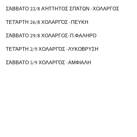
ΣΆΒΒΑΤΟ 22/8 ΑΉΤΤΗΤΟΣ ΣΠΆΤΩΝ -ΧΟΛΑΡΓΟΣ
ΤΕΤΆΡΤΗ 26/8 ΧΟΛΑΡΓΌΣ -ΠΕΥΚΗ
ΣΆΒΒΑΤΟ 29/8 ΧΟΛΑΡΓΟΣ-Π.ΦΑΛΗΡΟ
ΤΕΤΆΡΤΗ 2/9 ΧΟΛΑΡΓΌΣ -ΛΥΚΟΒΡΥΣΗ
ΣΆΒΒΑΤΟ 5/9 ΧΟΛΑΡΓΌΣ -ΑΜΦΙΑΛΗ