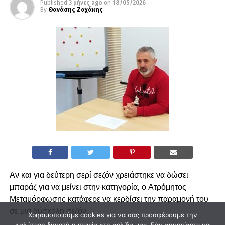
Published
3 μήνες ago
on
18/05/2026
By
Θανάσης Ζαχάκης
Αν και για δεύτερη σερί σεζόν χρειάστηκε να δώσει
μπαράζ για να μείνει στην κατηγορία, ο Ατρόμητος
Μεταμόρφωσης κατάφερε να κερδίσει την παραμονή του
σε μια δύσκολη σεζόν.
Χρησιμοποιούμε cookies για να σας προσφέρουμε την