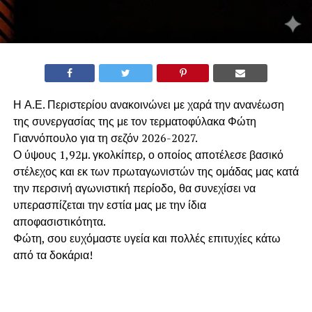
Η Α.Ε. Περιστερίου ανακοινώνει με χαρά την ανανέωση
της συνεργασίας της με τον τερματοφύλακα Φώτη
Γιαννόπουλο για τη σεζόν 2026-2027.
​Ο ύψους 1,92μ. γκολκίπερ, ο οποίος αποτέλεσε βασικό
στέλεχος και εκ των πρωταγωνιστών της ομάδας μας κατά
την περσινή αγωνιστική περίοδο, θα συνεχίσει να
υπερασπίζεται την εστία μας με την ίδια
αποφασιστικότητα.
​Φώτη, σου ευχόμαστε υγεία και πολλές επιτυχίες κάτω
από τα δοκάρια!