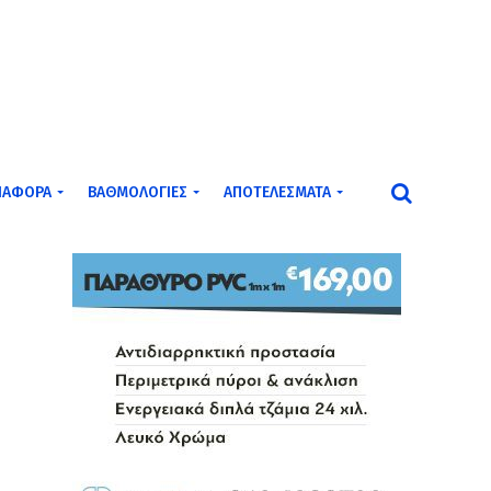
ΙΆΦΟΡΑ
ΒΑΘΜΟΛΟΓΊΕΣ
ΑΠΟΤΕΛΈΣΜΑΤΑ