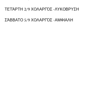
ΤΕΤΆΡΤΗ 2/9 ΧΟΛΑΡΓΌΣ -ΛΥΚΟΒΡΥΣΗ
ΣΆΒΒΑΤΟ 5/9 ΧΟΛΑΡΓΌΣ -ΑΜΦΙΑΛΗ