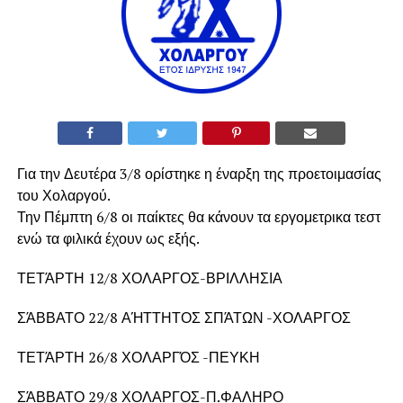
Για την Δευτέρα 3/8 ορίστηκε η έναρξη της προετοιμασίας
του Χολαργού.
Την Πέμπτη 6/8 οι παίκτες θα κάνουν τα εργομετρικα τεστ
ενώ τα φιλικά έχουν ως εξής.
ΤΕΤΆΡΤΗ 12/8 ΧΟΛΑΡΓΟΣ-ΒΡΙΛΛΗΣΙΑ
ΣΆΒΒΑΤΟ 22/8 ΑΉΤΤΗΤΟΣ ΣΠΆΤΩΝ -ΧΟΛΑΡΓΟΣ
ΤΕΤΆΡΤΗ 26/8 ΧΟΛΑΡΓΌΣ -ΠΕΥΚΗ
ΣΆΒΒΑΤΟ 29/8 ΧΟΛΑΡΓΟΣ-Π.ΦΑΛΗΡΟ