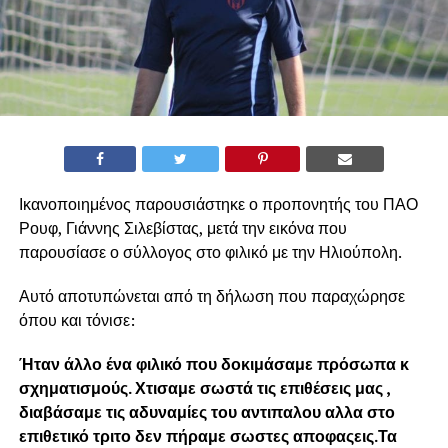
Ικανοποιημένος παρουσιάστηκε ο προπονητής του ΠΑΟ
Ρουφ, Γιάννης Σιλεβίστας, μετά την εικόνα που
παρουσίασε ο σύλλογος στο φιλικό με την Ηλιούπολη.
Αυτό αποτυπώνεται από τη δήλωση που παραχώρησε
όπου και τόνισε:
Ήταν άλλο ένα φιλικό που δοκιμάσαμε πρόσωπα κ
σχηματισμούς. Χτισαμε σωστά τις επιθέσεις μας ,
διαβάσαμε τις αδυναμίες του αντιπαλου αλλα στο
επιθετικό τριτο δεν πήραμε σωστες αποφαςεις.Τα