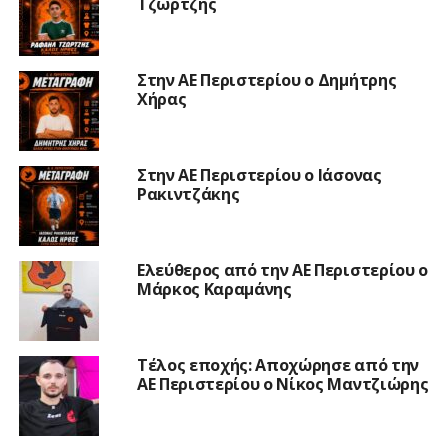
Τζώρτζης
Στην ΑΕ Περιστερίου ο Δημήτρης
Χήρας
Στην ΑΕ Περιστερίου ο Ιάσονας
Ρακιντζάκης
Ελεύθερος από την ΑΕ Περιστερίου ο
Μάρκος Καραμάνης
Τέλος εποχής: Αποχώρησε από την
ΑΕ Περιστερίου ο Νίκος Μαντζιώρης