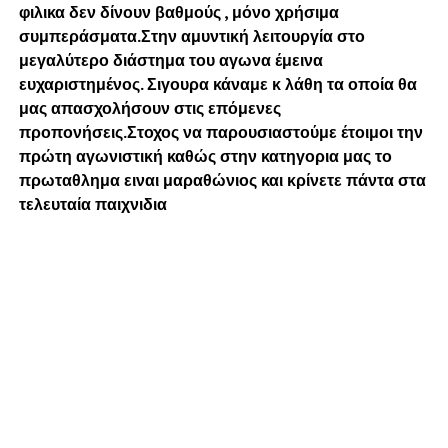
φιλικα δεν δίνουν βαθμούς , μόνο χρήσιμα
συμπεράσματα.Στην αμυντική λειτουργία στο
μεγαλύτερο διάστημα του αγωνα έμεινα
ευχαριστημένος. Σιγουρα κάναμε κ λάθη τα οποία θα
μας απασχολήσουν στις επόμενες
προπονήσεις.Στοχος να παρουσιαστούμε έτοιμοι την
πρώτη αγωνιστική καθώς στην κατηγορια μας το
πρωταθλημα ειναι μαραθώνιος και κρίνετε πάντα στα
τελευταία παιχνιδια