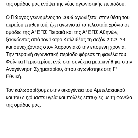
της ομάδας μας ενόψει της νέας αγωνιστικής περιόδου.
Ο Γιώργος γεννημένος το 2006 αγωνίζεται στην θέση του
ακραίου επιθετικού, έχει αγωνιστεί τα τελευταία χρόνια σε
ομάδες της Α’ ΕΠΣ Πειραιά και της Α’ ΕΠΣ Αθηνών,
ξεκινώντας από τον Ίκαρο Καλλιθέας τη σεζόν 2023-24
και συνεχίζοντας στον Χαραυγιακό την επόμενη χρονιά.
Την περσινή αγωνιστική περίοδο φόρεσε τη φανέλα του
Φοίνικα Περιστερίου, ενώ στη συνέχεια μετακινήθηκε στην
Αναγέννηση Σχηματαρίου, όπου αγωνίστηκε στη Γ’
Εθνική.
Τον καλωσορίζουμε στην οικογένεια του Αμπελακιακού
και του ευχόμαστε υγεία και πολλές επιτυχίες με τη φανέλα
της ομάδας μας.