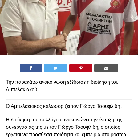
Την παρακάτω ανακοίνωση εξέδωσε η διοίκηση του
Αμπελακιακού
Ο Αμπελακιακός καλωσορίζει τον Γιώργο Τσουφλίδη!
Η διοίκηση του συλλόγου ανακοινώνει την έναρξη της
συνεργασίας της με τον Γιώργο Τσουφλίδη, ο οποίος
έρχεται να προσθέσει ποιότητα και εμπειρία στο ρόστερ