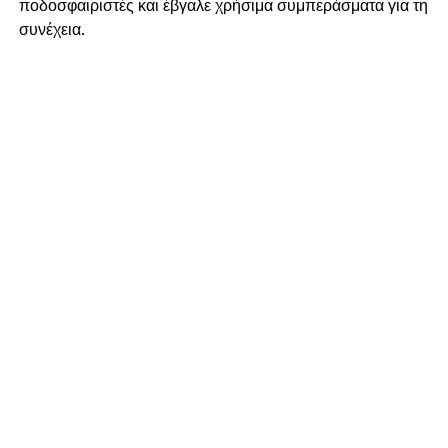
ποδοσφαιριστές και έβγαλε χρήσιμα συμπεράσματα για τη
συνέχεια.