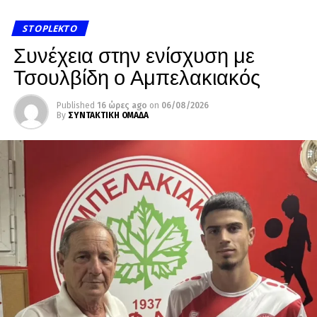
STOPLEKTO
Συνέχεια στην ενίσχυση με
Τσουλβίδη ο Αμπελακιακός
Published
16 ώρες ago
on
06/08/2026
By
ΣΥΝΤΑΚΤΙΚΗ ΟΜΑΔΑ