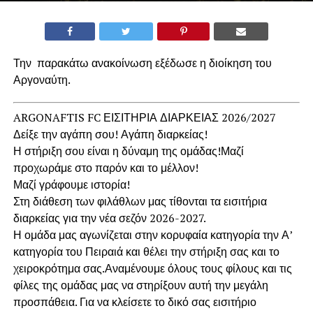
Την παρακάτω ανακοίνωση εξέδωσε η διοίκηση του
Αργοναύτη.
ARGONAFTIS FC ΕΙΣΙΤΗΡΙΑ ΔΙΑΡΚΕΙΑΣ 2026/2027
Δείξε την αγάπη σου! Αγάπη διαρκείας!
Η στήριξη σου είναι η δύναμη της ομάδας!Μαζί
προχωράμε στο παρόν και το μέλλον!
Μαζί γράφουμε ιστορία!
Στη διάθεση των φιλάθλων μας τίθονται τα εισιτήρια
διαρκείας για την νέα σεζόν 2026-2027.
Η ομάδα μας αγωνίζεται στην κορυφαία κατηγορία την Α’
κατηγορία του Πειραιά και θέλει την στήριξη σας και το
χειροκρότημα σας.Αναμένουμε όλους τους φίλους και τις
φίλες της ομάδας μας να στηρίξουν αυτή την μεγάλη
προσπάθεια. Για να κλείσετε το δικό σας εισιτήριο