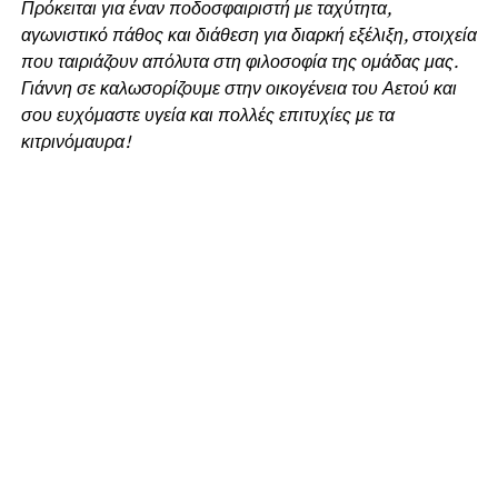
Πρόκειται για έναν ποδοσφαιριστή με ταχύτητα,
αγωνιστικό πάθος και διάθεση για διαρκή εξέλιξη, στοιχεία
που ταιριάζουν απόλυτα στη φιλοσοφία της ομάδας μας.
Γιάννη σε καλωσορίζουμε στην οικογένεια του Αετού και
σου ευχόμαστε υγεία και πολλές επιτυχίες με τα
κιτρινόμαυρα!