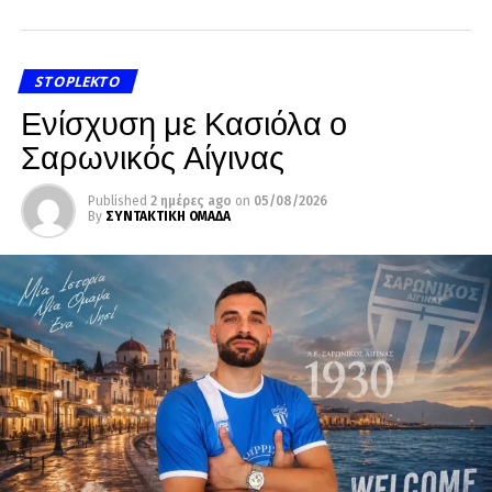
STOPLEKTO
Ενίσχυση με Κασιόλα ο
Σαρωνικός Αίγινας
Published
2 ημέρες ago
on
05/08/2026
By
ΣΥΝΤΑΚΤΙΚΗ ΟΜΑΔΑ