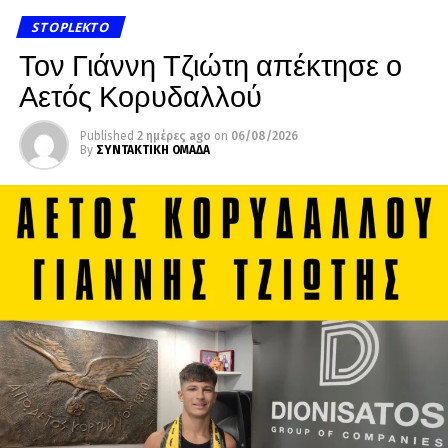
STOPLEKTO
Τον Γιάννη Τζιώτη απέκτησε ο
Αετός Κορυδαλλού
Published
2 ημέρες ago
on
06/08/2026
By
ΣΥΝΤΑΚΤΙΚΗ ΟΜΑΔΑ