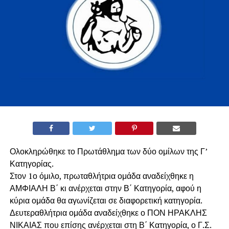
Ολοκληρώθηκε το Πρωτάθλημα των δύο ομίλων της Γ’
Κατηγορίας.
Στον 1ο όμιλο, πρωταθλήτρια ομάδα αναδείχθηκε η
ΑΜΦΙΑΛΗ Β΄ κι ανέρχεται στην Β΄ Κατηγορία, αφού η
κύρια ομάδα θα αγωνίζεται σε διαφορετική κατηγορία.
Δευτεραθλήτρια ομάδα αναδείχθηκε ο ΠΟΝ ΗΡΑΚΛΗΣ
ΝΙΚΑΙΑΣ που επίσης ανέρχεται στη Β΄ Κατηγορία, ο Γ.Σ.