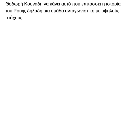
Θοδωρή Κουνάδη να κάνει αυτό που επιτάσσει η ιστορία
του Ρουφ, δηλαδή μια ομάδα ανταγωνιστική με υψηλούς
στόχους.