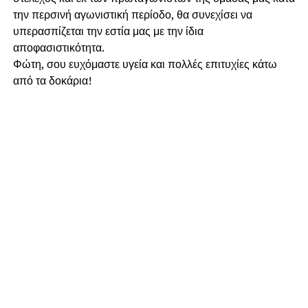
την περσινή αγωνιστική περίοδο, θα συνεχίσει να
υπερασπίζεται την εστία μας με την ίδια
αποφασιστικότητα.
​Φώτη, σου ευχόμαστε υγεία και πολλές επιτυχίες κάτω
από τα δοκάρια!