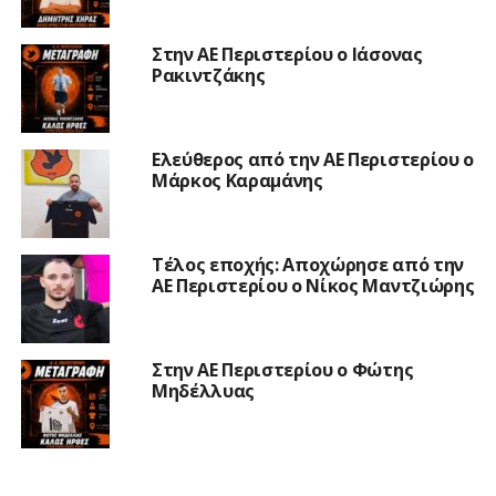
Στην ΑΕ Περιστερίου ο Ιάσονας
Ρακιντζάκης
Ελεύθερος από την ΑΕ Περιστερίου ο
Μάρκος Καραμάνης
Τέλος εποχής: Αποχώρησε από την
ΑΕ Περιστερίου ο Νίκος Μαντζιώρης
Στην ΑΕ Περιστερίου ο Φώτης
Μηδέλλυας