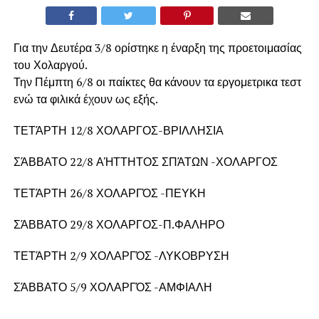
Για την Δευτέρα 3/8 ορίστηκε η έναρξη της προετοιμασίας
του Χολαργού.
Την Πέμπτη 6/8 οι παίκτες θα κάνουν τα εργομετρικα τεστ
ενώ τα φιλικά έχουν ως εξής.
ΤΕΤΆΡΤΗ 12/8 ΧΟΛΑΡΓΟΣ-ΒΡΙΛΛΗΣΙΑ
ΣΆΒΒΑΤΟ 22/8 ΑΉΤΤΗΤΟΣ ΣΠΆΤΩΝ -ΧΟΛΑΡΓΟΣ
ΤΕΤΆΡΤΗ 26/8 ΧΟΛΑΡΓΌΣ -ΠΕΥΚΗ
ΣΆΒΒΑΤΟ 29/8 ΧΟΛΑΡΓΟΣ-Π.ΦΑΛΗΡΟ
ΤΕΤΆΡΤΗ 2/9 ΧΟΛΑΡΓΌΣ -ΛΥΚΟΒΡΥΣΗ
ΣΆΒΒΑΤΟ 5/9 ΧΟΛΑΡΓΌΣ -ΑΜΦΙΑΛΗ