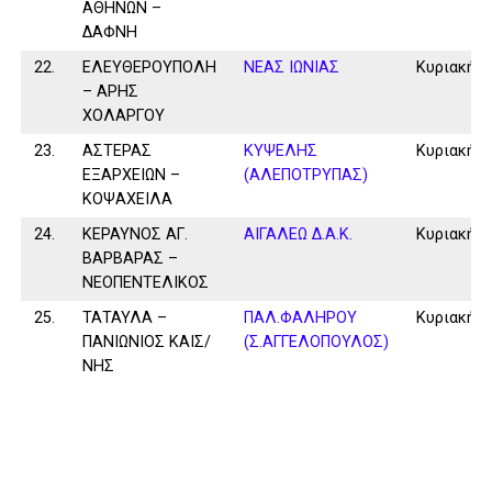
ΑΘΗΝΩΝ –
ΔΑΦΝΗ
22.
ΕΛΕΥΘΕΡΟΥΠΟΛΗ
ΝΕΑΣ ΙΩΝΙΑΣ
Κυριακή
– ΑΡΗΣ
ΧΟΛΑΡΓΟΥ
23.
ΑΣΤΕΡΑΣ
ΚΥΨΕΛΗΣ
Κυριακή
ΕΞΑΡΧΕΙΩΝ –
(ΑΛΕΠΟΤΡΥΠΑΣ)
ΚΟΨΑΧΕΙΛΑ
24.
ΚΕΡΑΥΝΟΣ ΑΓ.
ΑΙΓΑΛΕΩ Δ.Α.Κ.
Κυριακή
ΒΑΡΒΑΡΑΣ –
ΝΕΟΠΕΝΤΕΛΙΚΟΣ
25.
ΤΑΤΑΥΛΑ –
ΠΑΛ.ΦΑΛΗΡΟΥ
Κυριακή
ΠΑΝΙΩΝΙΟΣ ΚΑΙΣ/
(Σ.ΑΓΓΕΛΟΠΟΥΛΟΣ)
ΝΗΣ