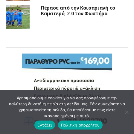
Πέρασε από την Καισαριανή το
Καματερό, 2-0 τον Φωστήρα
Χρησιμοποιούμε cookies για να σας προσφέρουμε την
καλύτερη δυνατή εμπειρία στη σελίδα μας. Εάν συνεχίσετε να
χρησιμοποιείτε τη σελίδα, θα υποθέσουμε πως είστε
ικανοποιημένοι με αυτό.
Εντάξει
Πολιτική απορρήτου