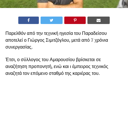
Παρελθόν από την τεχνική ηγεσία του Παραδείσου
αποτελεί ο Γιώργος Σιμιτζόγλου, μετά από 7 χρόνια
συνεργασίας.
Έτσι, ο σύλλογος του Αμαρουσίου βρίσκεται σε
αναζήτηση προπονητή, ενώ και ι έμπειρος τεχνικός
αναζητά τον επόμενο σταθμό της καριέρας του.