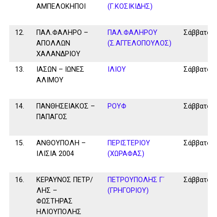
ΑΜΠΕΛΟΚΗΠΟΙ
(Γ.ΚΟΣΙΚΙΔΗΣ)
12.
ΠΑΛ.ΦΑΛΗΡΟ –
ΠΑΛ.ΦΑΛΗΡΟΥ
Σάββατο
ΑΠΟΛΛΩΝ
(Σ.ΑΓΓΕΛΟΠΟΥΛΟΣ)
ΧΑΛΑΝΔΡΙΟΥ
13.
ΙΑΣΩΝ – ΙΩΝΕΣ
ΙΛΙΟΥ
Σάββατο
ΑΛΙΜΟΥ
14.
ΠΑΝΘΗΣΕΙΑΚΟΣ –
ΡΟΥΦ
Σάββατο
ΠΑΠΑΓΟΣ
15.
ΑΝΘΟΥΠΟΛΗ –
ΠΕΡΙΣΤΕΡΙΟΥ
Σάββατο
ΙΛΙΣΙΑ 2004
(ΧΩΡΑΦΑΣ)
16.
ΚΕΡΑΥΝΟΣ ΠΕΤΡ/
ΠΕΤΡΟΥΠΟΛΗΣ Γ΄
Σάββατο
ΛΗΣ –
(ΓΡΗΓΟΡΙΟΥ)
ΦΩΣΤΗΡΑΣ
ΗΛΙΟΥΠΟΛΗΣ