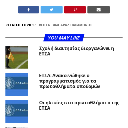
RELATED TOPICS:
ΕΠΣΑ
ΜΠΑΡΑΖ ΠΑΡΑΜΟΝΉΣ
YOU MAY LIKE
Σχολή διαιτησίας διοργανώνει η
ΕΠΣΑ
ΕΠΣΑ: Ανακοινώθηκε ο
προγραμματισμός για τα
πρωταθλήματα υποδομών
Οι ηλικίες στα πρωταθλήματα της
ΕΠΣΑ