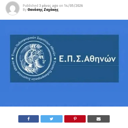
Published
3 μήνες ago
on
14/05/2026
By
Θανάσης Ζαχάκης