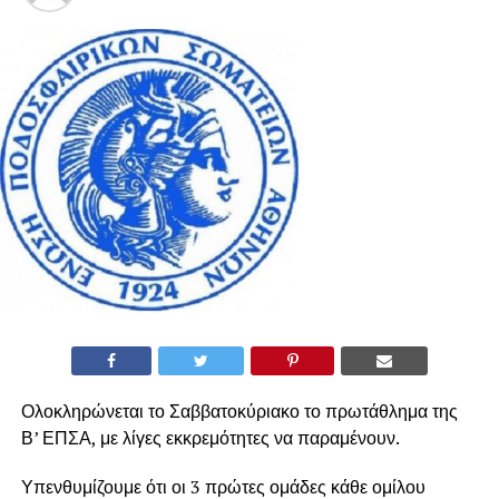
Ολοκληρώνεται το Σαββατοκύριακο το πρωτάθλημα της
Β’ ΕΠΣΑ, με λίγες εκκρεμότητες να παραμένουν.
Υπενθυμίζουμε ότι οι 3 πρώτες ομάδες κάθε ομίλου