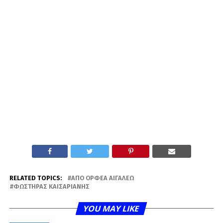
RELATED TOPICS:
ΑΠΟ ΟΡΦΈΑ ΑΙΓΆΛΕΩ
ΦΩΣΤΉΡΑΣ ΚΑΙΣΑΡΙΑΝΉΣ
YOU MAY LIKE