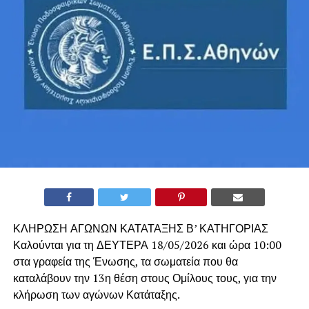
ΚΛΗΡΩΣΗ ΑΓΩΝΩΝ ΚΑΤΑΤΑΞΗΣ Β’ ΚΑΤΗΓΟΡΙΑΣ
Καλούνται για τη ΔΕΥΤΕΡΑ 18/05/2026 και ώρα 10:00
στα γραφεία της Ένωσης, τα σωματεία που θα
καταλάβουν την 13η θέση στους Ομίλους τους, για την
κλήρωση των αγώνων Κατάταξης.