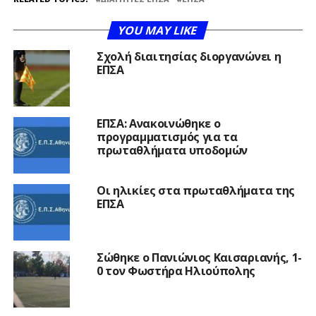
YOU MAY LIKE
Σχολή διαιτησίας διοργανώνει η
ΕΠΣΑ
ΕΠΣΑ: Ανακοινώθηκε ο
προγραμματισμός για τα
πρωταθλήματα υποδομών
Οι ηλικίες στα πρωταθλήματα της
ΕΠΣΑ
Σώθηκε ο Πανιώνιος Καισαριανής, 1-
0 τον Φωστήρα Ηλιούπολης