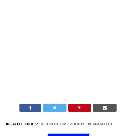
RELATED TOPICS:
ΓΙΏΡΓΟΣ ΣΙΜΙΤΖΌΓΛΟΥ
ΠΑΡΆΔΕΙΣΟΣ