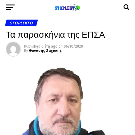
STOPLEKTO
Τα παρασκήνια της ΕΠΣΑ
Published
6 έτη ago
on
06/10/2020
By
Θανάσης Ζαχάκης