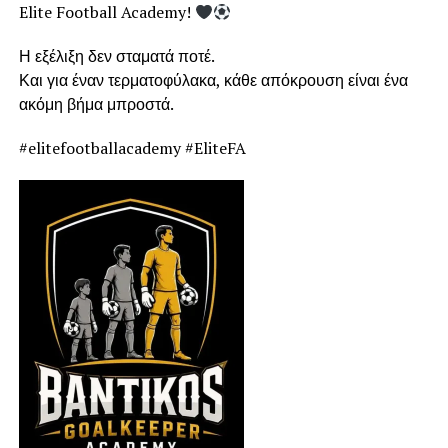
Elite Football Academy!
Η εξέλιξη δεν σταματά ποτέ.
Και για έναν τερματοφύλακα, κάθε απόκρουση είναι ένα
ακόμη βήμα μπροστά.
#elitefootballacademy #EliteFA