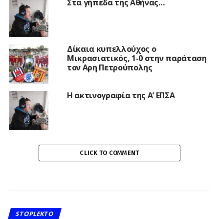
Στα γήπεδα της Αθήνας…
Δίκαια κυπελλούχος ο
Μικρασιατικός, 1-0 στην παράταση
τον Αρη Πετρούπολης
Η ακτινογραφία της Α’ ΕΠΣΑ
CLICK TO COMMENT
STOPLEKTO