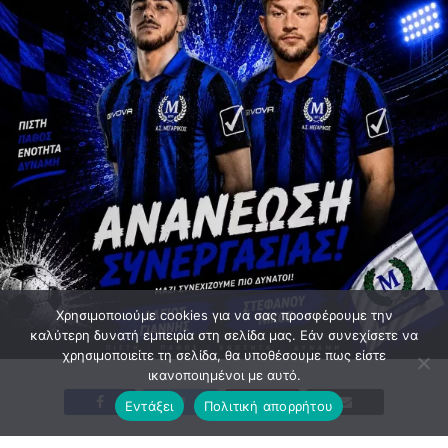
Χρησιμοποιούμε cookies για να σας προσφέρουμε την
καλύτερη δυνατή εμπειρία στη σελίδα μας. Εάν συνεχίσετε να
χρησιμοποιείτε τη σελίδα, θα υποθέσουμε πως είστε
ικανοποιημένοι με αυτό.
Εντάξει
Πολιτική απορρήτου
Την παρακάτω ανακοίνωση εξέδωσε το ΔΣ του