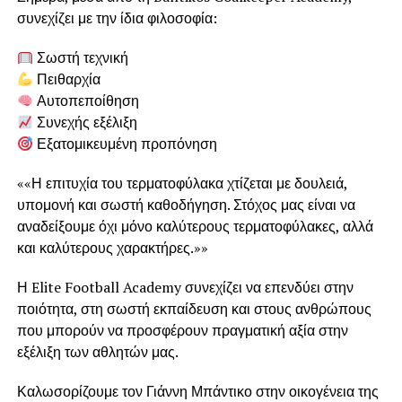
συνεχίζει με την ίδια φιλοσοφία:
Σωστή τεχνική
Πειθαρχία
Αυτοπεποίθηση
Συνεχής εξέλιξη
Εξατομικευμένη προπόνηση
««Η επιτυχία του τερματοφύλακα χτίζεται με δουλειά,
υπομονή και σωστή καθοδήγηση. Στόχος μας είναι να
αναδείξουμε όχι μόνο καλύτερους τερματοφύλακες, αλλά
και καλύτερους χαρακτήρες.»»
Η Elite Football Academy συνεχίζει να επενδύει στην
ποιότητα, στη σωστή εκπαίδευση και στους ανθρώπους
που μπορούν να προσφέρουν πραγματική αξία στην
εξέλιξη των αθλητών μας.
Καλωσορίζουμε τον Γιάννη Μπάντικο στην οικογένεια της