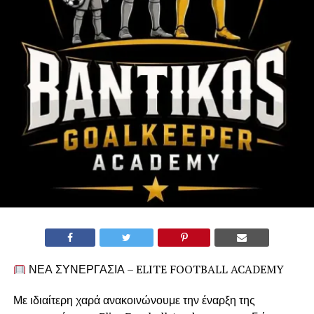
ΝΕΑ ΣΥΝΕΡΓΑΣΙΑ – ELITE FOOTBALL ACADEMY
Με ιδιαίτερη χαρά ανακοινώνουμε την έναρξη της