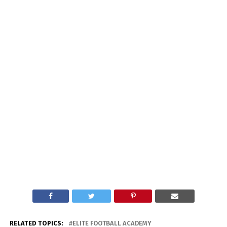
RELATED TOPICS:
ELITE FOOTBALL ACADEMY