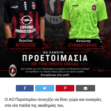
Ο ΑΟ Περιστερίου συνεχίζει να δίνει χώρο και ευκαιρίες
στα νέα παιδιά της ακαδημίας του.