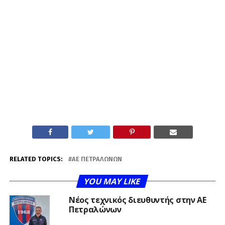
RELATED TOPICS:
ΑΕ ΠΕΤΡΑΛΏΝΩΝ
YOU MAY LIKE
Νέος τεχνικός διευθυντής στην ΑΕ
Πετραλώνων