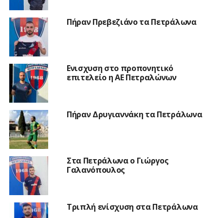
Πήραν Πρεβεζιάνο τα Πετράλωνα
Ενισχυση στο προπονητικό
επιτελείο η ΑΕ Πετραλώνων
Πήραν Δρυγιαννάκη τα Πετράλωνα
Στα Πετράλωνα ο Γιώργος
Γαλανόπουλος
Τριπλή ενίσχυση στα Πετράλωνα