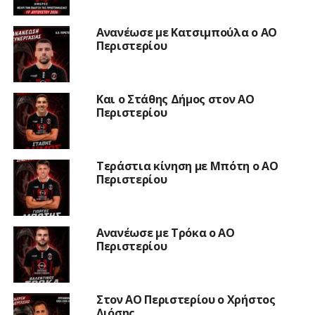
Ανανέωσε με Κατσιμπούλα ο ΑΟ
Περιστερίου
Και ο Στάθης Δήμος στον ΑΟ
Περιστερίου
Τεράστια κίνηση με Μπότη ο ΑΟ
Περιστερίου
Ανανέωσε με Τρόκα ο ΑΟ
Περιστερίου
Στον ΑΟ Περιστερίου ο Χρήστος
Λιόσης