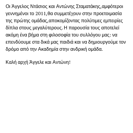
Οι Άγγελος Ντάσιος και Αντώνης Σταματάκης,αμφότεροι
γεννημένοι το 2011,θα συμμετέχουν στην προετοιμασία
της πρώτης ομάδας,αποκομίζοντας πολύτιμες εμπειρίες
δίπλα στους μεγαλύτερους. Η παρουσία τους αποτελεί
ακόμη ένα βήμα στη φιλοσοφία του συλλόγου μας: να
επενδύουμε στα δικά μας παιδιά και να δημιουργούμε τον
δρόμο από την Ακαδημία στην ανδρική ομάδα.
Καλή αρχή Άγγελε και Αντώνη!