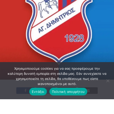
Χρησιμοποιούμε cookies για να σας προσφέρουμε την
καλύτερη δυνατή εμπειρία στη σελίδα μας. Εάν συνεχίσετε να
χρησιμοποιείτε τη σελίδα, θα υποθέσουμε πως είστε
ικανοποιημένοι με αυτό.
Εντάξει
Πολιτική απορρήτου
ΑΓΙΟΣ ΔΗΜΗΤΡΙΟΣ
Καλούνται τα μέλη του Συλλόγου στις 7-09-2026 ημέρα