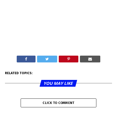
RELATED TOPICS:
YOU MAY LIKE
CLICK TO COMMENT