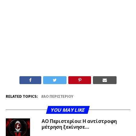
RELATED TOPICS:
ΑΟ ΠΕΡΙΣΤΕΡΊΟΥ
YOU MAY LIKE
ΑΟ Περιστερίου: Η αντίστροφη
μέτρηση ξεκίνησε…