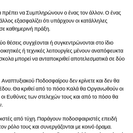
θα πρέπει να Συμπληρώνουν ο ένας τον άλλον. Ο ένας
 άλλος εξασφαλίζει ότι υπάρχουν οι κατάλληλες
 σε καθημερινή πράξη.
ύο θέσεις συγχέονται ή συγκεντρώνονται στο ίδιο
οικητικές ή τεχνικές λειτουργίες μένουν αναπόφευκτα
ύσκολα μπορεί να ανταποκριθεί αποτελεσματικά σε δύο
υ Αναπτυξιακού Ποδοσφαίρου δεν κρίνετε και δεν θα
πέδου. Θα κριθεί από το πόσο Καλά θα Οργανωθούν οι
 οι Ευθύνες των στελεχών τους και από το πόσο θα
ν.
ιστές από τύχη. Παράγουν ποδοσφαιριστές επειδή
ν ρόλο τους και συνεργάζονται με κοινό όραμα.