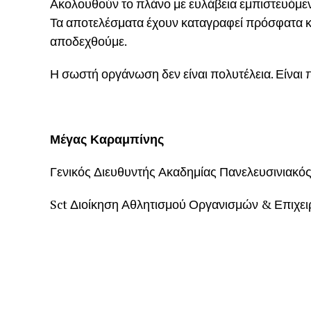
Ακολουθούν το πλάνο με ευλάβεια εμπιστευόμεν
Τα αποτελέσματα έχουν καταγραφεί πρόσφατα και
αποδεχθούμε.
Η σωστή οργάνωση δεν είναι πολυτέλεια. Είναι
Μέγας Καραμπίνης
Γενικός Διευθυντής Ακαδημίας Πανελευσινιακός
Sct Διοίκηση Αθλητισμού Οργανισμών & Επιχε