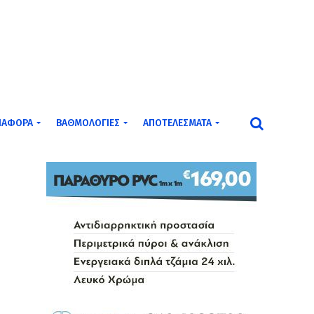
ΙΆΦΟΡΑ
ΒΑΘΜΟΛΟΓΊΕΣ
ΑΠΟΤΕΛΈΣΜΑΤΑ