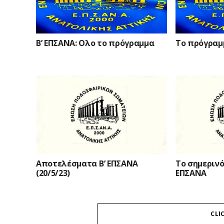
Β’ ΕΠΣΑΝΑ: Ολο το πρόγραμμα
Το πρόγραμμ
Αποτελέσματα Β’ ΕΠΣΑΝΑ
Το σημερινό
(20/5/23)
ΕΠΣΑΝΑ
CLI