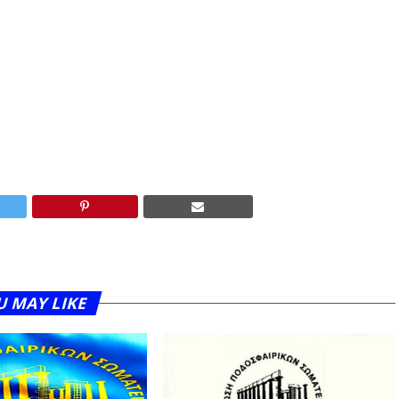
U MAY LIKE