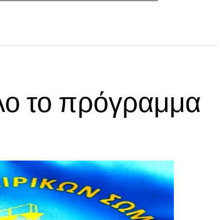
λο το πρόγραμμα