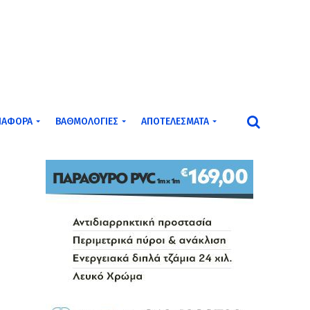
ΙΆΦΟΡΑ
ΒΑΘΜΟΛΟΓΊΕΣ
ΑΠΟΤΕΛΈΣΜΑΤΑ