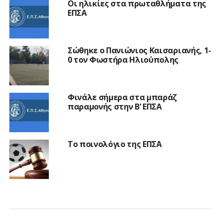
Οι ηλικίες στα πρωταθλήματα της
ΕΠΣΑ
Σώθηκε ο Πανιώνιος Καισαριανής, 1-
0 τον Φωστήρα Ηλιούπολης
Φινάλε σήμερα στα μπαράζ
παραμονής στην Β’ ΕΠΣΑ
Το ποινολόγιο της ΕΠΣΑ