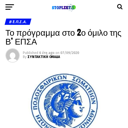
Β΄ Ε.Π.Σ.Α.
Το πρόγραμμα στο 2ο όμιλο της
Β’ ΕΠΣΑ
Published
6 έτη ago
on
07/09/2020
By
ΣΥΝΤΑΚΤΙΚΗ ΟΜΑΔΑ