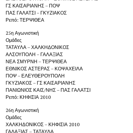
ΓΣ ΚΑΙΣΑΡΙΑΝΗΣ – ΠΟΨ
ΠΑΣ ΓΑΛΑΤΣΙ – ΓΚΥΖΙΑΚΟΣ
Ρεπό: ΤΕΡΨΙΘΕΑ
25η Αγωνιστική
Ομάδες
ΤΑΤΑΥΛΑ – ΧΑΛΚΗΔΟΝΙΚΟΣ
ΑΛΣΟΥΠΟΛΗ – ΓΑΛΑΞΙΑΣ
ΝΕΑ ΣΜΥΡΝΗ – ΤΕΡΨΙΘΕΑ
ΕΘΝΙΚΟΣ ΑΣΤΕΡΑΣ – ΚΟΨΑΧΕΙΛΑ
ΠΟΨ – ΕΛΕΥΘΕΡΟΥΠΟΛΗ
ΓΚΥΖΙΑΚΟΣ – ΓΣ ΚΑΙΣΑΡΙΑΝΗΣ
ΠΑΝΙΩΝΙΟΣ ΚΑΙΣ/ΝΗΣ – ΠΑΣ ΓΑΛΑΤΣΙ
Ρεπό: ΚΗΦΙΣΙΑ 2010
26η Αγωνιστική
Ομάδες
ΧΑΛΚΗΔΟΝΙΚΟΣ – ΚΗΦΙΣΙΑ 2010
ΓΑΛΑΞΙΑΣ – ΤΑΤΑΥΛΑ