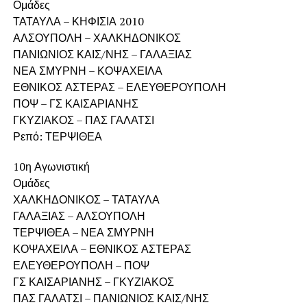
Ομάδες
ΤΑΤΑΥΛΑ – ΚΗΦΙΣΙΑ 2010
ΑΛΣΟΥΠΟΛΗ – ΧΑΛΚΗΔΟΝΙΚΟΣ
ΠΑΝΙΩΝΙΟΣ ΚΑΙΣ/ΝΗΣ – ΓΑΛΑΞΙΑΣ
ΝΕΑ ΣΜΥΡΝΗ – ΚΟΨΑΧΕΙΛΑ
ΕΘΝΙΚΟΣ ΑΣΤΕΡΑΣ – ΕΛΕΥΘΕΡΟΥΠΟΛΗ
ΠΟΨ – ΓΣ ΚΑΙΣΑΡΙΑΝΗΣ
ΓΚΥΖΙΑΚΟΣ – ΠΑΣ ΓΑΛΑΤΣΙ
Ρεπό: ΤΕΡΨΙΘΕΑ
10η Αγωνιστική
Ομάδες
ΧΑΛΚΗΔΟΝΙΚΟΣ – ΤΑΤΑΥΛΑ
ΓΑΛΑΞΙΑΣ – ΑΛΣΟΥΠΟΛΗ
ΤΕΡΨΙΘΕΑ – ΝΕΑ ΣΜΥΡΝΗ
ΚΟΨΑΧΕΙΛΑ – ΕΘΝΙΚΟΣ ΑΣΤΕΡΑΣ
ΕΛΕΥΘΕΡΟΥΠΟΛΗ – ΠΟΨ
ΓΣ ΚΑΙΣΑΡΙΑΝΗΣ – ΓΚΥΖΙΑΚΟΣ
ΠΑΣ ΓΑΛΑΤΣΙ – ΠΑΝΙΩΝΙΟΣ ΚΑΙΣ/ΝΗΣ