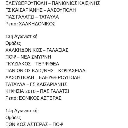
ΕΛΕΥΘΕΡΟΥΠΟΛΗ – ΠΑΝΙΩΝΙΟΣ ΚΑΙΣ/ΝΗΣ
ΓΣ ΚΑΙΣΑΡΙΑΝΗΣ – ΑΛΣΟΥΠΟΛΗ
ΠΑΣ ΓΑΛΑΤΣΙ – ΤΑΤΑΥΛΑ
Ρεπό: ΧΑΛΚΗΔΟΝΙΚΟΣ
13η Αγωνιστική
Ομάδες
ΧΑΛΚΗΔΟΝΙΚΟΣ – ΓΑΛΑΞΙΑΣ
ΠΟΨ – ΝΕΑ ΣΜΥΡΝΗ
ΓΚΥΖΙΑΚΟΣ – ΤΕΡΨΙΘΕΑ
ΠΑΝΙΩΝΙΟΣ ΚΑΙΣ/ΝΗΣ – ΚΟΨΑΧΕΙΛΑ
ΑΛΣΟΥΠΟΛΗ – ΕΛΕΥΘΕΡΟΥΠΟΛΗ
ΤΑΤΑΥΛΑ – ΓΣ ΚΑΙΣΑΡΙΑΝΗΣ
ΚΗΦΙΣΙΑ 2010 – ΠΑΣ ΓΑΛΑΤΣΙ
Ρεπό: ΕΘΝΙΚΟΣ ΑΣΤΕΡΑΣ
14η Αγωνιστική
Ομάδες
ΕΘΝΙΚΟΣ ΑΣΤΕΡΑΣ – ΠΟΨ