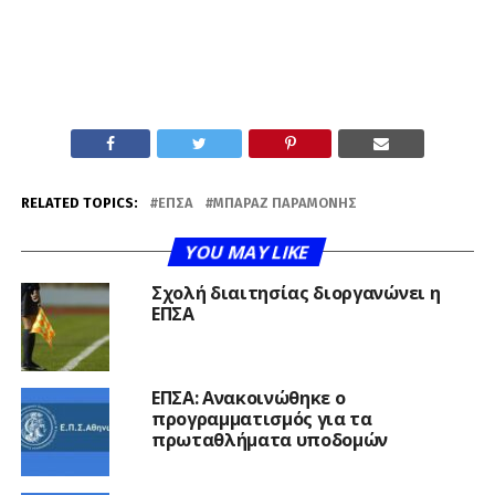
RELATED TOPICS:
ΕΠΣΑ
ΜΠΑΡΑΖ ΠΑΡΑΜΟΝΉΣ
YOU MAY LIKE
Σχολή διαιτησίας διοργανώνει η
ΕΠΣΑ
ΕΠΣΑ: Ανακοινώθηκε ο
προγραμματισμός για τα
πρωταθλήματα υποδομών