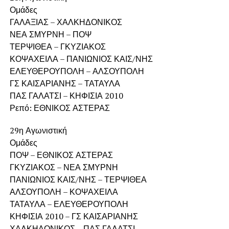
Ομάδες
ΓΑΛΑΞΙΑΣ – ΧΑΛΚΗΔΟΝΙΚΟΣ
ΝΕΑ ΣΜΥΡΝΗ – ΠΟΨ
ΤΕΡΨΙΘΕΑ – ΓΚΥΖΙΑΚΟΣ
ΚΟΨΑΧΕΙΛΑ – ΠΑΝΙΩΝΙΟΣ ΚΑΙΣ/ΝΗΣ
ΕΛΕΥΘΕΡΟΥΠΟΛΗ – ΑΛΣΟΥΠΟΛΗ
ΓΣ ΚΑΙΣΑΡΙΑΝΗΣ – ΤΑΤΑΥΛΑ
ΠΑΣ ΓΑΛΑΤΣΙ – ΚΗΦΙΣΙΑ 2010
Ρεπό: ΕΘΝΙΚΟΣ ΑΣΤΕΡΑΣ
29η Αγωνιστική
Ομάδες
ΠΟΨ – ΕΘΝΙΚΟΣ ΑΣΤΕΡΑΣ
ΓΚΥΖΙΑΚΟΣ – ΝΕΑ ΣΜΥΡΝΗ
ΠΑΝΙΩΝΙΟΣ ΚΑΙΣ/ΝΗΣ – ΤΕΡΨΙΘΕΑ
ΑΛΣΟΥΠΟΛΗ – ΚΟΨΑΧΕΙΛΑ
ΤΑΤΑΥΛΑ – ΕΛΕΥΘΕΡΟΥΠΟΛΗ
ΚΗΦΙΣΙΑ 2010 – ΓΣ ΚΑΙΣΑΡΙΑΝΗΣ
ΧΑΛΚΗΔΟΝΙΚΟΣ – ΠΑΣ ΓΑΛΑΤΣΙ