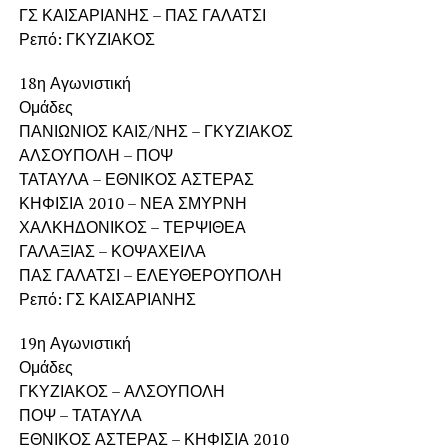
ΓΣ ΚΑΙΣΑΡΙΑΝΗΣ – ΠΑΣ ΓΑΛΑΤΣΙ
Ρεπό: ΓΚΥΖΙΑΚΟΣ
18η Αγωνιστική
Ομάδες
ΠΑΝΙΩΝΙΟΣ ΚΑΙΣ/ΝΗΣ – ΓΚΥΖΙΑΚΟΣ
ΑΛΣΟΥΠΟΛΗ – ΠΟΨ
ΤΑΤΑΥΛΑ – ΕΘΝΙΚΟΣ ΑΣΤΕΡΑΣ
ΚΗΦΙΣΙΑ 2010 – ΝΕΑ ΣΜΥΡΝΗ
ΧΑΛΚΗΔΟΝΙΚΟΣ – ΤΕΡΨΙΘΕΑ
ΓΑΛΑΞΙΑΣ – ΚΟΨΑΧΕΙΛΑ
ΠΑΣ ΓΑΛΑΤΣΙ – ΕΛΕΥΘΕΡΟΥΠΟΛΗ
Ρεπό: ΓΣ ΚΑΙΣΑΡΙΑΝΗΣ
19η Αγωνιστική
Ομάδες
ΓΚΥΖΙΑΚΟΣ – ΑΛΣΟΥΠΟΛΗ
ΠΟΨ – ΤΑΤΑΥΛΑ
ΕΘΝΙΚΟΣ ΑΣΤΕΡΑΣ – ΚΗΦΙΣΙΑ 2010