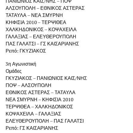
ΠΑΝΙΩΝΙΟΣ ΚΑΙΣ/ΝΗΣ – ΠΟΨ
ΑΛΣΟΥΠΟΛΗ – ΕΘΝΙΚΟΣ ΑΣΤΕΡΑΣ
ΤΑΤΑΥΛΑ – ΝΕΑ ΣΜΥΡΝΗ
ΚΗΦΙΣΙΑ 2010 – ΤΕΡΨΙΘΕΑ
ΧΑΛΚΗΔΟΝΙΚΟΣ – ΚΟΨΑΧΕΙΛΑ
ΓΑΛΑΞΙΑΣ – ΕΛΕΥΘΕΡΟΥΠΟΛΗ
ΠΑΣ ΓΑΛΑΤΣΙ – ΓΣ ΚΑΙΣΑΡΙΑΝΗΣ
Ρεπό: ΓΚΥΖΙΑΚΟΣ
3η Αγωνιστική
Ομάδες
ΓΚΥΖΙΑΚΟΣ – ΠΑΝΙΩΝΙΟΣ ΚΑΙΣ/ΝΗΣ
ΠΟΨ – ΑΛΣΟΥΠΟΛΗ
ΕΘΝΙΚΟΣ ΑΣΤΕΡΑΣ – ΤΑΤΑΥΛΑ
ΝΕΑ ΣΜΥΡΝΗ – ΚΗΦΙΣΙΑ 2010
ΤΕΡΨΙΘΕΑ – ΧΑΛΚΗΔΟΝΙΚΟΣ
ΚΟΨΑΧΕΙΛΑ – ΓΑΛΑΞΙΑΣ
ΕΛΕΥΘΕΡΟΥΠΟΛΗ – ΠΑΣ ΓΑΛΑΤΣΙ
Ρεπό: ΓΣ ΚΑΙΣΑΡΙΑΝΗΣ