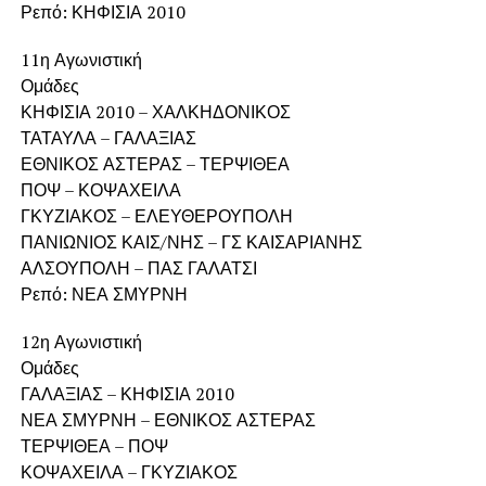
Ρεπό: ΚΗΦΙΣΙΑ 2010
11η Αγωνιστική
Ομάδες
ΚΗΦΙΣΙΑ 2010 – ΧΑΛΚΗΔΟΝΙΚΟΣ
ΤΑΤΑΥΛΑ – ΓΑΛΑΞΙΑΣ
ΕΘΝΙΚΟΣ ΑΣΤΕΡΑΣ – ΤΕΡΨΙΘΕΑ
ΠΟΨ – ΚΟΨΑΧΕΙΛΑ
ΓΚΥΖΙΑΚΟΣ – ΕΛΕΥΘΕΡΟΥΠΟΛΗ
ΠΑΝΙΩΝΙΟΣ ΚΑΙΣ/ΝΗΣ – ΓΣ ΚΑΙΣΑΡΙΑΝΗΣ
ΑΛΣΟΥΠΟΛΗ – ΠΑΣ ΓΑΛΑΤΣΙ
Ρεπό: ΝΕΑ ΣΜΥΡΝΗ
12η Αγωνιστική
Ομάδες
ΓΑΛΑΞΙΑΣ – ΚΗΦΙΣΙΑ 2010
ΝΕΑ ΣΜΥΡΝΗ – ΕΘΝΙΚΟΣ ΑΣΤΕΡΑΣ
ΤΕΡΨΙΘΕΑ – ΠΟΨ
ΚΟΨΑΧΕΙΛΑ – ΓΚΥΖΙΑΚΟΣ