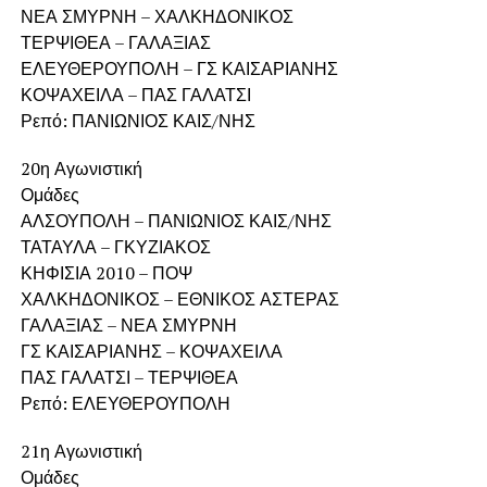
ΝΕΑ ΣΜΥΡΝΗ – ΧΑΛΚΗΔΟΝΙΚΟΣ
ΤΕΡΨΙΘΕΑ – ΓΑΛΑΞΙΑΣ
ΕΛΕΥΘΕΡΟΥΠΟΛΗ – ΓΣ ΚΑΙΣΑΡΙΑΝΗΣ
ΚΟΨΑΧΕΙΛΑ – ΠΑΣ ΓΑΛΑΤΣΙ
Ρεπό: ΠΑΝΙΩΝΙΟΣ ΚΑΙΣ/ΝΗΣ
20η Αγωνιστική
Ομάδες
ΑΛΣΟΥΠΟΛΗ – ΠΑΝΙΩΝΙΟΣ ΚΑΙΣ/ΝΗΣ
ΤΑΤΑΥΛΑ – ΓΚΥΖΙΑΚΟΣ
ΚΗΦΙΣΙΑ 2010 – ΠΟΨ
ΧΑΛΚΗΔΟΝΙΚΟΣ – ΕΘΝΙΚΟΣ ΑΣΤΕΡΑΣ
ΓΑΛΑΞΙΑΣ – ΝΕΑ ΣΜΥΡΝΗ
ΓΣ ΚΑΙΣΑΡΙΑΝΗΣ – ΚΟΨΑΧΕΙΛΑ
ΠΑΣ ΓΑΛΑΤΣΙ – ΤΕΡΨΙΘΕΑ
Ρεπό: ΕΛΕΥΘΕΡΟΥΠΟΛΗ
21η Αγωνιστική
Ομάδες