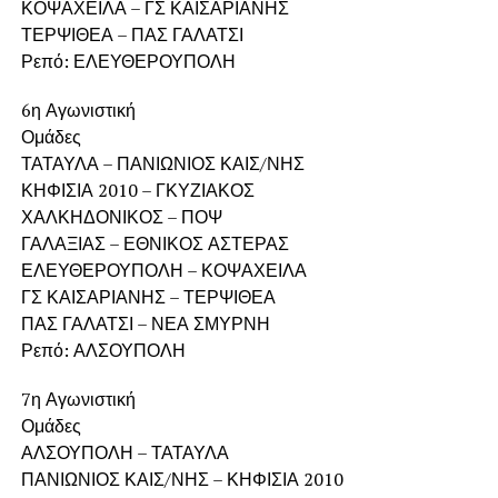
ΚΟΨΑΧΕΙΛΑ – ΓΣ ΚΑΙΣΑΡΙΑΝΗΣ
ΤΕΡΨΙΘΕΑ – ΠΑΣ ΓΑΛΑΤΣΙ
Ρεπό: ΕΛΕΥΘΕΡΟΥΠΟΛΗ
6η Αγωνιστική
Ομάδες
ΤΑΤΑΥΛΑ – ΠΑΝΙΩΝΙΟΣ ΚΑΙΣ/ΝΗΣ
ΚΗΦΙΣΙΑ 2010 – ΓΚΥΖΙΑΚΟΣ
ΧΑΛΚΗΔΟΝΙΚΟΣ – ΠΟΨ
ΓΑΛΑΞΙΑΣ – ΕΘΝΙΚΟΣ ΑΣΤΕΡΑΣ
ΕΛΕΥΘΕΡΟΥΠΟΛΗ – ΚΟΨΑΧΕΙΛΑ
ΓΣ ΚΑΙΣΑΡΙΑΝΗΣ – ΤΕΡΨΙΘΕΑ
ΠΑΣ ΓΑΛΑΤΣΙ – ΝΕΑ ΣΜΥΡΝΗ
Ρεπό: ΑΛΣΟΥΠΟΛΗ
7η Αγωνιστική
Ομάδες
ΑΛΣΟΥΠΟΛΗ – ΤΑΤΑΥΛΑ
ΠΑΝΙΩΝΙΟΣ ΚΑΙΣ/ΝΗΣ – ΚΗΦΙΣΙΑ 2010