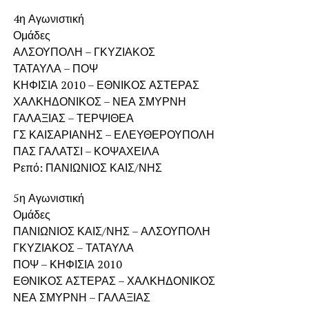
4η Αγωνιστική
Ομάδες
ΑΛΣΟΥΠΟΛΗ – ΓΚΥΖΙΑΚΟΣ
ΤΑΤΑΥΛΑ – ΠΟΨ
ΚΗΦΙΣΙΑ 2010 – ΕΘΝΙΚΟΣ ΑΣΤΕΡΑΣ
ΧΑΛΚΗΔΟΝΙΚΟΣ – ΝΕΑ ΣΜΥΡΝΗ
ΓΑΛΑΞΙΑΣ – ΤΕΡΨΙΘΕΑ
ΓΣ ΚΑΙΣΑΡΙΑΝΗΣ – ΕΛΕΥΘΕΡΟΥΠΟΛΗ
ΠΑΣ ΓΑΛΑΤΣΙ – ΚΟΨΑΧΕΙΛΑ
Ρεπό: ΠΑΝΙΩΝΙΟΣ ΚΑΙΣ/ΝΗΣ
5η Αγωνιστική
Ομάδες
ΠΑΝΙΩΝΙΟΣ ΚΑΙΣ/ΝΗΣ – ΑΛΣΟΥΠΟΛΗ
ΓΚΥΖΙΑΚΟΣ – ΤΑΤΑΥΛΑ
ΠΟΨ – ΚΗΦΙΣΙΑ 2010
ΕΘΝΙΚΟΣ ΑΣΤΕΡΑΣ – ΧΑΛΚΗΔΟΝΙΚΟΣ
ΝΕΑ ΣΜΥΡΝΗ – ΓΑΛΑΞΙΑΣ