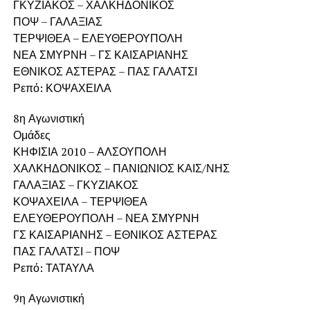
ΓΚΥΖΙΑΚΟΣ – ΧΑΛΚΗΔΟΝΙΚΟΣ
ΠΟΨ – ΓΑΛΑΞΙΑΣ
ΤΕΡΨΙΘΕΑ – ΕΛΕΥΘΕΡΟΥΠΟΛΗ
ΝΕΑ ΣΜΥΡΝΗ – ΓΣ ΚΑΙΣΑΡΙΑΝΗΣ
ΕΘΝΙΚΟΣ ΑΣΤΕΡΑΣ – ΠΑΣ ΓΑΛΑΤΣΙ
Ρεπό: ΚΟΨΑΧΕΙΛΑ
8η Αγωνιστική
Ομάδες
ΚΗΦΙΣΙΑ 2010 – ΑΛΣΟΥΠΟΛΗ
ΧΑΛΚΗΔΟΝΙΚΟΣ – ΠΑΝΙΩΝΙΟΣ ΚΑΙΣ/ΝΗΣ
ΓΑΛΑΞΙΑΣ – ΓΚΥΖΙΑΚΟΣ
ΚΟΨΑΧΕΙΛΑ – ΤΕΡΨΙΘΕΑ
ΕΛΕΥΘΕΡΟΥΠΟΛΗ – ΝΕΑ ΣΜΥΡΝΗ
ΓΣ ΚΑΙΣΑΡΙΑΝΗΣ – ΕΘΝΙΚΟΣ ΑΣΤΕΡΑΣ
ΠΑΣ ΓΑΛΑΤΣΙ – ΠΟΨ
Ρεπό: ΤΑΤΑΥΛΑ
9η Αγωνιστική