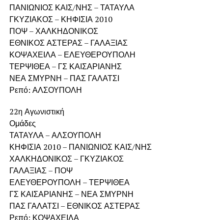
ΠΑΝΙΩΝΙΟΣ ΚΑΙΣ/ΝΗΣ – ΤΑΤΑΥΛΑ
ΓΚΥΖΙΑΚΟΣ – ΚΗΦΙΣΙΑ 2010
ΠΟΨ – ΧΑΛΚΗΔΟΝΙΚΟΣ
ΕΘΝΙΚΟΣ ΑΣΤΕΡΑΣ – ΓΑΛΑΞΙΑΣ
ΚΟΨΑΧΕΙΛΑ – ΕΛΕΥΘΕΡΟΥΠΟΛΗ
ΤΕΡΨΙΘΕΑ – ΓΣ ΚΑΙΣΑΡΙΑΝΗΣ
ΝΕΑ ΣΜΥΡΝΗ – ΠΑΣ ΓΑΛΑΤΣΙ
Ρεπό: ΑΛΣΟΥΠΟΛΗ
22η Αγωνιστική
Ομάδες
ΤΑΤΑΥΛΑ – ΑΛΣΟΥΠΟΛΗ
ΚΗΦΙΣΙΑ 2010 – ΠΑΝΙΩΝΙΟΣ ΚΑΙΣ/ΝΗΣ
ΧΑΛΚΗΔΟΝΙΚΟΣ – ΓΚΥΖΙΑΚΟΣ
ΓΑΛΑΞΙΑΣ – ΠΟΨ
ΕΛΕΥΘΕΡΟΥΠΟΛΗ – ΤΕΡΨΙΘΕΑ
ΓΣ ΚΑΙΣΑΡΙΑΝΗΣ – ΝΕΑ ΣΜΥΡΝΗ
ΠΑΣ ΓΑΛΑΤΣΙ – ΕΘΝΙΚΟΣ ΑΣΤΕΡΑΣ
Ρεπό: ΚΟΨΑΧΕΙΛΑ