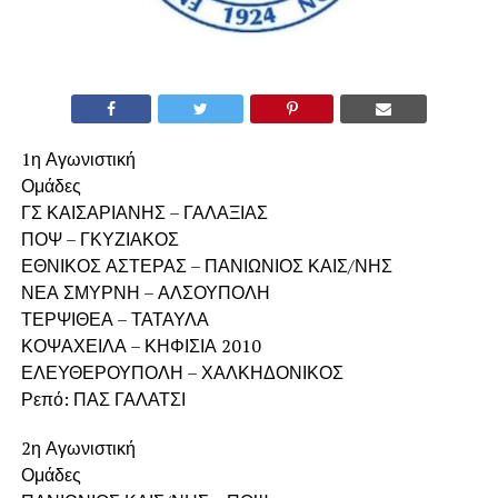
1η Αγωνιστική
Ομάδες
ΓΣ ΚΑΙΣΑΡΙΑΝΗΣ – ΓΑΛΑΞΙΑΣ
ΠΟΨ – ΓΚΥΖΙΑΚΟΣ
ΕΘΝΙΚΟΣ ΑΣΤΕΡΑΣ – ΠΑΝΙΩΝΙΟΣ ΚΑΙΣ/ΝΗΣ
ΝΕΑ ΣΜΥΡΝΗ – ΑΛΣΟΥΠΟΛΗ
ΤΕΡΨΙΘΕΑ – ΤΑΤΑΥΛΑ
ΚΟΨΑΧΕΙΛΑ – ΚΗΦΙΣΙΑ 2010
ΕΛΕΥΘΕΡΟΥΠΟΛΗ – ΧΑΛΚΗΔΟΝΙΚΟΣ
Ρεπό: ΠΑΣ ΓΑΛΑΤΣΙ
2η Αγωνιστική
Ομάδες