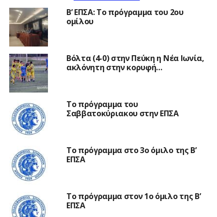
Β’ ΕΠΣΑ: Το πρόγραμμα του 2ου
ομίλου
Βόλτα (4-0) στην Πεύκη η Νέα Ιωνία,
ακλόνητη στην κορυφή…
Το πρόγραμμα του
Σαββατοκύριακου στην ΕΠΣΑ
Το πρόγραμμα στο 3ο όμιλο της Β’
ΕΠΣΑ
Το πρόγραμμα στον 1ο όμιλο της Β’
ΕΠΣΑ