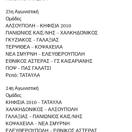
23η Αγωνιστική
Ομάδες
ΑΛΣΟΥΠΟΛΗ – ΚΗΦΙΣΙΑ 2010
ΠΑΝΙΩΝΙΟΣ ΚΑΙΣ/ΝΗΣ – ΧΑΛΚΗΔΟΝΙΚΟΣ
ΓΚΥΖΙΑΚΟΣ – ΓΑΛΑΞΙΑΣ
ΤΕΡΨΙΘΕΑ – ΚΟΨΑΧΕΙΛΑ
ΝΕΑ ΣΜΥΡΝΗ – ΕΛΕΥΘΕΡΟΥΠΟΛΗ
ΕΘΝΙΚΟΣ ΑΣΤΕΡΑΣ – ΓΣ ΚΑΙΣΑΡΙΑΝΗΣ
ΠΟΨ – ΠΑΣ ΓΑΛΑΤΣΙ
Ρεπό: ΤΑΤΑΥΛΑ
24η Αγωνιστική
Ομάδες
ΚΗΦΙΣΙΑ 2010 – ΤΑΤΑΥΛΑ
ΧΑΛΚΗΔΟΝΙΚΟΣ – ΑΛΣΟΥΠΟΛΗ
ΓΑΛΑΞΙΑΣ – ΠΑΝΙΩΝΙΟΣ ΚΑΙΣ/ΝΗΣ
ΚΟΨΑΧΕΙΛΑ – ΝΕΑ ΣΜΥΡΝΗ
ΕΛΕΥΘΕΡΟΥΠΟΛΗ – ΕΘΝΙΚΟΣ ΑΣΤΕΡΑΣ