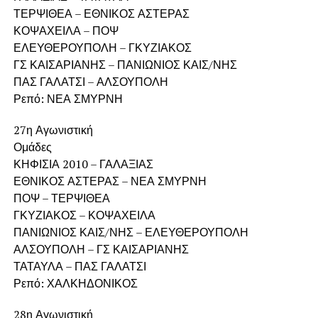
ΤΕΡΨΙΘΕΑ – ΕΘΝΙΚΟΣ ΑΣΤΕΡΑΣ
ΚΟΨΑΧΕΙΛΑ – ΠΟΨ
ΕΛΕΥΘΕΡΟΥΠΟΛΗ – ΓΚΥΖΙΑΚΟΣ
ΓΣ ΚΑΙΣΑΡΙΑΝΗΣ – ΠΑΝΙΩΝΙΟΣ ΚΑΙΣ/ΝΗΣ
ΠΑΣ ΓΑΛΑΤΣΙ – ΑΛΣΟΥΠΟΛΗ
Ρεπό: ΝΕΑ ΣΜΥΡΝΗ
27η Αγωνιστική
Ομάδες
ΚΗΦΙΣΙΑ 2010 – ΓΑΛΑΞΙΑΣ
ΕΘΝΙΚΟΣ ΑΣΤΕΡΑΣ – ΝΕΑ ΣΜΥΡΝΗ
ΠΟΨ – ΤΕΡΨΙΘΕΑ
ΓΚΥΖΙΑΚΟΣ – ΚΟΨΑΧΕΙΛΑ
ΠΑΝΙΩΝΙΟΣ ΚΑΙΣ/ΝΗΣ – ΕΛΕΥΘΕΡΟΥΠΟΛΗ
ΑΛΣΟΥΠΟΛΗ – ΓΣ ΚΑΙΣΑΡΙΑΝΗΣ
ΤΑΤΑΥΛΑ – ΠΑΣ ΓΑΛΑΤΣΙ
Ρεπό: ΧΑΛΚΗΔΟΝΙΚΟΣ
28η Αγωνιστική