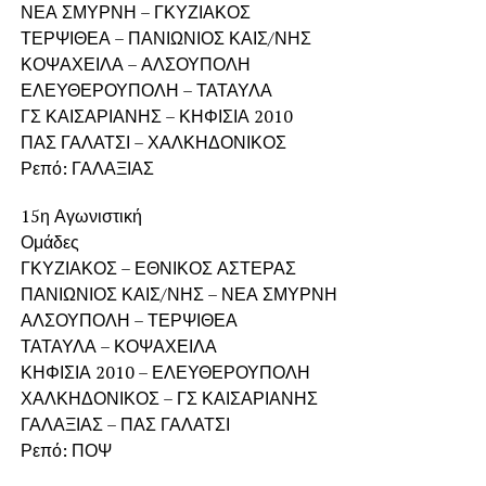
ΝΕΑ ΣΜΥΡΝΗ – ΓΚΥΖΙΑΚΟΣ
ΤΕΡΨΙΘΕΑ – ΠΑΝΙΩΝΙΟΣ ΚΑΙΣ/ΝΗΣ
ΚΟΨΑΧΕΙΛΑ – ΑΛΣΟΥΠΟΛΗ
ΕΛΕΥΘΕΡΟΥΠΟΛΗ – ΤΑΤΑΥΛΑ
ΓΣ ΚΑΙΣΑΡΙΑΝΗΣ – ΚΗΦΙΣΙΑ 2010
ΠΑΣ ΓΑΛΑΤΣΙ – ΧΑΛΚΗΔΟΝΙΚΟΣ
Ρεπό: ΓΑΛΑΞΙΑΣ
15η Αγωνιστική
Ομάδες
ΓΚΥΖΙΑΚΟΣ – ΕΘΝΙΚΟΣ ΑΣΤΕΡΑΣ
ΠΑΝΙΩΝΙΟΣ ΚΑΙΣ/ΝΗΣ – ΝΕΑ ΣΜΥΡΝΗ
ΑΛΣΟΥΠΟΛΗ – ΤΕΡΨΙΘΕΑ
ΤΑΤΑΥΛΑ – ΚΟΨΑΧΕΙΛΑ
ΚΗΦΙΣΙΑ 2010 – ΕΛΕΥΘΕΡΟΥΠΟΛΗ
ΧΑΛΚΗΔΟΝΙΚΟΣ – ΓΣ ΚΑΙΣΑΡΙΑΝΗΣ
ΓΑΛΑΞΙΑΣ – ΠΑΣ ΓΑΛΑΤΣΙ
Ρεπό: ΠΟΨ