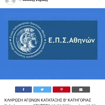
ΚΛΗΡΩΣΗ ΑΓΩΝΩΝ ΚΑΤΑΤΑΞΗΣ Β’ ΚΑΤΗΓΟΡΙΑΣ