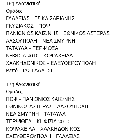
16η Αγωνιστική
Ομάδες
ΓΑΛΑΞΙΑΣ – ΓΣ ΚΑΙΣΑΡΙΑΝΗΣ
ΓΚΥΖΙΑΚΟΣ – ΠΟΨ
ΠΑΝΙΩΝΙΟΣ ΚΑΙΣ/ΝΗΣ – ΕΘΝΙΚΟΣ ΑΣΤΕΡΑΣ
ΑΛΣΟΥΠΟΛΗ – ΝΕΑ ΣΜΥΡΝΗ
ΤΑΤΑΥΛΑ – ΤΕΡΨΙΘΕΑ
ΚΗΦΙΣΙΑ 2010 – ΚΟΨΑΧΕΙΛΑ
ΧΑΛΚΗΔΟΝΙΚΟΣ – ΕΛΕΥΘΕΡΟΥΠΟΛΗ
Ρεπό: ΠΑΣ ΓΑΛΑΤΣΙ
17η Αγωνιστική
Ομάδες
ΠΟΨ – ΠΑΝΙΩΝΙΟΣ ΚΑΙΣ/ΝΗΣ
ΕΘΝΙΚΟΣ ΑΣΤΕΡΑΣ – ΑΛΣΟΥΠΟΛΗ
ΝΕΑ ΣΜΥΡΝΗ – ΤΑΤΑΥΛΑ
ΤΕΡΨΙΘΕΑ – ΚΗΦΙΣΙΑ 2010
ΚΟΨΑΧΕΙΛΑ – ΧΑΛΚΗΔΟΝΙΚΟΣ
ΕΛΕΥΘΕΡΟΥΠΟΛΗ – ΓΑΛΑΞΙΑΣ