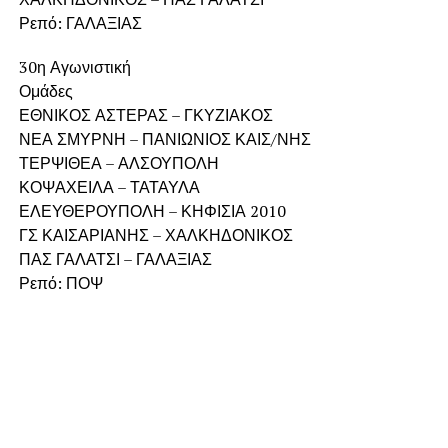
Ρεπό: ΓΑΛΑΞΙΑΣ
30η Αγωνιστική
Ομάδες
ΕΘΝΙΚΟΣ ΑΣΤΕΡΑΣ – ΓΚΥΖΙΑΚΟΣ
ΝΕΑ ΣΜΥΡΝΗ – ΠΑΝΙΩΝΙΟΣ ΚΑΙΣ/ΝΗΣ
ΤΕΡΨΙΘΕΑ – ΑΛΣΟΥΠΟΛΗ
ΚΟΨΑΧΕΙΛΑ – ΤΑΤΑΥΛΑ
ΕΛΕΥΘΕΡΟΥΠΟΛΗ – ΚΗΦΙΣΙΑ 2010
ΓΣ ΚΑΙΣΑΡΙΑΝΗΣ – ΧΑΛΚΗΔΟΝΙΚΟΣ
ΠΑΣ ΓΑΛΑΤΣΙ – ΓΑΛΑΞΙΑΣ
Ρεπό: ΠΟΨ