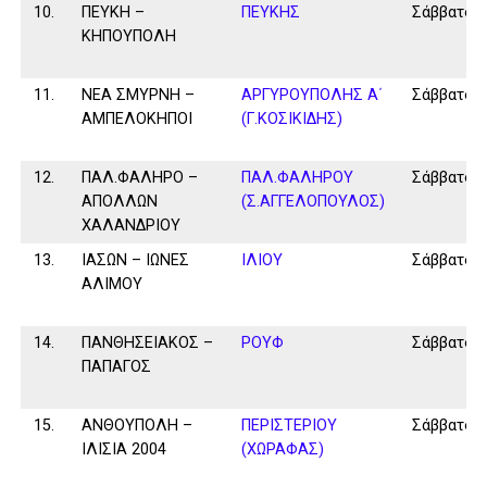
10.
ΠΕΥΚΗ –
ΠΕΥΚΗΣ
Σάββατο
ΚΗΠΟΥΠΟΛΗ
11.
ΝΕΑ ΣΜΥΡΝΗ –
ΑΡΓΥΡΟΥΠΟΛΗΣ Α΄
Σάββατο
ΑΜΠΕΛΟΚΗΠΟΙ
(Γ.ΚΟΣΙΚΙΔΗΣ)
12.
ΠΑΛ.ΦΑΛΗΡΟ –
ΠΑΛ.ΦΑΛΗΡΟΥ
Σάββατο
ΑΠΟΛΛΩΝ
(Σ.ΑΓΓΕΛΟΠΟΥΛΟΣ)
ΧΑΛΑΝΔΡΙΟΥ
13.
ΙΑΣΩΝ – ΙΩΝΕΣ
ΙΛΙΟΥ
Σάββατο
ΑΛΙΜΟΥ
14.
ΠΑΝΘΗΣΕΙΑΚΟΣ –
ΡΟΥΦ
Σάββατο
ΠΑΠΑΓΟΣ
15.
ΑΝΘΟΥΠΟΛΗ –
ΠΕΡΙΣΤΕΡΙΟΥ
Σάββατο
ΙΛΙΣΙΑ 2004
(ΧΩΡΑΦΑΣ)