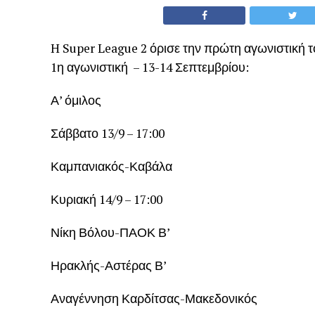
H Super League 2 όρισε την πρώτη αγωνιστική 
1η αγωνιστική – 13-14 Σεπτεμβρίου:
Α’ όμιλος
Σάββατο 13/9 – 17:00
Καμπανιακός-Καβάλα
Κυριακή 14/9 – 17:00
Νίκη Βόλου-ΠΑΟΚ Β’
Ηρακλής-Αστέρας Β’
Αναγέννηση Καρδίτσας-Μακεδονικός