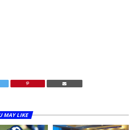
U MAY LIKE