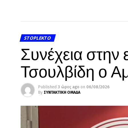
STOPLEKTO
Συνέχεια στην 
Τσουλβίδη ο Α
Published
3 ώρες ago
on
06/08/2026
By
ΣΥΝΤΑΚΤΙΚΗ ΟΜΑΔΑ