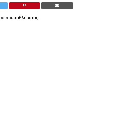
του πρωταθλήματος.