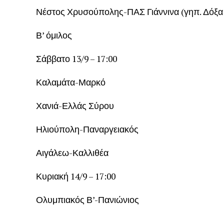
Νέστος Χρυσούπολης-ΠΑΣ Γιάννινα (γηπ. Δόξα
Β’ όμιλος
Σάββατο 13/9 – 17:00
Καλαμάτα-Μαρκό
Χανιά-Ελλάς Σύρου
Ηλιούπολη-Παναργειακός
Αιγάλεω-Καλλιθέα
Κυριακή 14/9 – 17:00
Ολυμπιακός Β’-Πανιώνιος