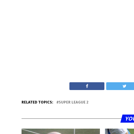
RELATED TOPICS:
SUPER LEAGUE 2
YO