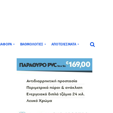
ΙΆΦΟΡΑ
ΒΑΘΜΟΛΟΓΊΕΣ
ΑΠΟΤΕΛΈΣΜΑΤΑ