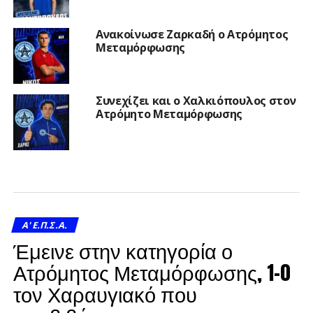
Ανακοίνωσε Ζαρκαδή ο Ατρόμητος
Μεταμόρφωσης
Συνεχίζει και ο Χαλκιόπουλος στον
Ατρόμητο Μεταμόρφωσης
A' Ε.Π.Σ.Α.
Έμεινε στην κατηγορία ο
Ατρόμητος Μεταμόρφωσης, 1-0
τον Χαραυγιακό που