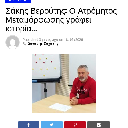
Σάκης Βερούτης: Ο Ατρόμητος
Μεταμόρφωσης γράφει
ιστορία…
Published
3 μήνες ago
on
18/05/2026
By
Θανάσης Ζαχάκης