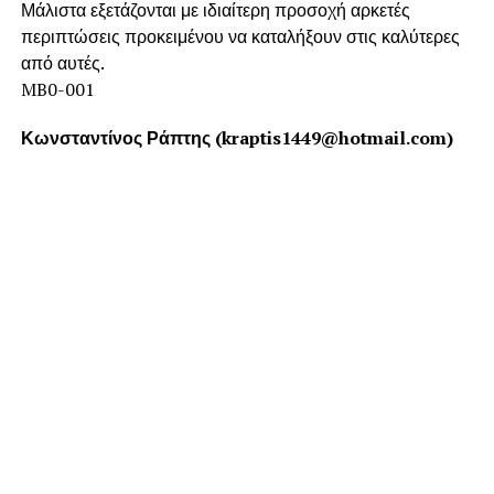
Μάλιστα εξετάζονται με ιδιαίτερη προσοχή αρκετές
περιπτώσεις προκειμένου να καταλήξουν στις καλύτερες
από αυτές.
MB0-001
Κωνσταντίνος Ράπτης (kraptis1449@hotmail.com)