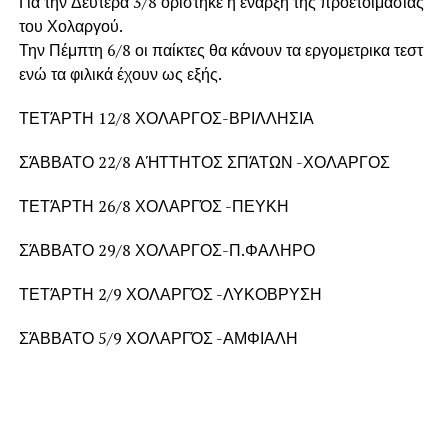
Για την Δευτέρα 3/8 ορίστηκε η έναρξη της προετοιμασίας
του Χολαργού.
Την Πέμπτη 6/8 οι παίκτες θα κάνουν τα εργομετρικα τεστ
ενώ τα φιλικά έχουν ως εξής.
ΤΕΤΆΡΤΗ 12/8 ΧΟΛΑΡΓΟΣ-ΒΡΙΛΛΗΣΙΑ
ΣΆΒΒΑΤΟ 22/8 ΑΉΤΤΗΤΟΣ ΣΠΆΤΩΝ -ΧΟΛΑΡΓΟΣ
ΤΕΤΆΡΤΗ 26/8 ΧΟΛΑΡΓΌΣ -ΠΕΥΚΗ
ΣΆΒΒΑΤΟ 29/8 ΧΟΛΑΡΓΟΣ-Π.ΦΑΛΗΡΟ
ΤΕΤΆΡΤΗ 2/9 ΧΟΛΑΡΓΌΣ -ΛΥΚΟΒΡΥΣΗ
ΣΆΒΒΑΤΟ 5/9 ΧΟΛΑΡΓΌΣ -ΑΜΦΙΑΛΗ