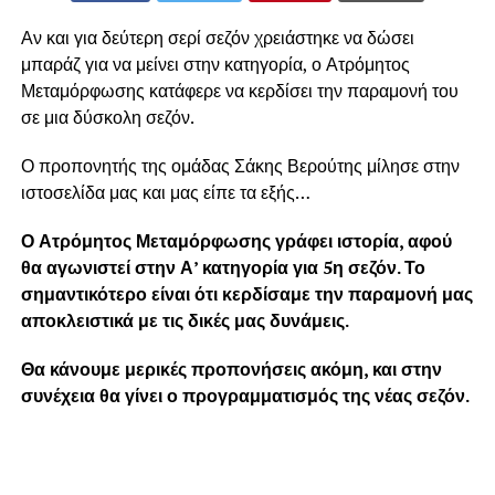
Αν και για δεύτερη σερί σεζόν χρειάστηκε να δώσει
μπαράζ για να μείνει στην κατηγορία, ο Ατρόμητος
Μεταμόρφωσης κατάφερε να κερδίσει την παραμονή του
σε μια δύσκολη σεζόν.
Ο προπονητής της ομάδας Σάκης Βερούτης μίλησε στην
ιστοσελίδα μας και μας είπε τα εξής…
Ο Ατρόμητος Μεταμόρφωσης γράφει ιστορία, αφού
θα αγωνιστεί στην Α’ κατηγορία για 5η σεζόν. Το
σημαντικότερο είναι ότι κερδίσαμε την παραμονή μας
αποκλειστικά με τις δικές μας δυνάμεις.
Θα κάνουμε μερικές προπονήσεις ακόμη, και στην
συνέχεια θα γίνει ο προγραμματισμός της νέας σεζόν.