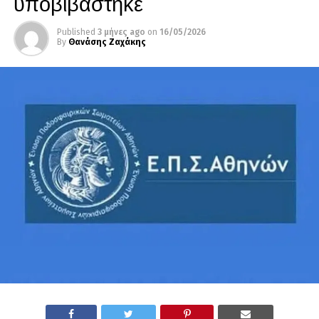
υποβιβάστηκε
Published
3 μήνες ago
on
16/05/2026
By
Θανάσης Ζαχάκης