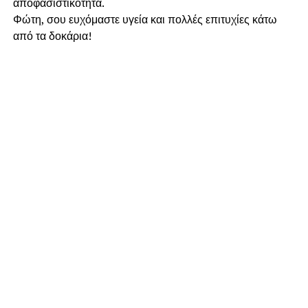
αποφασιστικότητα.
​Φώτη, σου ευχόμαστε υγεία και πολλές επιτυχίες κάτω
από τα δοκάρια!