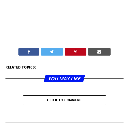
RELATED TOPICS:
YOU MAY LIKE
CLICK TO COMMENT