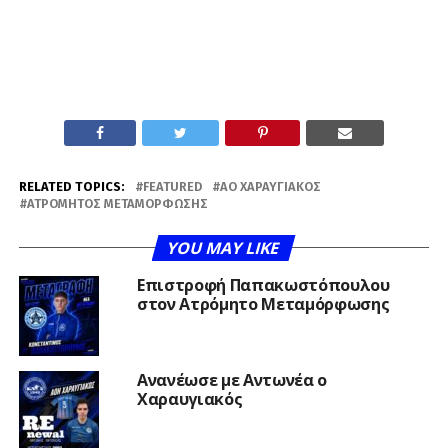
RELATED TOPICS:
FEATURED
ΑΟ ΧΑΡΑΥΓΙΑΚΌΣ
ΑΤΡΌΜΗΤΟΣ ΜΕΤΑΜΌΡΦΩΣΗΣ
YOU MAY LIKE
Επιστροφή Παπακωστόπουλου
στον Ατρόμητο Μεταμόρφωσης
Ανανέωσε με Αντωνέα ο
Χαραυγιακός