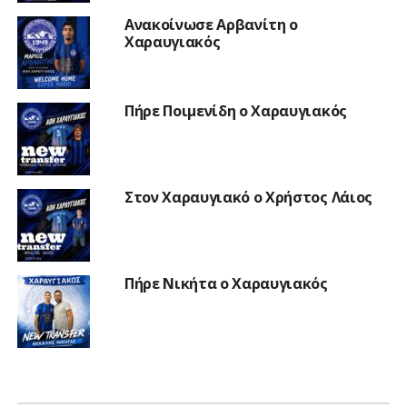
Ανακοίνωσε Αρβανίτη ο
Χαραυγιακός
Πήρε Ποιμενίδη ο Χαραυγιακός
Στον Χαραυγιακό ο Χρήστος Λάιος
Πήρε Νικήτα ο Χαραυγιακός