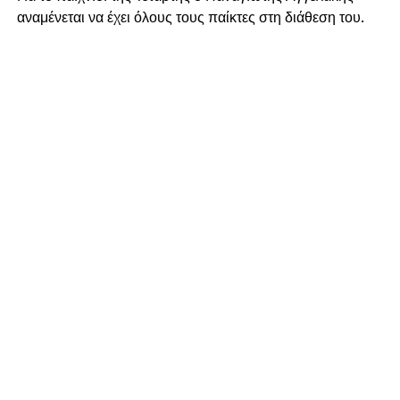
αναμένεται να έχει όλους τους παίκτες στη διάθεση του.