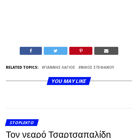
RELATED TOPICS:
ΓΙΆΝΝΗΣ ΛΆΓΙΟΣ
ΝΊΚΟΣ ΣΤΕΦΆΝΟΥ
YOU MAY LIKE
STOPLEKTO
Τον νεαρό Τσαρτσαπαλίδη