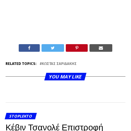
RELATED TOPICS:
ΚΏΣΤΑΣ ΣΑΡΙΔΆΚΗΣ
YOU MAY LIKE
STOPLEKTO
Κέβιν Τσανολέ Επιστροφή