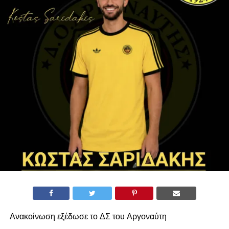
Ανακοίνωση εξέδωσε το ΔΣ του Αργοναύτη