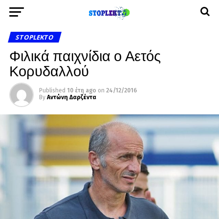
STOPLEKTO
Φιλικά παιχνίδια ο Αετός
Κορυδαλλού
Published
10 έτη ago
on
24/12/2016
By
Αντώνη Δαρζέντα