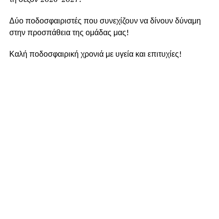
Δύο ποδοσφαιριστές που συνεχίζουν να δίνουν δύναμη
στην προσπάθεια της ομάδας μας!
Καλή ποδοσφαιρική χρονιά με υγεία και επιτυχίες!