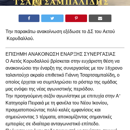
Την παρακάτω ανακοίνωση εξέδωσε το ΔΣ του Αετού
Κορυδαλλού.
ΕΠΙΣΗΜΗ ΑΝΑΚΟΙΝΩΣΗ ΕΝΑΡΞΗΣ ΣΥΝΕΡΓΑΣΙΑΣ
Ο Αετός Κορυδαλλού βρίσκεται στην ευχάριστη θέση να
ανακοινώσει την έναρξη της συνεργασίας με τον 18χρονο
ταλαντούχο ακραίο επιθετικό Γιάννη Τσαρτσαμπαλίδη, ο
οποίος έρχεται να συμπληρώσει το ρόστερ της ομάδας
μας ενόψει της νέας αγωνιστικής περιόδου.
Την προηγούμενη σεζόν αγωνίστηκε με επιτυχία στην Α’
Κατηγορία Πειραιά με τη φανέλα του Νέου Ικονίου,
πραγματοποιώντας πολύ καλές εμφανίσεις και
σημειώνοντας 3 τέρματα, αποκομίζοντας σημαντικές
εμπειρίες σε ιδιαίτερα ανταγωνιστικό επίπεδο.