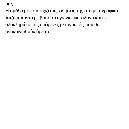
μας!
Η ομάδα μας συνεχίζει τις κινήσεις της στο μεταγραφικό
παζάρι πάντα με βάση το αγωνιστικό πλάνο και έχει
ολοκληρώσει τις επόμενες μεταγραφές που θα
ανακοινωθούν άμεσα.