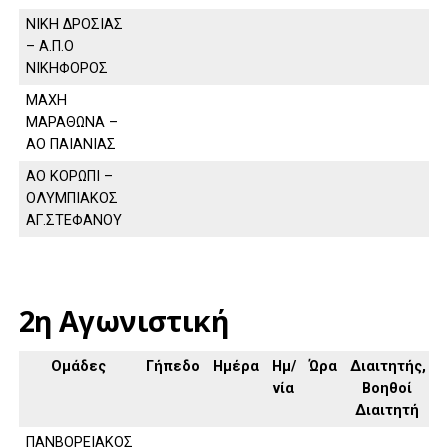
ΝΙΚΗ ΔΡΟΣΙΑΣ
– Α.Π.Ο
ΝΙΚΗΦΟΡΟΣ
ΜΑΧΗ
ΜΑΡΑΘΩΝΑ –
ΑΟ ΠΑΙΑΝΙΑΣ
ΑΟ ΚΟΡΩΠΙ –
ΟΛΥΜΠΙΑΚΟΣ
ΑΓ.ΣΤΕΦΑΝΟΥ
2η Αγωνιστική
Ομάδες
Γήπεδο
Ημέρα
Ημ/
Ώρα
Διαιτητής,
νία
Βοηθοί
Διαιτητή
ΠΑΝΒΟΡΕΙΑΚΟΣ