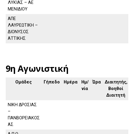
ΛΥΚΙΑΣ – ΑΕ
ΜΕΝΙΔΙΟΥ
ΑΠΕ
ΛΑΥΡΕΩΤΙΚΗ –
ΔΙΟΝΥΣΟΣ
ΑΤΤΙΚΗΣ
9η Αγωνιστική
Ομάδες
Γήπεδο
Ημέρα
Ημ/
Ώρα
Διαιτητής,
νία
Βοηθοί
Διαιτητή
ΝΙΚΗ ΔΡΟΣΙΑΣ
–
ΠΑΝΒΟΡΕΙΑΚΟΣ
ΑΣ