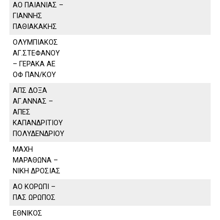
ΑΟ ΠΑΙΑΝΙΑΣ –
ΓΙΑΝΝΗΣ
ΠΑΘΙΑΚΑΚΗΣ
ΟΛΥΜΠΙΑΚΟΣ
ΑΓ.ΣΤΕΦΑΝΟΥ
– ΓΕΡΑΚΑ ΑΕ
ΟΦ ΠΑΝ/ΚΟΥ
ΑΠΣ ΔΟΞΑ
ΑΓ.ΑΝΝΑΣ –
ΑΠΕΣ
ΚΑΠΑΝΔΡΙΤΙΟΥ
ΠΟΛΥΔΕΝΔΡΙΟΥ
ΜΑΧΗ
ΜΑΡΑΘΩΝΑ –
ΝΙΚΗ ΔΡΟΣΙΑΣ
ΑΟ ΚΟΡΩΠΙ –
ΠΑΣ ΩΡΩΠΟΣ
ΕΘΝΙΚΟΣ