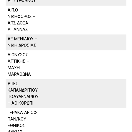
ΑΓ.ΣΤΕΦΑΝΟΥ
Α.Π.Ο
ΝΙΚΗΦΟΡΟΣ –
ΑΠΣ ΔΟΞΑ
ΑΓ.ΑΝΝΑΣ
ΑΕ ΜΕΝΙΔΙΟΥ –
ΝΙΚΗ ΔΡΟΣΙΑΣ
ΔΙΟΝΥΣΟΣ
ΑΤΤΙΚΗΣ –
ΜΑΧΗ
ΜΑΡΑΘΩΝΑ
ΑΠΕΣ
ΚΑΠΑΝΔΡΙΤΙΟΥ
ΠΟΛΥΔΕΝΔΡΙΟΥ
– ΑΟ ΚΟΡΩΠΙ
ΓΕΡΑΚΑ ΑΕ ΟΦ
ΠΑΝ/ΚΟΥ –
ΕΘΝΙΚΟΣ