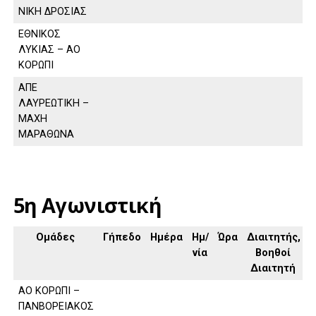
ΝΙΚΗ ΔΡΟΣΙΑΣ
ΕΘΝΙΚΟΣ
ΛΥΚΙΑΣ – ΑΟ
ΚΟΡΩΠΙ
ΑΠΕ
ΛΑΥΡΕΩΤΙΚΗ –
ΜΑΧΗ
ΜΑΡΑΘΩΝΑ
5η Αγωνιστική
Ομάδες
Γήπεδο
Ημέρα
Ημ/
Ώρα
Διαιτητής,
νία
Βοηθοί
Διαιτητή
ΑΟ ΚΟΡΩΠΙ –
ΠΑΝΒΟΡΕΙΑΚΟΣ