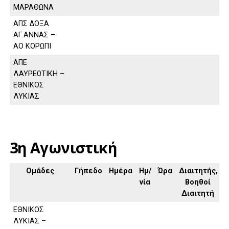
ΜΑΡΑΘΩΝΑ
ΑΠΣ ΔΟΞΑ
ΑΓ.ΑΝΝΑΣ –
ΑΟ ΚΟΡΩΠΙ
ΑΠΕ
ΛΑΥΡΕΩΤΙΚΗ –
ΕΘΝΙΚΟΣ
ΛΥΚΙΑΣ
3η Αγωνιστική
Ομάδες
Γήπεδο
Ημέρα
Ημ/
Ώρα
Διαιτητής,
νία
Βοηθοί
Διαιτητή
ΕΘΝΙΚΟΣ
ΛΥΚΙΑΣ –