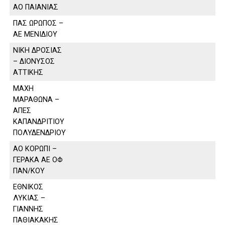
ΑΟ ΠΑΙΑΝΙΑΣ
ΠΑΣ ΩΡΩΠΟΣ –
ΑΕ ΜΕΝΙΔΙΟΥ
ΝΙΚΗ ΔΡΟΣΙΑΣ
– ΔΙΟΝΥΣΟΣ
ΑΤΤΙΚΗΣ
ΜΑΧΗ
ΜΑΡΑΘΩΝΑ –
ΑΠΕΣ
ΚΑΠΑΝΔΡΙΤΙΟΥ
ΠΟΛΥΔΕΝΔΡΙΟΥ
ΑΟ ΚΟΡΩΠΙ –
ΓΕΡΑΚΑ ΑΕ ΟΦ
ΠΑΝ/ΚΟΥ
ΕΘΝΙΚΟΣ
ΛΥΚΙΑΣ –
ΓΙΑΝΝΗΣ
ΠΑΘΙΑΚΑΚΗΣ