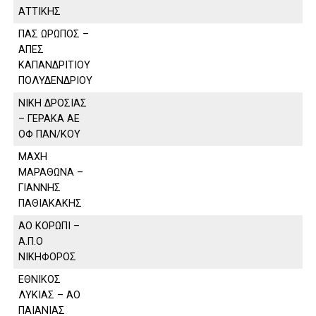
ΑΤΤΙΚΗΣ
ΠΑΣ ΩΡΩΠΟΣ –
ΑΠΕΣ
ΚΑΠΑΝΔΡΙΤΙΟΥ
ΠΟΛΥΔΕΝΔΡΙΟΥ
ΝΙΚΗ ΔΡΟΣΙΑΣ
– ΓΕΡΑΚΑ ΑΕ
ΟΦ ΠΑΝ/ΚΟΥ
ΜΑΧΗ
ΜΑΡΑΘΩΝΑ –
ΓΙΑΝΝΗΣ
ΠΑΘΙΑΚΑΚΗΣ
ΑΟ ΚΟΡΩΠΙ –
Α.Π.Ο
ΝΙΚΗΦΟΡΟΣ
ΕΘΝΙΚΟΣ
ΛΥΚΙΑΣ – ΑΟ
ΠΑΙΑΝΙΑΣ