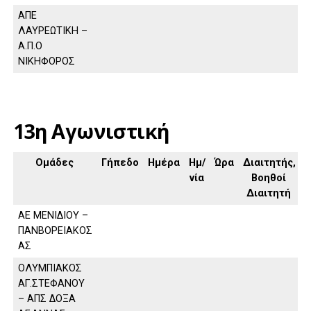
ΑΠΕ
ΛΑΥΡΕΩΤΙΚΗ –
Α.Π.Ο
ΝΙΚΗΦΟΡΟΣ
13η Αγωνιστική
Ομάδες
Γήπεδο
Ημέρα
Ημ/
Ώρα
Διαιτητής,
νία
Βοηθοί
Διαιτητή
ΑΕ ΜΕΝΙΔΙΟΥ –
ΠΑΝΒΟΡΕΙΑΚΟΣ
ΑΣ
ΟΛΥΜΠΙΑΚΟΣ
ΑΓ.ΣΤΕΦΑΝΟΥ
– ΑΠΣ ΔΟΞΑ