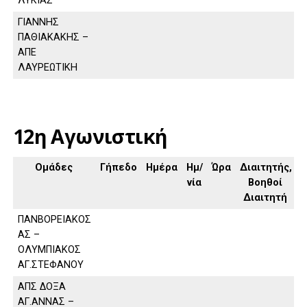
ΛΥΚΙΑΣ
ΓΙΑΝΝΗΣ
ΠΑΘΙΑΚΑΚΗΣ –
ΑΠΕ
ΛΑΥΡΕΩΤΙΚΗ
12η Αγωνιστική
Ομάδες
Γήπεδο
Ημέρα
Ημ/
Ώρα
Διαιτητής,
νία
Βοηθοί
Διαιτητή
ΠΑΝΒΟΡΕΙΑΚΟΣ
ΑΣ –
ΟΛΥΜΠΙΑΚΟΣ
ΑΓ.ΣΤΕΦΑΝΟΥ
ΑΠΣ ΔΟΞΑ
ΑΓ.ΑΝΝΑΣ –