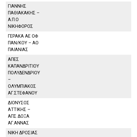
ΓΙΑΝΝΗΣ
ΠΑΘΙΑΚΑΚΗΣ –
Α.Π.Ο
ΝΙΚΗΦΟΡΟΣ
ΓΕΡΑΚΑ ΑΕ ΟΦ
ΠΑΝ/ΚΟΥ – ΑΟ
ΠΑΙΑΝΙΑΣ
ΑΠΕΣ
ΚΑΠΑΝΔΡΙΤΙΟΥ
ΠΟΛΥΔΕΝΔΡΙΟΥ
–
ΟΛΥΜΠΙΑΚΟΣ
ΑΓ.ΣΤΕΦΑΝΟΥ
ΔΙΟΝΥΣΟΣ
ΑΤΤΙΚΗΣ –
ΑΠΣ ΔΟΞΑ
ΑΓ.ΑΝΝΑΣ
ΝΙΚΗ ΔΡΟΣΙΑΣ