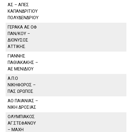
ΑΣ – ΑΠΕΣ
ΚΑΠΑΝΔΡΙΤΙΟΥ
ΠΟΛΥΔΕΝΔΡΙΟΥ
ΓΕΡΑΚΑ ΑΕ ΟΦ
ΠΑΝ/ΚΟΥ –
ΔΙΟΝΥΣΟΣ
ΑΤΤΙΚΗΣ
ΓΙΑΝΝΗΣ
ΠΑΘΙΑΚΑΚΗΣ –
ΑΕ ΜΕΝΙΔΙΟΥ
Α.Π.Ο
ΝΙΚΗΦΟΡΟΣ –
ΠΑΣ ΩΡΩΠΟΣ
ΑΟ ΠΑΙΑΝΙΑΣ –
ΝΙΚΗ ΔΡΟΣΙΑΣ
ΟΛΥΜΠΙΑΚΟΣ
ΑΓ.ΣΤΕΦΑΝΟΥ
– ΜΑΧΗ