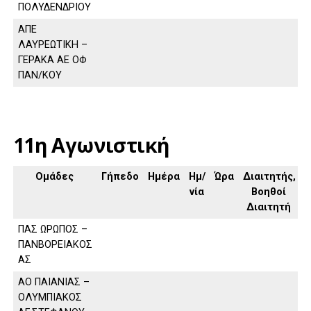
ΠΟΛΥΔΕΝΔΡΙΟΥ
ΑΠΕ
ΛΑΥΡΕΩΤΙΚΗ –
ΓΕΡΑΚΑ ΑΕ ΟΦ
ΠΑΝ/ΚΟΥ
11η Αγωνιστική
Ομάδες
Γήπεδο
Ημέρα
Ημ/
Ώρα
Διαιτητής,
νία
Βοηθοί
Διαιτητή
ΠΑΣ ΩΡΩΠΟΣ –
ΠΑΝΒΟΡΕΙΑΚΟΣ
ΑΣ
ΑΟ ΠΑΙΑΝΙΑΣ –
ΟΛΥΜΠΙΑΚΟΣ