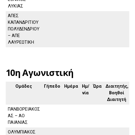
ΛΥΚΙΑΣ
ΑΠΕΣ
ΚΑΠΑΝΔΡΙΤΙΟΥ
ΠΟΛΥΔΕΝΔΡΙΟΥ
– ΑΠΕ
ΛΑΥΡΕΩΤΙΚΗ
10η Αγωνιστική
Ομάδες
Γήπεδο
Ημέρα
Ημ/
Ώρα
Διαιτητής,
νία
Βοηθοί
Διαιτητή
ΠΑΝΒΟΡΕΙΑΚΟΣ
ΑΣ – ΑΟ
ΠΑΙΑΝΙΑΣ
ΟΛΥΜΠΙΑΚΟΣ