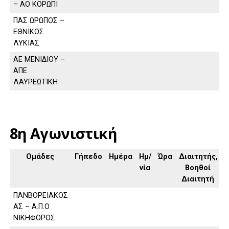
– ΑΟ ΚΟΡΩΠΙ
ΠΑΣ ΩΡΩΠΟΣ –
ΕΘΝΙΚΟΣ
ΛΥΚΙΑΣ
ΑΕ ΜΕΝΙΔΙΟΥ –
ΑΠΕ
ΛΑΥΡΕΩΤΙΚΗ
8η Αγωνιστική
Ομάδες
Γήπεδο
Ημέρα
Ημ/
Ώρα
Διαιτητής,
νία
Βοηθοί
Διαιτητή
ΠΑΝΒΟΡΕΙΑΚΟΣ
ΑΣ – Α.Π.Ο
ΝΙΚΗΦΟΡΟΣ