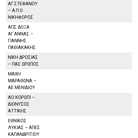
ΑΓ.ΣΤΕΦΑΝΟΥ
– Α.Π.Ο
ΝΙΚΗΦΟΡΟΣ
ΑΠΣ ΔΟΞΑ
ΑΓ.ΑΝΝΑΣ –
ΓΙΑΝΝΗΣ
ΠΑΘΙΑΚΑΚΗΣ
ΝΙΚΗ ΔΡΟΣΙΑΣ
– ΠΑΣ ΩΡΩΠΟΣ
ΜΑΧΗ
ΜΑΡΑΘΩΝΑ –
ΑΕ ΜΕΝΙΔΙΟΥ
ΑΟ ΚΟΡΩΠΙ –
ΔΙΟΝΥΣΟΣ
ΑΤΤΙΚΗΣ
ΕΘΝΙΚΟΣ
ΛΥΚΙΑΣ – ΑΠΕΣ
ΚΑΠΑΝΔΡΙΤΙΟΥ