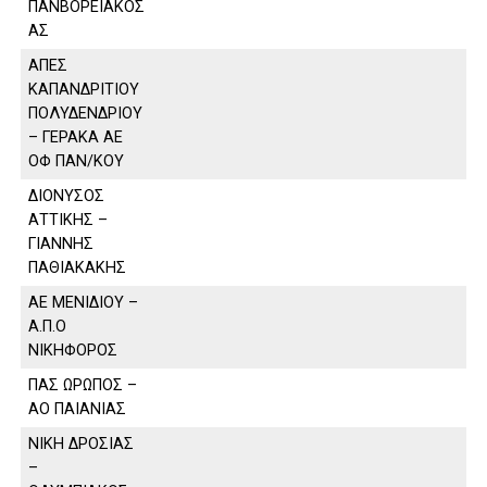
ΠΑΝΒΟΡΕΙΑΚΟΣ
ΑΣ
ΑΠΕΣ
ΚΑΠΑΝΔΡΙΤΙΟΥ
ΠΟΛΥΔΕΝΔΡΙΟΥ
– ΓΕΡΑΚΑ ΑΕ
ΟΦ ΠΑΝ/ΚΟΥ
ΔΙΟΝΥΣΟΣ
ΑΤΤΙΚΗΣ –
ΓΙΑΝΝΗΣ
ΠΑΘΙΑΚΑΚΗΣ
ΑΕ ΜΕΝΙΔΙΟΥ –
Α.Π.Ο
ΝΙΚΗΦΟΡΟΣ
ΠΑΣ ΩΡΩΠΟΣ –
ΑΟ ΠΑΙΑΝΙΑΣ
ΝΙΚΗ ΔΡΟΣΙΑΣ
–