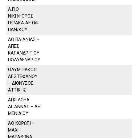
Α.Π.Ο
ΝΙΚΗΦΟΡΟΣ –
ΓΕΡΑΚΑ ΑΕ ΟΦ
ΠΑΝ/ΚΟΥ
ΑΟ ΠΑΙΑΝΙΑΣ –
ΑΠΕΣ
ΚΑΠΑΝΔΡΙΤΙΟΥ
ΠΟΛΥΔΕΝΔΡΙΟΥ
ΟΛΥΜΠΙΑΚΟΣ
ΑΓ.ΣΤΕΦΑΝΟΥ
– ΔΙΟΝΥΣΟΣ
ΑΤΤΙΚΗΣ
ΑΠΣ ΔΟΞΑ
ΑΓ.ΑΝΝΑΣ – ΑΕ
ΜΕΝΙΔΙΟΥ
ΑΟ ΚΟΡΩΠΙ –
ΜΑΧΗ
ΜΑΡΑΘΩΝΑ