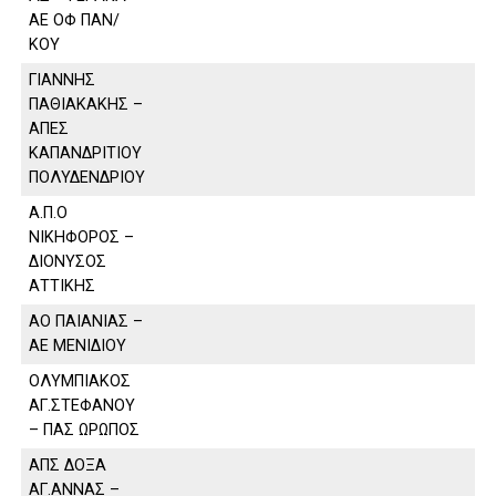
ΑΕ ΟΦ ΠΑΝ/
ΚΟΥ
ΓΙΑΝΝΗΣ
ΠΑΘΙΑΚΑΚΗΣ –
ΑΠΕΣ
ΚΑΠΑΝΔΡΙΤΙΟΥ
ΠΟΛΥΔΕΝΔΡΙΟΥ
Α.Π.Ο
ΝΙΚΗΦΟΡΟΣ –
ΔΙΟΝΥΣΟΣ
ΑΤΤΙΚΗΣ
ΑΟ ΠΑΙΑΝΙΑΣ –
ΑΕ ΜΕΝΙΔΙΟΥ
ΟΛΥΜΠΙΑΚΟΣ
ΑΓ.ΣΤΕΦΑΝΟΥ
– ΠΑΣ ΩΡΩΠΟΣ
ΑΠΣ ΔΟΞΑ
ΑΓ.ΑΝΝΑΣ –