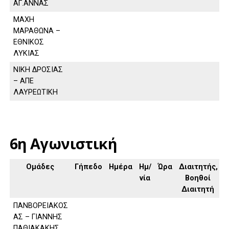
ΑΓ.ΑΝΝΑΣ
ΜΑΧΗ
ΜΑΡΑΘΩΝΑ –
ΕΘΝΙΚΟΣ
ΛΥΚΙΑΣ
ΝΙΚΗ ΔΡΟΣΙΑΣ
– ΑΠΕ
ΛΑΥΡΕΩΤΙΚΗ
6η Αγωνιστική
Ομάδες
Γήπεδο
Ημέρα
Ημ/
Ώρα
Διαιτητής,
νία
Βοηθοί
Διαιτητή
ΠΑΝΒΟΡΕΙΑΚΟΣ
ΑΣ – ΓΙΑΝΝΗΣ
ΠΑΘΙΑΚΑΚΗΣ