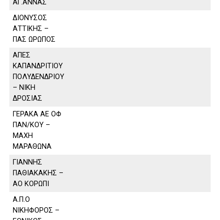
ΑΓ.ΑΝΝΑΣ
ΔΙΟΝΥΣΟΣ
ΑΤΤΙΚΗΣ –
ΠΑΣ ΩΡΩΠΟΣ
ΑΠΕΣ
ΚΑΠΑΝΔΡΙΤΙΟΥ
ΠΟΛΥΔΕΝΔΡΙΟΥ
– ΝΙΚΗ
ΔΡΟΣΙΑΣ
ΓΕΡΑΚΑ ΑΕ ΟΦ
ΠΑΝ/ΚΟΥ –
ΜΑΧΗ
ΜΑΡΑΘΩΝΑ
ΓΙΑΝΝΗΣ
ΠΑΘΙΑΚΑΚΗΣ –
ΑΟ ΚΟΡΩΠΙ
Α.Π.Ο
ΝΙΚΗΦΟΡΟΣ –