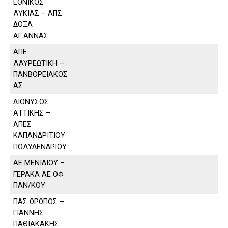
ΕΘΝΙΚΟΣ
ΛΥΚΙΑΣ – ΑΠΣ
ΔΟΞΑ
ΑΓ.ΑΝΝΑΣ
ΑΠΕ
ΛΑΥΡΕΩΤΙΚΗ –
ΠΑΝΒΟΡΕΙΑΚΟΣ
ΑΣ
ΔΙΟΝΥΣΟΣ
ΑΤΤΙΚΗΣ –
ΑΠΕΣ
ΚΑΠΑΝΔΡΙΤΙΟΥ
ΠΟΛΥΔΕΝΔΡΙΟΥ
ΑΕ ΜΕΝΙΔΙΟΥ –
ΓΕΡΑΚΑ ΑΕ ΟΦ
ΠΑΝ/ΚΟΥ
ΠΑΣ ΩΡΩΠΟΣ –
ΓΙΑΝΝΗΣ
ΠΑΘΙΑΚΑΚΗΣ