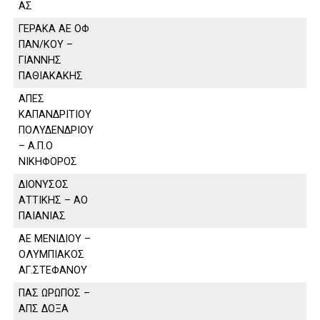
ΑΣ
ΓΕΡΑΚΑ ΑΕ ΟΦ
ΠΑΝ/ΚΟΥ –
ΓΙΑΝΝΗΣ
ΠΑΘΙΑΚΑΚΗΣ
ΑΠΕΣ
ΚΑΠΑΝΔΡΙΤΙΟΥ
ΠΟΛΥΔΕΝΔΡΙΟΥ
– Α.Π.Ο
ΝΙΚΗΦΟΡΟΣ
ΔΙΟΝΥΣΟΣ
ΑΤΤΙΚΗΣ – ΑΟ
ΠΑΙΑΝΙΑΣ
ΑΕ ΜΕΝΙΔΙΟΥ –
ΟΛΥΜΠΙΑΚΟΣ
ΑΓ.ΣΤΕΦΑΝΟΥ
ΠΑΣ ΩΡΩΠΟΣ –
ΑΠΣ ΔΟΞΑ