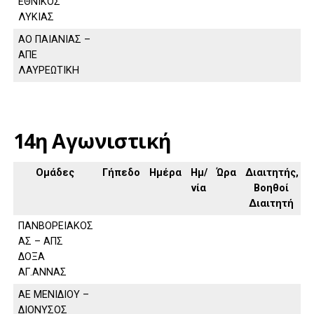
ΕΘΝΙΚΟΣ
ΛΥΚΙΑΣ
ΑΟ ΠΑΙΑΝΙΑΣ –
ΑΠΕ
ΛΑΥΡΕΩΤΙΚΗ
14η Αγωνιστική
Ομάδες
Γήπεδο
Ημέρα
Ημ/
Ώρα
Διαιτητής,
νία
Βοηθοί
Διαιτητή
ΠΑΝΒΟΡΕΙΑΚΟΣ
ΑΣ – ΑΠΣ
ΔΟΞΑ
ΑΓ.ΑΝΝΑΣ
ΑΕ ΜΕΝΙΔΙΟΥ –
ΔΙΟΝΥΣΟΣ