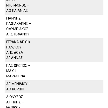
Α.Π.Ο
ΝΙΚΗΦΟΡΟΣ –
ΑΟ ΠΑΙΑΝΙΑΣ
ΓΙΑΝΝΗΣ
ΠΑΘΙΑΚΑΚΗΣ –
ΟΛΥΜΠΙΑΚΟΣ
ΑΓ.ΣΤΕΦΑΝΟΥ
ΓΕΡΑΚΑ ΑΕ ΟΦ
ΠΑΝ/ΚΟΥ –
ΑΠΣ ΔΟΞΑ
ΑΓ.ΑΝΝΑΣ
ΠΑΣ ΩΡΩΠΟΣ –
ΜΑΧΗ
ΜΑΡΑΘΩΝΑ
ΑΕ ΜΕΝΙΔΙΟΥ –
ΑΟ ΚΟΡΩΠΙ
ΔΙΟΝΥΣΟΣ
ΑΤΤΙΚΗΣ –
ΕΘΝΙΚΟΣ