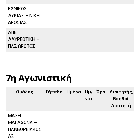
ΕΘΝΙΚΟΣ
ΛΥΚΙΑΣ – ΝΙΚΗ
ΔΡΟΣΙΑΣ
ΑΠΕ
ΛΑΥΡΕΩΤΙΚΗ –
ΠΑΣ ΩΡΩΠΟΣ
7η Αγωνιστική
Ομάδες
Γήπεδο
Ημέρα
Ημ/
Ώρα
Διαιτητής,
νία
Βοηθοί
Διαιτητή
ΜΑΧΗ
ΜΑΡΑΘΩΝΑ –
ΠΑΝΒΟΡΕΙΑΚΟΣ
ΑΣ