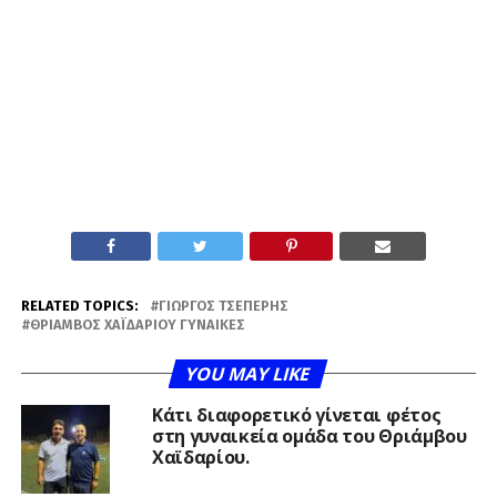
RELATED TOPICS:
ΓΙΏΡΓΟΣ ΤΣΈΠΕΡΗΣ
ΘΡΊΑΜΒΟΣ ΧΑΪΔΑΡΊΟΥ ΓΥΝΑΊΚΕΣ
YOU MAY LIKE
Κάτι διαφορετικό γίνεται φέτος
στη γυναικεία ομάδα του Θριάμβου
Χαϊδαρίου.