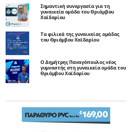
Σημαντική συνεργασία για τη
γυναικεία ομάδα του Θριάμβου
Χαϊδαρίου
Τα φιλικά της γυναικείας ομάδας
του Θριάμβου Χαϊδαρίου
Ο Δημήτρης Παναγόπουλος νέος
γυμναστής στη γυναικεία ομάδα του
Θριάμβου Χαϊδαρίου