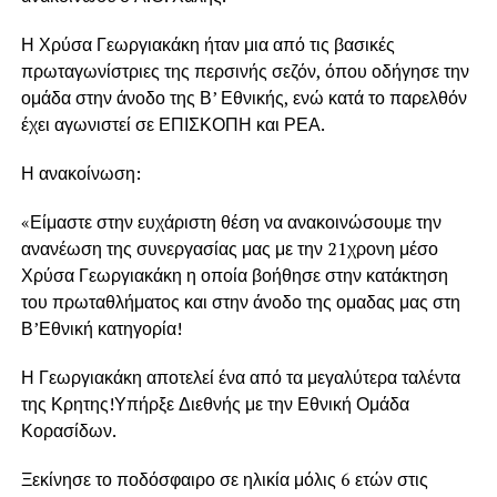
Η Χρύσα Γεωργιακάκη ήταν μια από τις βασικές
πρωταγωνίστριες της περσινής σεζόν, όπου οδήγησε την
ομάδα στην άνοδο της Β’ Εθνικής, ενώ κατά το παρελθόν
έχει αγωνιστεί σε ΕΠΙΣΚΟΠΗ και ΡΕΑ.
Η ανακοίνωση:
«Είμαστε στην ευχάριστη θέση να ανακοινώσουμε την
ανανέωση της συνεργασίας μας με την 21χρονη μέσο
Χρύσα Γεωργιακάκη η οποία βοήθησε στην κατάκτηση
του πρωταθλήματος και στην άνοδο της ομαδας μας στη
Β’Εθνική κατηγορία!
Η Γεωργιακάκη αποτελεί ένα από τα μεγαλύτερα ταλέντα
της Κρητης!Υπήρξε Διεθνής με την Εθνική Ομάδα
Κορασίδων.
Ξεκίνησε το ποδόσφαιρο σε ηλικία μόλις 6 ετών στις