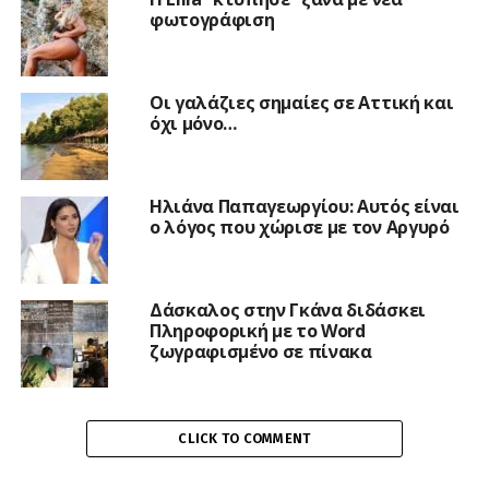
φωτογράφιση
Οι γαλάζιες σημαίες σε Αττική και
όχι μόνο…
Ηλιάνα Παπαγεωργίου: Αυτός είναι
ο λόγος που χώρισε με τον Αργυρό
Δάσκαλος στην Γκάνα διδάσκει
Πληροφορική με το Word
ζωγραφισμένο σε πίνακα
CLICK TO COMMENT