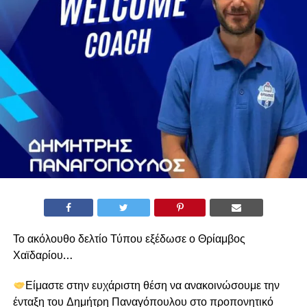
Το ακόλουθο δελτίο Τύπου εξέδωσε ο Θρίαμβος
Χαϊδαρίου…
Είμαστε στην ευχάριστη θέση να ανακοινώσουμε την
ένταξη του Δημήτρη Παναγόπουλου στο προπονητικό