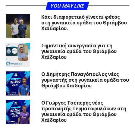
YOU MAY LIKE
Κάτι διαφορετικό γίνεται φέτος
στη γυναικεία ομάδα του Θριάμβου
Χαϊδαρίου.
Σημαντική συνεργασία για τη
γυναικεία ομάδα του Θριάμβου
Χαϊδαρίου
Ο Δημήτρης Παναγόπουλος νέος
γυμναστής στη γυναικεία ομάδα του
Θριάμβου Χαϊδαρίου
Ο Γιώργος Τσέπερης νέος
προπονητής τερματοφυλάκων στη
γυναικεία ομάδα του Θριάμβου
Χαϊδαρίου