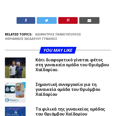
RELATED TOPICS:
ΔΗΜΉΤΡΗΣ ΠΑΝΑΓΌΠΟΥΛΟΣ
ΘΡΊΑΜΒΟΣ ΧΑΪΔΑΡΊΟΥ ΓΥΝΑΊΚΕΣ
YOU MAY LIKE
Κάτι διαφορετικό γίνεται φέτος
στη γυναικεία ομάδα του Θριάμβου
Χαϊδαρίου.
Σημαντική συνεργασία για τη
γυναικεία ομάδα του Θριάμβου
Χαϊδαρίου
Τα φιλικά της γυναικείας ομάδας
του Θριάμβου Χαϊδαρίου