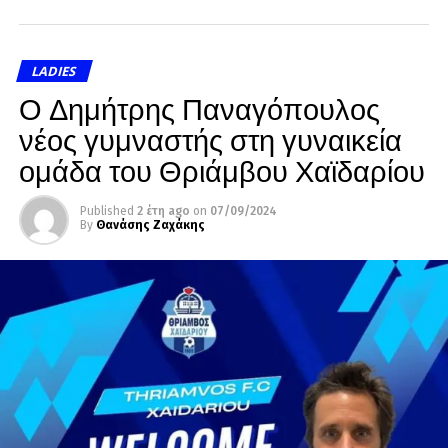
LADIES
Ο Δημήτρης Παναγόπουλος
νέος γυμναστής στη γυναικεία
ομάδα του Θριάμβου Χαϊδαρίου
Published
2 έτη ago
on
07/09/2024
By
Θανάσης Ζαχάκης