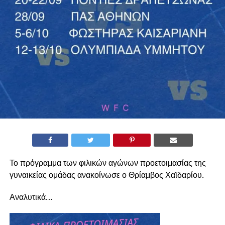
Το πρόγραμμα των φιλικών αγώνων προετοιμασίας της
γυναικείας ομάδας ανακοίνωσε ο Θρίαμβος Χαϊδαρίου.
Αναλυτικά…