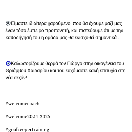
Είμαστε ιδιαίτερα χαρούμενοι που θα έχουμε μαζί μας
έναν τόσο έμπειρο προπονητή, και πιστεύουμε ότι με την
καθοδήγησή του η ομάδα μας θα ενισχυθεί σημαντικά .
Καλωσορίζουμε θερμά τον Γιώργο στην οικογένεια του
Θριάμβου Χαϊδαρίου και του ευχόμαστε καλή επιτυχία στη
νέα σεζόν!
#welcomecoach
#welcome2024_2025
#goalkeepertraining