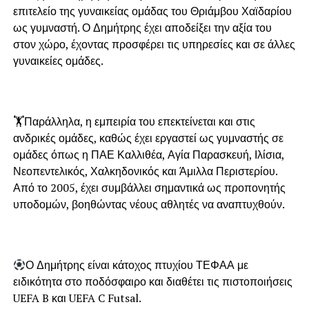
επιτελείο της γυναικείας ομάδας του Θριάμβου Χαϊδαρίου
ως γυμναστή. Ο Δημήτρης έχει αποδείξει την αξία του
στον χώρο, έχοντας προσφέρει τις υπηρεσίες και σε άλλες
γυναικείες ομάδες.
🏋️Παράλληλα, η εμπειρία του επεκτείνεται και στις
ανδρικές ομάδες, καθώς έχει εργαστεί ως γυμναστής σε
ομάδες όπως η ΠΑΕ Καλλιθέα, Αγία Παρασκευή, Ιλίσια,
Νεοπεντελικός, Χαλκηδονικός και Άμιλλα Περιστερίου.
Από το 2005, έχει συμβάλλει σημαντικά ως προπονητής
υποδομών, βοηθώντας νέους αθλητές να αναπτυχθούν.
Ο Δημήτρης είναι κάτοχος πτυχίου ΤΕΦΑΑ με
ειδικότητα στο ποδόσφαιρο και διαθέτει τις πιστοποιήσεις
UEFA B και UEFA C Futsal.