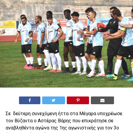
Σε δεύτερη συνεχόμενη ήττα στα Μέγαρα υποχρέωσε
τον Βύζαντα ο Αστέρας Βάρης που επικράτησε σε
αναβληθέντα αγώνα της 1ης αγωνιστικής για τον 3ο