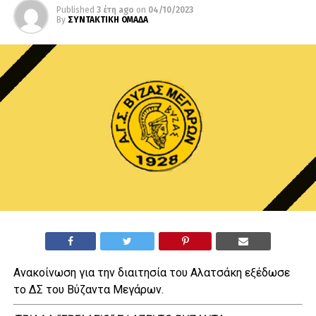
Published
3 έτη ago
on
04/10/2023
By
ΣΥΝΤΑΚΤΙΚΗ ΟΜΑΔΑ
Ανακοίνωση για την διαιτησία του Αλατσάκη εξέδωσε
το ΔΣ του Βύζαντα Μεγάρων.