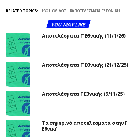
RELATED TOPICS:
3ΟΣ ΌΜΙΛΟΣ
ΑΠΟΤΕΛΈΣΜΑΤΑ Γ' ΕΘΝΙΚΉ
YOU MAY LIKE
Αποτελέσματα Γ’ Εθνικής (11/1/26)
Αποτελέσματα Γ’ Εθνικής (21/12/25)
Αποτελέσματα Γ΄ Εθνικής (9/11/25)
Τα σημερινά αποτελέσματα στην Γ’
Εθνική