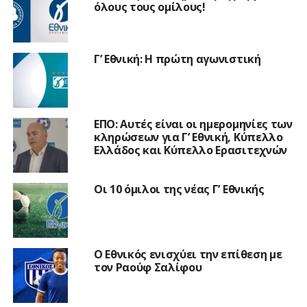
όλους τους ομίλους!
Γ’ Εθνική: Η πρώτη αγωνιστική
ΕΠΟ: Αυτές είναι οι ημερομηνίες των
κληρώσεων για Γ’ Εθνική, Κύπελλο
Ελλάδος και Κύπελλο Ερασιτεχνών
Οι 10 όμιλοι της νέας Γ’ Εθνικής
Ο Εθνικός ενισχύει την επίθεση με
τον Ραούφ Σαλίφου