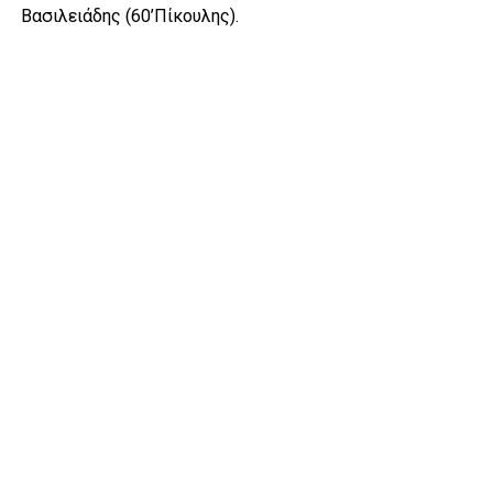
Βασιλειάδης (60’Πίκουλης).