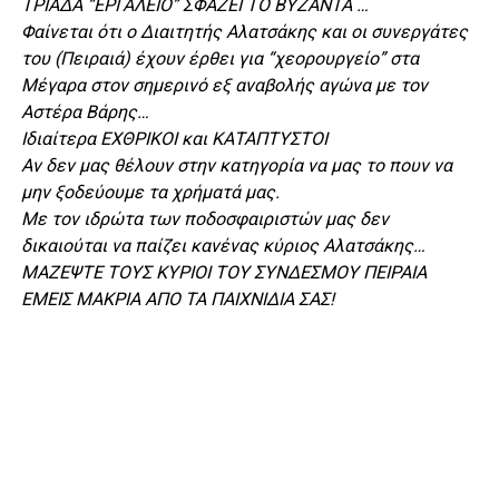
ΤΡΙΑΔΑ “ΕΡΓΑΛΕΙΟ” ΣΦΑΖΕΙ ΤΟ ΒΥΖΑΝΤΑ …
Φαίνεται ότι ο Διαιτητής Αλατσάκης και οι συνεργάτες
του (Πειραιά) έχουν έρθει για “χεορουργείο” στα
Μέγαρα στον σημερινό εξ αναβολής αγώνα με τον
Αστέρα Βάρης…
Ιδιαίτερα ΕΧΘΡΙΚΟΙ και ΚΑΤΑΠΤΥΣΤΟΙ
Αν δεν μας θέλουν στην κατηγορία να μας το πουν να
μην ξοδεύουμε τα χρήματά μας.
Με τον ιδρώτα των ποδοσφαιριστών μας δεν
δικαιούται να παίζει κανένας κύριος Αλατσάκης…
ΜΑΖΕΨΤΕ ΤΟΥΣ ΚΥΡΙΟΙ ΤΟΥ ΣΥΝΔΕΣΜΟΥ ΠΕΙΡΑΙΑ
ΕΜΕΙΣ ΜΑΚΡΙΑ ΑΠΟ ΤΑ ΠΑΙΧΝΙΔΙΑ ΣΑΣ!