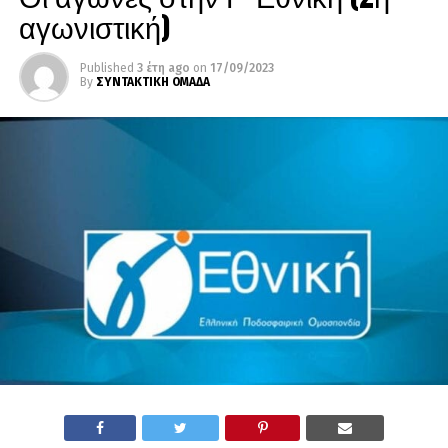
αγωνιστική)
Published
3 έτη ago
on
17/09/2023
By
ΣΥΝΤΑΚΤΙΚΗ ΟΜΑΔΑ