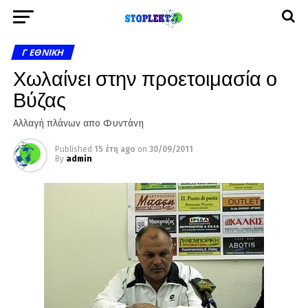
Γ ΕΘΝΙΚΉ
Χωλαίνει στην προετοιμασία ο
Βύζας
Αλλαγή πλάνων απο Φυντάνη
Published
15 έτη ago
on
30/09/2011
By
admin