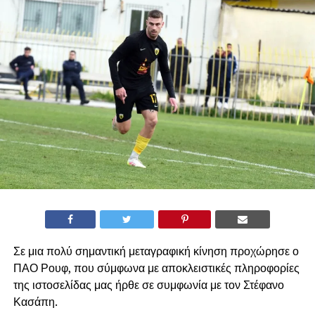
Σε μια πολύ σημαντική μεταγραφική κίνηση προχώρησε ο
ΠΑΟ Ρουφ, που σύμφωνα με αποκλειστικές πληροφορίες
της ιστοσελίδας μας ήρθε σε συμφωνία με τον Στέφανο
Κασάπη.