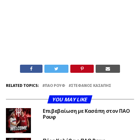
RELATED TOPICS:
ΠΑΟ ΡΟΥΦ
ΣΤΈΦΑΝΟΣ ΚΑΣΆΠΗΣ
YOU MAY LIKE
Επιβεβαίωση με Κασάπη στον ΠΑΟ
Ρουφ