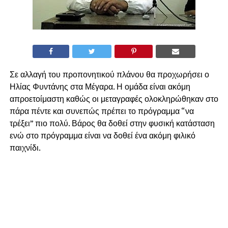
Σε αλλαγή του προπονητικού πλάνου θα προχωρήσει ο
Ηλίας Φυντάνης στα Μέγαρα. Η ομάδα είναι ακόμη
απροετοίμαστη καθώς οι μεταγραφές ολοκληρώθηκαν στο
πάρα πέντε και συνεπώς πρέπει το πρόγραμμα “να
τρέξει” πιο πολύ. Βάρος θα δοθεί στην φυσική κατάσταση
ενώ στο πρόγραμμα είναι να δοθεί ένα ακόμη φιλικό
παιχνίδι.