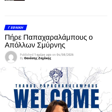
Γ ΕΘΝΙΚΉ
Πήρε Παπαχαραλάμπους ο
Απόλλων Σμύρνης
Published
1 ημέρα ago
on
04/08/2026
By
Θανάσης Ζαχάκης