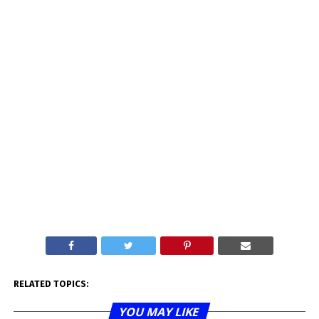
RELATED TOPICS:
YOU MAY LIKE