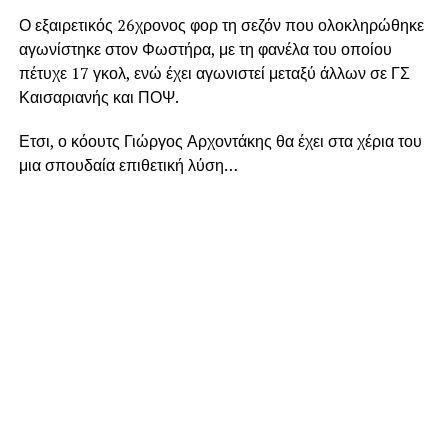
Ο εξαιρετικός 26χρονος φορ τη σεζόν που ολοκληρώθηκε
αγωνίστηκε στον Φωστήρα, με τη φανέλα του οποίου
πέτυχε 17 γκολ, ενώ έχει αγωνιστεί μεταξύ άλλων σε ΓΣ
Καισαριανής και ΠΟΨ.
Ετσι, ο κόουτς Γιώργος Αρχοντάκης θα έχει στα χέρια του
μια σπουδαία επιθετική λύση…