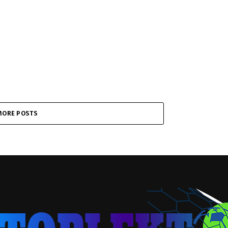
MORE POSTS