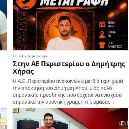
Ε.Π.Σ.Α
6 ημέρες ago
Στην ΑΕ Περιστερίου ο Δημήτρης
Χήρας
Η Α.Ε. Περιστερίου ανακοινώνει με ιδιαίτερη χαρά
την απόκτηση του Δημήτρη Χήρα, μιας πολύ
σημαντικής προσθήκης που έρχεται να ενισχύσει
σημαντικά την αμυντική γραμμή της ομάδας...