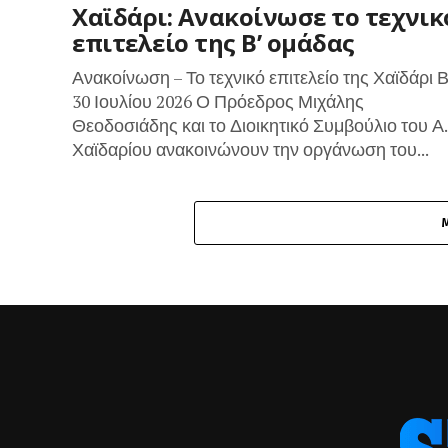
Χαϊδάρι: Ανακοίνωσε το τεχνικ
επιτελείο της Β’ ομάδας
Ανακοίνωση – Το τεχνικό επιτελείο της Χαϊδάρι Β
30 Ιουλίου 2026 Ο Πρόεδρος Μιχάλης
Θεοδοσιάδης και το Διοικητικό Συμβούλιο του Α
Χαϊδαρίου ανακοινώνουν την οργάνωση του...