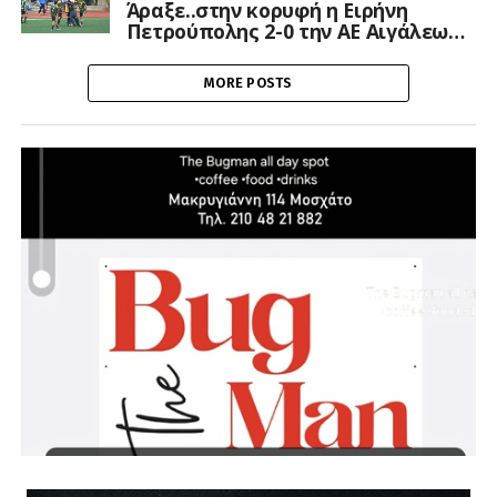
Άραξε..στην κορυφή η Ειρήνη
Πετρούπολης 2-0 την ΑΕ Αιγάλεω…
MORE POSTS