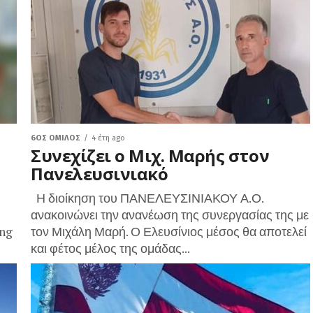
6ΟΣ ΌΜΙΛΟΣ
4 έτη ago
Συνεχίζει ο Μιχ. Μαρής στον
Πανελευσινιακό
η
Η διοίκηση του ΠΑΝΕΛΕΥΣΙΝΙΑΚΟΥ Α.Ο.
ή
ανακοινώνει την ανανέωση της συνεργασίας της με
ng
τον Μιχάλη Μαρή. Ο Ελευσίνιος μέσος θα αποτελεί
και φέτος μέλος της ομάδας...