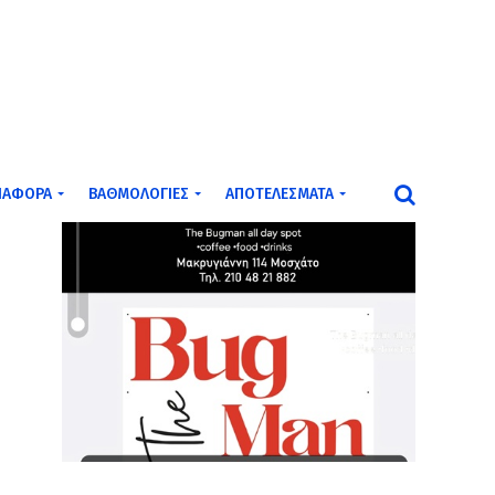
ΙΆΦΟΡΑ
ΒΑΘΜΟΛΟΓΊΕΣ
ΑΠΟΤΕΛΈΣΜΑΤΑ