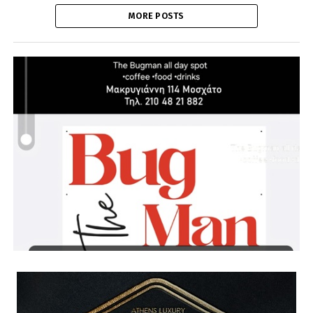
MORE POSTS