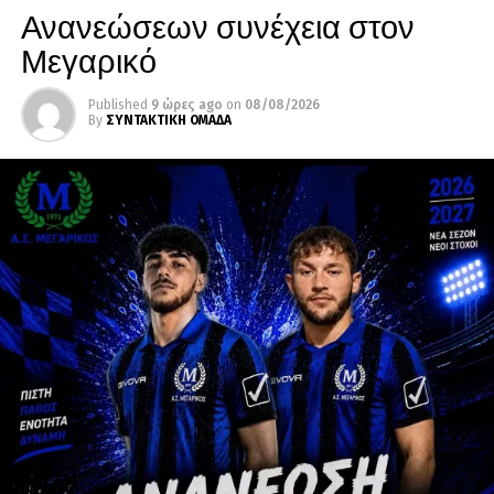
Ανανεώσεων συνέχεια στον
Μεγαρικό
Published
9 ώρες ago
on
08/08/2026
By
ΣΥΝΤΑΚΤΙΚΗ ΟΜΑΔΑ