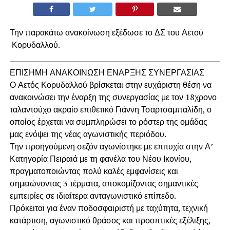
Την παρακάτω ανακοίνωση εξέδωσε το ΔΣ του Αετού
Κορυδαλλού.
ΕΠΙΣΗΜΗ ΑΝΑΚΟΙΝΩΣΗ ΕΝΑΡΞΗΣ ΣΥΝΕΡΓΑΣΙΑΣ
Ο Αετός Κορυδαλλού βρίσκεται στην ευχάριστη θέση να
ανακοινώσει την έναρξη της συνεργασίας με τον 18χρονο
ταλαντούχο ακραίο επιθετικό Γιάννη Τσαρτσαμπαλίδη, ο
οποίος έρχεται να συμπληρώσει το ρόστερ της ομάδας
μας ενόψει της νέας αγωνιστικής περιόδου.
Την προηγούμενη σεζόν αγωνίστηκε με επιτυχία στην Α’
Κατηγορία Πειραιά με τη φανέλα του Νέου Ικονίου,
πραγματοποιώντας πολύ καλές εμφανίσεις και
σημειώνοντας 3 τέρματα, αποκομίζοντας σημαντικές
εμπειρίες σε ιδιαίτερα ανταγωνιστικό επίπεδο.
Πρόκειται για έναν ποδοσφαιριστή με ταχύτητα, τεχνική
κατάρτιση, αγωνιστικό θράσος και προοπτικές εξέλιξης,