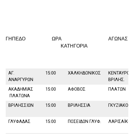
ΓΗΠΕ∆Ο ΩΡΑ ΑΓΩΝΑΣ
ΚΑΤΗΓΟΡΙΑ
ΑΓ.
15:00
ΧΑΛΚΗ∆ΟΝΙΚΟΣ
ΚΕΝΤΑΥΡΟΣ
ΑΝΑΡΓΥΡΩΝ
ΒΡΙΛΗΣ.
ΑΚΑ∆ΗΜΙΑΣ
15:00
ΑΦΟΒΟΣ
ΠΛΑΤΩΝ
ΠΛΑΤΩΝΑ
ΒΡΙΛΗΣΣΙΩΝ
15:00
ΒΡΙΛΗΣΣΙΑ
ΓΚΥΖΙΑΚΟΣ
ΓΛΥΦΑ∆ΑΣ
15:00
ΠΟΣΕΙ∆ΩΝ ΓΛΥΦ.
ΛΑΡΙΣΑΪΚΟΣ