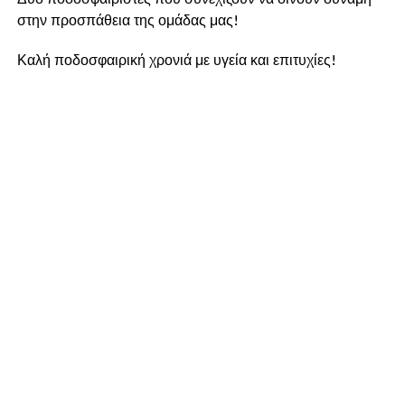
στην προσπάθεια της ομάδας μας!
Καλή ποδοσφαιρική χρονιά με υγεία και επιτυχίες!