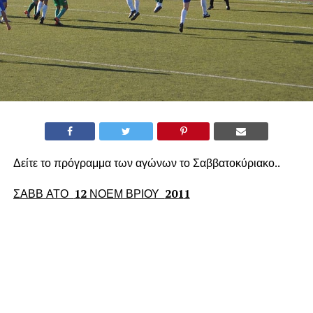
Δείτε το πρόγραμμα των αγώνων το Σαββατοκύριακο..
ΣΑΒΒ ΑΤΟ
1
2
ΝΟΕΜ ΒΡΙΟΥ
201
1