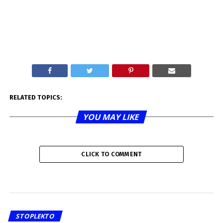
RELATED TOPICS:
YOU MAY LIKE
CLICK TO COMMENT
STOPLEKTO