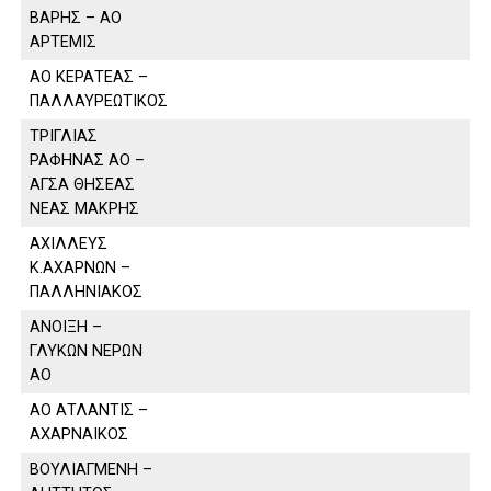
ΒΑΡΗΣ – ΑΟ
ΑΡΤΕΜΙΣ
ΑΟ ΚΕΡΑΤΕΑΣ –
ΠΑΛΛΑΥΡΕΩΤΙΚΟΣ
ΤΡΙΓΛΙΑΣ
ΡΑΦΗΝΑΣ ΑΟ –
ΑΓΣΑ ΘΗΣΕΑΣ
ΝΕΑΣ ΜΑΚΡΗΣ
ΑΧΙΛΛΕΥΣ
Κ.ΑΧΑΡΝΩΝ –
ΠΑΛΛΗΝΙΑΚΟΣ
ΑΝΟΙΞΗ –
ΓΛΥΚΩΝ ΝΕΡΩΝ
ΑΟ
ΑΟ ΑΤΛΑΝΤΙΣ –
ΑΧΑΡΝΑΙΚΟΣ
ΒΟΥΛΙΑΓΜΕΝΗ –