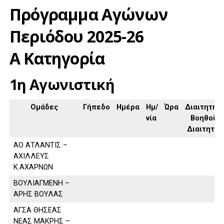
Πρόγραμμα Αγώνων
Περιόδου 2025-26
Α Κατηγορία
1η Αγωνιστική
Ομάδες
Γήπεδο
Ημέρα
Ημ/
Ώρα
Διαιτητής,
νία
Βοηθοί
Διαιτητή
ΑΟ ΑΤΛΑΝΤΙΣ –
ΑΧΙΛΛΕΥΣ
Κ.ΑΧΑΡΝΩΝ
ΒΟΥΛΙΑΓΜΕΝΗ –
ΑΡΗΣ ΒΟΥΛΑΣ
ΑΓΣΑ ΘΗΣΕΑΣ
ΝΕΑΣ ΜΑΚΡΗΣ –