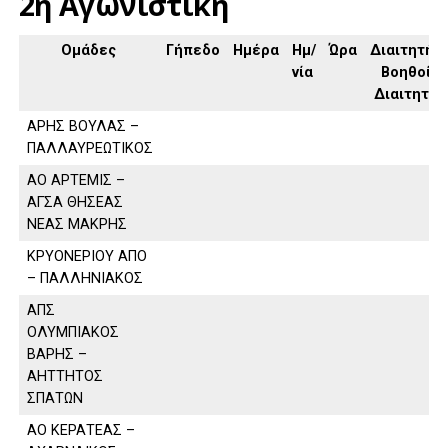
2η Αγωνιστική
Ομάδες
Γήπεδο
Ημέρα
Ημ/
Ώρα
Διαιτητής,
νία
Βοηθοί
Διαιτητή
ΑΡΗΣ ΒΟΥΛΑΣ –
ΠΑΛΛΑΥΡΕΩΤΙΚΟΣ
ΑΟ ΑΡΤΕΜΙΣ –
ΑΓΣΑ ΘΗΣΕΑΣ
ΝΕΑΣ ΜΑΚΡΗΣ
ΚΡΥΟΝΕΡΙΟΥ ΑΠΟ
– ΠΑΛΛΗΝΙΑΚΟΣ
ΑΠΣ
ΟΛΥΜΠΙΑΚΟΣ
ΒΑΡΗΣ –
ΑΗΤΤΗΤΟΣ
ΣΠΑΤΩΝ
ΑΟ ΚΕΡΑΤΕΑΣ –