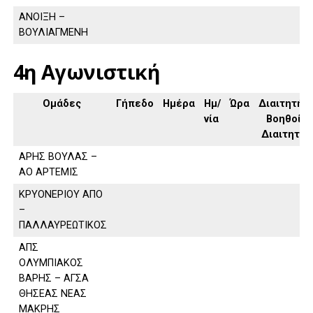
ΑΝΟΙΞΗ –
ΒΟΥΛΙΑΓΜΕΝΗ
4η Αγωνιστική
Ομάδες
Γήπεδο
Ημέρα
Ημ/
Ώρα
Διαιτητής,
νία
Βοηθοί
Διαιτητή
ΑΡΗΣ ΒΟΥΛΑΣ –
ΑΟ ΑΡΤΕΜΙΣ
ΚΡΥΟΝΕΡΙΟΥ ΑΠΟ
–
ΠΑΛΛΑΥΡΕΩΤΙΚΟΣ
ΑΠΣ
ΟΛΥΜΠΙΑΚΟΣ
ΒΑΡΗΣ – ΑΓΣΑ
ΘΗΣΕΑΣ ΝΕΑΣ
ΜΑΚΡΗΣ