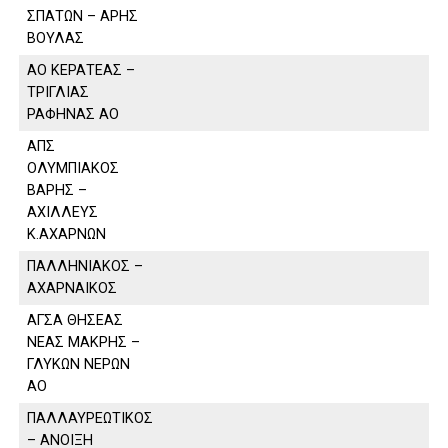
ΣΠΑΤΩΝ – ΑΡΗΣ
ΒΟΥΛΑΣ
ΑΟ ΚΕΡΑΤΕΑΣ –
ΤΡΙΓΛΙΑΣ
ΡΑΦΗΝΑΣ ΑΟ
ΑΠΣ
ΟΛΥΜΠΙΑΚΟΣ
ΒΑΡΗΣ –
ΑΧΙΛΛΕΥΣ
Κ.ΑΧΑΡΝΩΝ
ΠΑΛΛΗΝΙΑΚΟΣ –
ΑΧΑΡΝΑΙΚΟΣ
ΑΓΣΑ ΘΗΣΕΑΣ
ΝΕΑΣ ΜΑΚΡΗΣ –
ΓΛΥΚΩΝ ΝΕΡΩΝ
ΑΟ
ΠΑΛΛΑΥΡΕΩΤΙΚΟΣ
– ΑΝΟΙΞΗ