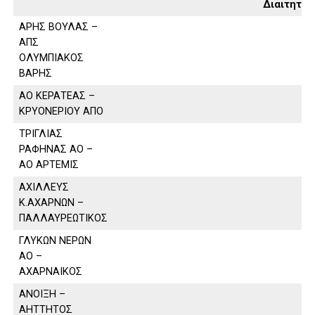
Διαιτητή
ΑΡΗΣ ΒΟΥΛΑΣ –
ΑΠΣ
ΟΛΥΜΠΙΑΚΟΣ
ΒΑΡΗΣ
ΑΟ ΚΕΡΑΤΕΑΣ –
ΚΡΥΟΝΕΡΙΟΥ ΑΠΟ
ΤΡΙΓΛΙΑΣ
ΡΑΦΗΝΑΣ ΑΟ –
ΑΟ ΑΡΤΕΜΙΣ
ΑΧΙΛΛΕΥΣ
Κ.ΑΧΑΡΝΩΝ –
ΠΑΛΛΑΥΡΕΩΤΙΚΟΣ
ΓΛΥΚΩΝ ΝΕΡΩΝ
ΑΟ –
ΑΧΑΡΝΑΙΚΟΣ
ΑΝΟΙΞΗ –
ΑΗΤΤΗΤΟΣ