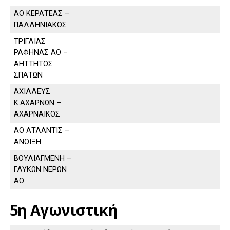
ΑΟ ΚΕΡΑΤΕΑΣ –
ΠΑΛΛΗΝΙΑΚΟΣ
ΤΡΙΓΛΙΑΣ
ΡΑΦΗΝΑΣ ΑΟ –
ΑΗΤΤΗΤΟΣ
ΣΠΑΤΩΝ
ΑΧΙΛΛΕΥΣ
Κ.ΑΧΑΡΝΩΝ –
ΑΧΑΡΝΑΙΚΟΣ
ΑΟ ΑΤΛΑΝΤΙΣ –
ΑΝΟΙΞΗ
ΒΟΥΛΙΑΓΜΕΝΗ –
ΓΛΥΚΩΝ ΝΕΡΩΝ
ΑΟ
5η Αγωνιστική