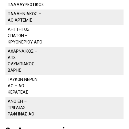
ΠΑΛΛΑΥΡΕΩΤΙΚΟΣ
ΠΑΛΛΗΝΙΑΚΟΣ –
ΑΟ ΑΡΤΕΜΙΣ
ΑΗΤΤΗΤΟΣ
ΣΠΑΤΩΝ –
ΚΡΥΟΝΕΡΙΟΥ ΑΠΟ
ΑΧΑΡΝΑΙΚΟΣ –
ΑΠΣ
ΟΛΥΜΠΙΑΚΟΣ
ΒΑΡΗΣ
ΓΛΥΚΩΝ ΝΕΡΩΝ
ΑΟ – ΑΟ
ΚΕΡΑΤΕΑΣ
ΑΝΟΙΞΗ –
ΤΡΙΓΛΙΑΣ
ΡΑΦΗΝΑΣ ΑΟ