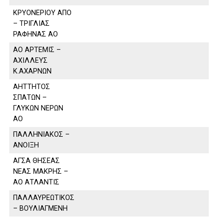
ΚΡΥΟΝΕΡΙΟΥ ΑΠΟ
– ΤΡΙΓΛΙΑΣ
ΡΑΦΗΝΑΣ ΑΟ
ΑΟ ΑΡΤΕΜΙΣ –
ΑΧΙΛΛΕΥΣ
Κ.ΑΧΑΡΝΩΝ
ΑΗΤΤΗΤΟΣ
ΣΠΑΤΩΝ –
ΓΛΥΚΩΝ ΝΕΡΩΝ
ΑΟ
ΠΑΛΛΗΝΙΑΚΟΣ –
ΑΝΟΙΞΗ
ΑΓΣΑ ΘΗΣΕΑΣ
ΝΕΑΣ ΜΑΚΡΗΣ –
ΑΟ ΑΤΛΑΝΤΙΣ
ΠΑΛΛΑΥΡΕΩΤΙΚΟΣ
– ΒΟΥΛΙΑΓΜΕΝΗ