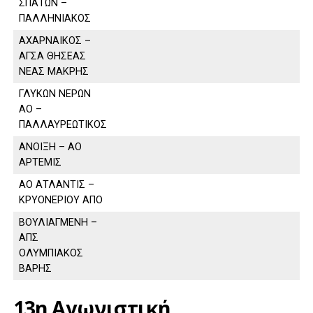
ΣΠΑΤΩΝ –
ΠΑΛΛΗΝΙΑΚΟΣ
ΑΧΑΡΝΑΙΚΟΣ –
ΑΓΣΑ ΘΗΣΕΑΣ
ΝΕΑΣ ΜΑΚΡΗΣ
ΓΛΥΚΩΝ ΝΕΡΩΝ
ΑΟ –
ΠΑΛΛΑΥΡΕΩΤΙΚΟΣ
ΑΝΟΙΞΗ – ΑΟ
ΑΡΤΕΜΙΣ
ΑΟ ΑΤΛΑΝΤΙΣ –
ΚΡΥΟΝΕΡΙΟΥ ΑΠΟ
ΒΟΥΛΙΑΓΜΕΝΗ –
ΑΠΣ
ΟΛΥΜΠΙΑΚΟΣ
ΒΑΡΗΣ
13η Αγωνιστική