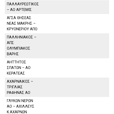
ΠΑΛΛΑΥΡΕΩΤΙΚΟΣ
– ΑΟ ΑΡΤΕΜΙΣ
ΑΓΣΑ ΘΗΣΕΑΣ
ΝΕΑΣ ΜΑΚΡΗΣ –
ΚΡΥΟΝΕΡΙΟΥ ΑΠΟ
ΠΑΛΛΗΝΙΑΚΟΣ –
ΑΠΣ
ΟΛΥΜΠΙΑΚΟΣ
ΒΑΡΗΣ
ΑΗΤΤΗΤΟΣ
ΣΠΑΤΩΝ – ΑΟ
ΚΕΡΑΤΕΑΣ
ΑΧΑΡΝΑΙΚΟΣ –
ΤΡΙΓΛΙΑΣ
ΡΑΦΗΝΑΣ ΑΟ
ΓΛΥΚΩΝ ΝΕΡΩΝ
ΑΟ – ΑΧΙΛΛΕΥΣ
Κ.ΑΧΑΡΝΩΝ