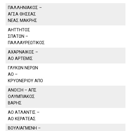
ΠΑΛΛΗΝΙΑΚΟΣ –
ΑΓΣΑ ΘΗΣΕΑΣ
ΝΕΑΣ ΜΑΚΡΗΣ
ΑΗΤΤΗΤΟΣ
ΣΠΑΤΩΝ –
ΠΑΛΛΑΥΡΕΩΤΙΚΟΣ
ΑΧΑΡΝΑΙΚΟΣ –
ΑΟ ΑΡΤΕΜΙΣ
ΓΛΥΚΩΝ ΝΕΡΩΝ
ΑΟ –
ΚΡΥΟΝΕΡΙΟΥ ΑΠΟ
ΑΝΟΙΞΗ – ΑΠΣ
ΟΛΥΜΠΙΑΚΟΣ
ΒΑΡΗΣ
ΑΟ ΑΤΛΑΝΤΙΣ –
ΑΟ ΚΕΡΑΤΕΑΣ
ΒΟΥΛΙΑΓΜΕΝΗ –