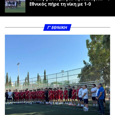
Εθνικός πήρε τη νίκη με 1-0
Γ’ ΕΘΝΙΚΗ