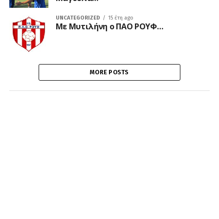
UNCATEGORIZED
15 έτη ago
Mε Μυτιλήνη ο ΠΑΟ ΡΟΥΦ…
MORE POSTS