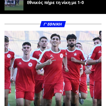
Εθνικός πήρε τη νίκη με 1-0
Γ’ ΕΘΝΙΚΗ