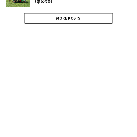
(φωτό)
MORE POSTS