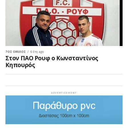
7ΟΣ ΌΜΙΛΟΣ
6 έτη ago
Στον ΠΑΟ Ρουφ ο Κωνσταντίνος
Κηπουρός
ADVERTISEMENT