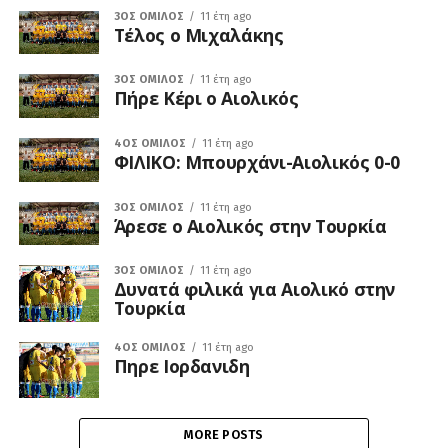
3ΟΣ ΌΜΙΛΟΣ
11 έτη ago
Τέλος ο Μιχαλάκης
3ΟΣ ΌΜΙΛΟΣ
11 έτη ago
Πήρε Κέρι ο Αιολικός
4ΟΣ ΌΜΙΛΟΣ
11 έτη ago
ΦΙΛΙΚΟ: Μπουρχάνι-Αιολικός 0-0
3ΟΣ ΌΜΙΛΟΣ
11 έτη ago
Άρεσε ο Αιολικός στην Τουρκία
3ΟΣ ΌΜΙΛΟΣ
11 έτη ago
Δυνατά φιλικά για Αιολικό στην
Τουρκία
4ΟΣ ΌΜΙΛΟΣ
11 έτη ago
Πηρε Ιορδανιδη
MORE POSTS