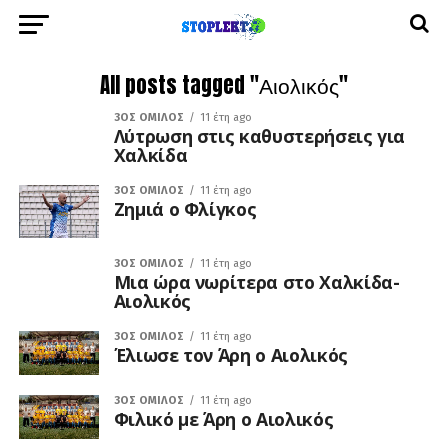
All posts tagged "Αιολικός"
3ΟΣ ΌΜΙΛΟΣ
11 έτη ago
Λύτρωση στις καθυστερήσεις για
Χαλκίδα
3ΟΣ ΌΜΙΛΟΣ
11 έτη ago
Ζημιά ο Φλίγκος
3ΟΣ ΌΜΙΛΟΣ
11 έτη ago
Μια ώρα νωρίτερα στο Χαλκίδα-
Αιολικός
3ΟΣ ΌΜΙΛΟΣ
11 έτη ago
Έλιωσε τον Άρη ο Αιολικός
3ΟΣ ΌΜΙΛΟΣ
11 έτη ago
Φιλικό με Άρη ο Αιολικός