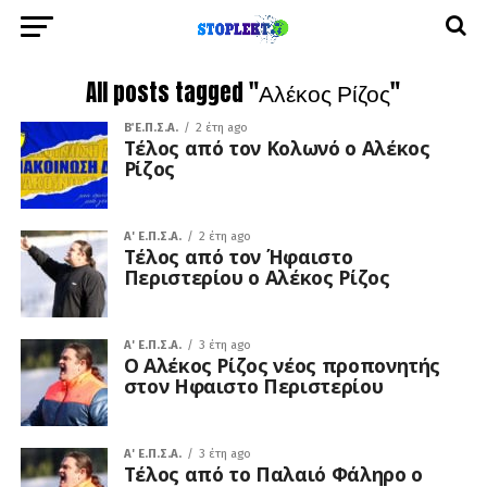
All posts tagged "Αλέκος Ρίζος"
Β΄ Ε.Π.Σ.Α.
2 έτη ago
Τέλος από τον Κολωνό ο Αλέκος
Ρίζος
A' Ε.Π.Σ.Α.
2 έτη ago
Τέλος από τον Ήφαιστο
Περιστερίου ο Αλέκος Ρίζος
A' Ε.Π.Σ.Α.
3 έτη ago
Ο Αλέκος Ρίζος νέος προπονητής
στον Ηφαιστο Περιστερίου
A' Ε.Π.Σ.Α.
3 έτη ago
Τέλος από το Παλαιό Φάληρο ο