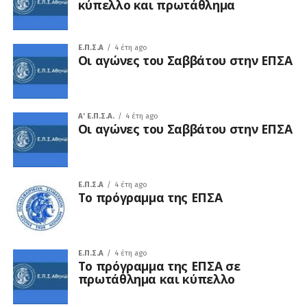
κύπελλο και πρωτάθλημα
Ε.Π.Σ.Α
4 έτη ago
Οι αγώνες του Σαββάτου στην ΕΠΣΑ
A' Ε.Π.Σ.Α.
4 έτη ago
Οι αγώνες του Σαββάτου στην ΕΠΣΑ
Ε.Π.Σ.Α
4 έτη ago
Το πρόγραμμα της ΕΠΣΑ
Ε.Π.Σ.Α
4 έτη ago
Το πρόγραμμα της ΕΠΣΑ σε
πρωτάθλημα και κύπελλο