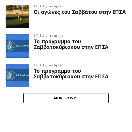
Ε.Π.Σ.Α
4 έτη ago
Οι αγώνες του Σαββάτου στην ΕΠΣΑ
Ε.Π.Σ.Α
4 έτη ago
Το πρόγραμμα του
Σαββατοκύριακου στην ΕΠΣΑ
Ε.Π.Σ.Α
4 έτη ago
Το πρόγραμμα του
Σαββατοκύριακου στην ΕΠΣΑ
MORE POSTS