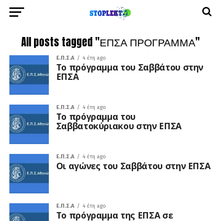
All posts tagged "ΕΠΣΑ ΠΡΟΓΡΑΜΜΑ"
Ε.Π.Σ.Α
4 έτη ago
Το πρόγραμμα του Σαββάτου στην
ΕΠΣΑ
Ε.Π.Σ.Α
4 έτη ago
Το πρόγραμμα του
Σαββατοκύριακου στην ΕΠΣΑ
Ε.Π.Σ.Α
4 έτη ago
Οι αγώνες του Σαββάτου στην ΕΠΣΑ
Ε.Π.Σ.Α
4 έτη ago
Το πρόγραμμα της ΕΠΣΑ σε