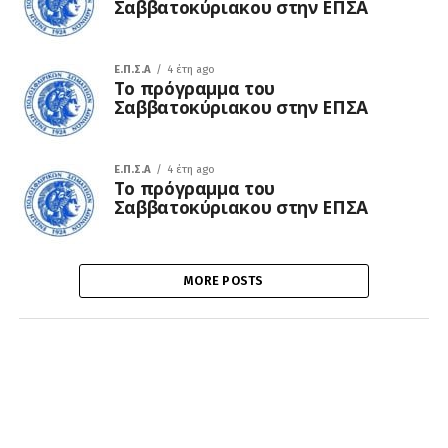
Σαββατοκύριακου στην ΕΠΣΑ
Ε.Π.Σ.Α
4 έτη ago
Το πρόγραμμα του
Σαββατοκύριακου στην ΕΠΣΑ
Ε.Π.Σ.Α
4 έτη ago
Το πρόγραμμα του
Σαββατοκύριακου στην ΕΠΣΑ
MORE POSTS