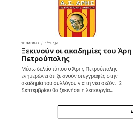
ΥΠΟΔΟΜΈΣ
7 έτη ago
Ξεκινούν οι ακαδημίες του Άρη
Πετρούπολης
Μέσω δελτίο τύπου ο Άρης Πετρούπολης
ενημερώνει ότι ξεκινούν οι εγγραφές στην
ακαδημία του συλλόγου για τη νέα σεζόν. 2
Σεπτεμβρίου θα ξεκινήσει η λειτουργία...