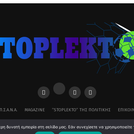
Π.Σ.Α.Ν.Α.
MAGAZINE
”STOPLEKTO” ΤΗΣ ΠΟΛΙΤΙΚΗΣ
ΕΠΙΚΟΙ
η δυνατή εμπειρία στη σελίδα μας. Εάν συνεχίσετε να χρησιμοποιείτε 