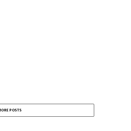
MORE POSTS