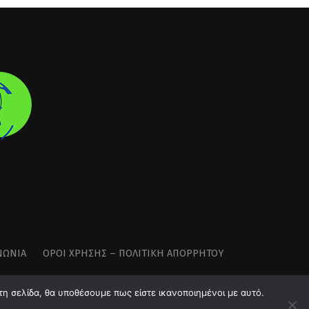
ΝΩΝΊΑ
ΌΡΟΙ ΧΡΉΣΗΣ – ΠΟΛΙΤΙΚΉ ΑΠΟΡΡΉΤΟΥ
τη σελίδα, θα υποθέσουμε πως είστε ικανοποιημένοι με αυτό.