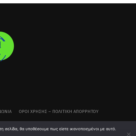
ΝΩΝΊΑ
ΌΡΟΙ ΧΡΉΣΗΣ – ΠΟΛΙΤΙΚΉ ΑΠΟΡΡΉΤΟΥ
τη σελίδα, θα υποθέσουμε πως είστε ικανοποιημένοι με αυτό.