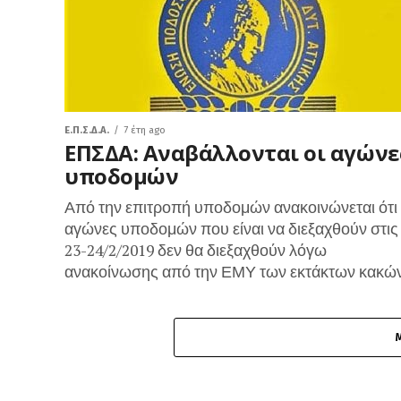
Ε.Π.Σ.Δ.Α.
7 έτη ago
ΕΠΣΔΑ: Αναβάλλονται οι αγώνε
υποδομών
Από την επιτροπή υποδομών ανακοινώνεται ότι 
αγώνες υποδομών που είναι να διεξαχθούν στις
23-24/2/2019 δεν θα διεξαχθούν λόγω
ανακοίνωσης από την ΕΜΥ των εκτάκτων κακών.