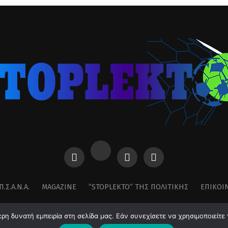
Π.Σ.Α.Ν.Α.
MAGAZINE
”STOPLEKTO” ΤΗΣ ΠΟΛΙΤΙΚΗΣ
ΕΠΙΚΟΙ
η δυνατή εμπειρία στη σελίδα μας. Εάν συνεχίσετε να χρησιμοποιείτε 