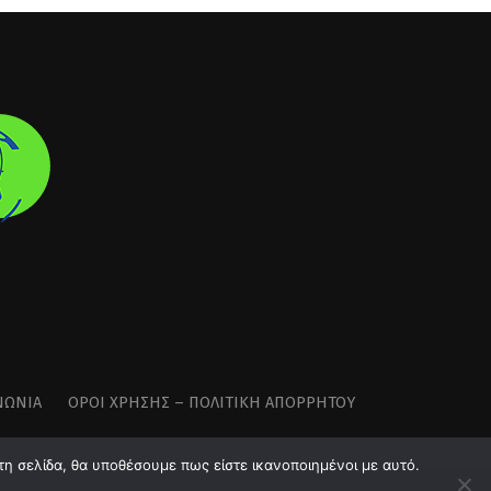
ΝΩΝΊΑ
ΌΡΟΙ ΧΡΉΣΗΣ – ΠΟΛΙΤΙΚΉ ΑΠΟΡΡΉΤΟΥ
τη σελίδα, θα υποθέσουμε πως είστε ικανοποιημένοι με αυτό.