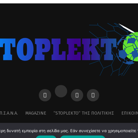
Π.Σ.Α.Ν.Α.
MAGAZINE
”STOPLEKTO” ΤΗΣ ΠΟΛΙΤΙΚΗΣ
ΕΠΙΚΟΙ
η δυνατή εμπειρία στη σελίδα μας. Εάν συνεχίσετε να χρησιμοποιείτε 