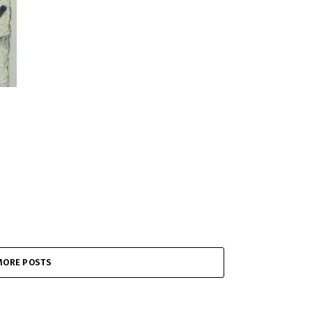
MORE POSTS