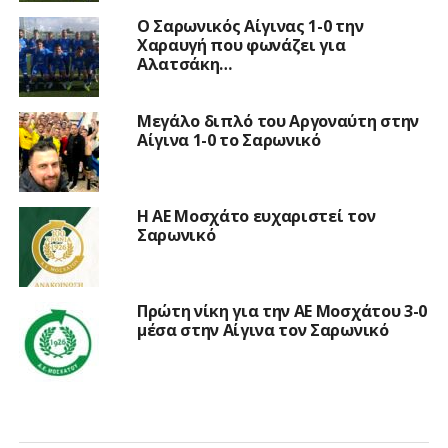
Ο Σαρωνικός Αίγινας 1-0 την
Χαραυγή που φωνάζει για
Αλατσάκη…
Μεγάλο διπλό του Αργοναύτη στην
Αίγινα 1-0 το Σαρωνικό
Η ΑΕ Μοσχάτο ευχαριστεί τον
Σαρωνικό
Πρώτη νίκη για την ΑΕ Μοσχάτου 3-0
μέσα στην Αίγινα τον Σαρωνικό