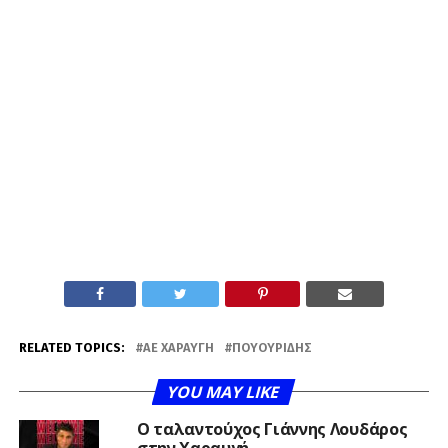
RELATED TOPICS:
ΑΕ ΧΑΡΑΥΓΉ
ΠΟΥΟΥΡΊΔΗΣ
YOU MAY LIKE
Ο ταλαντούχος Γιάννης Λουδάρος