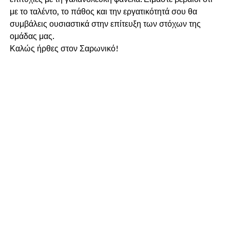
με το ταλέντο, το πάθος και την εργατικότητά σου θα
συμβάλεις ουσιαστικά στην επίτευξη των στόχων της
ομάδας μας.
Καλώς ήρθες στον Σαρωνικό!