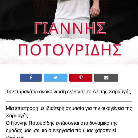
Την παρακάτω ανακοίνωση εξέδωσε το ΔΣ της Χαραυγής.
Μία επιστροφή με ιδιαίτερη σημασία για την οικογένεια της
Χαραυγής!
Ο Γιάννης Ποτουρίδης εντάσσεται στο δυναμικό της
ομάδας μας, σε μια συνεργασία που μας χαροποιεί
ιδιαίτερα.