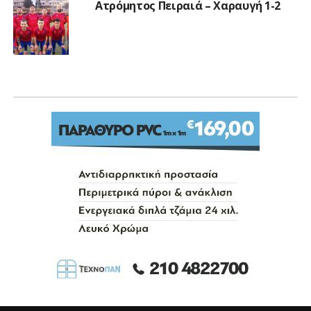
Ατρόμητος Πειραιά – Χαραυγή 1-2