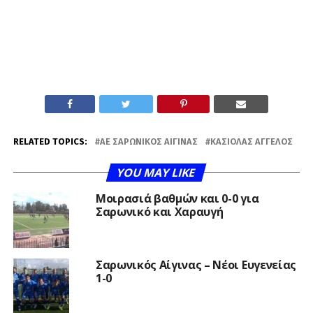
RELATED TOPICS:
AE ΣΑΡΩΝΙΚΌΣ ΑΊΓΙΝΑΣ
ΚΑΣΙΌΛΑΣ ΆΓΓΕΛΟΣ
YOU MAY LIKE
Μοιρασιά βαθμών και 0-0 για
Σαρωνικό και Χαραυγή
Σαρωνικός Αίγινας – Νέοι Ευγενείας
1-0