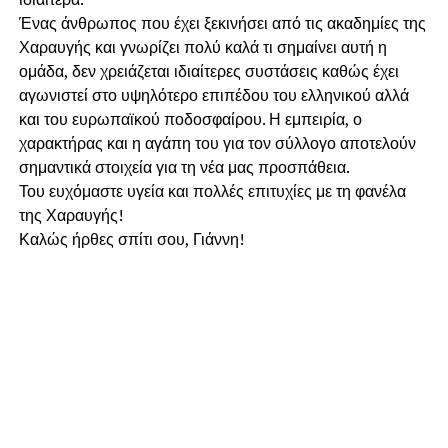
Ένας άνθρωπος που έχει ξεκινήσει από τις ακαδημίες της
Χαραυγής και γνωρίζει πολύ καλά τι σημαίνει αυτή η
ομάδα, δεν χρειάζεται ιδιαίτερες συστάσεις καθώς έχει
αγωνιστεί στο υψηλότερο επιπέδου του ελληνικού αλλά
και του ευρωπαϊκού ποδοσφαίρου. Η εμπειρία, ο
χαρακτήρας και η αγάπη του για τον σύλλογο αποτελούν
σημαντικά στοιχεία για τη νέα μας προσπάθεια.
Του ευχόμαστε υγεία και πολλές επιτυχίες με τη φανέλα
της Χαραυγής!
Καλώς ήρθες σπίτι σου, Γιάννη!