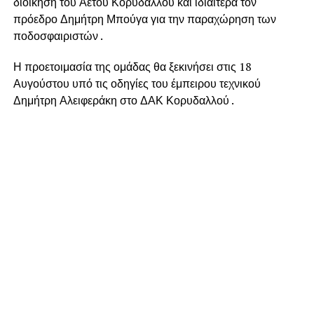
διοίκηση του Αετού Κορυδαλλού και ιδιαίτερα τον
πρόεδρο Δημήτρη Μπούγα για την παραχώρηση των
ποδοσφαιριστών .
Η προετοιμασία της ομάδας θα ξεκινήσει στις 18
Αυγούστου υπό τις οδηγίες του έμπειρου τεχνικού
Δημήτρη Αλειφεράκη στο ΔΑΚ Κορυδαλλού .