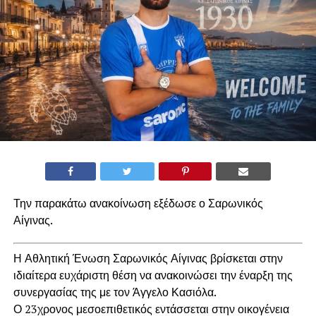
Την παρακάτω ανακοίνωση εξέδωσε ο Σαρωνικός
Αίγινας.
Η Αθλητική Ένωση Σαρωνικός Αίγινας βρίσκεται στην
ιδιαίτερα ευχάριστη θέση να ανακοινώσει την έναρξη της
συνεργασίας της με τον Άγγελο Κασιόλα.
Ο 23χρονος μεσοεπιθετικός εντάσσεται στην οικογένεια