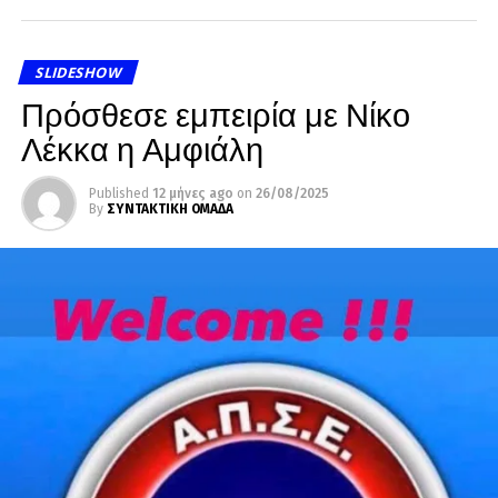
SLIDESHOW
Πρόσθεσε εμπειρία με Νίκο
Λέκκα η Αμφιάλη
Published
12 μήνες ago
on
26/08/2025
By
ΣΥΝΤΑΚΤΙΚΗ ΟΜΑΔΑ