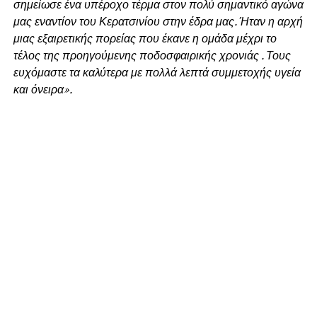
σημείωσε ένα υπέροχο τέρμα στον πολύ σημαντικό αγώνα
μας εναντίον του Κερατσινίου στην έδρα μας. Ήταν η αρχή
μιας εξαιρετικής πορείας που έκανε η ομάδα μέχρι το
τέλος της προηγούμενης ποδοσφαιρικής χρονιάς . Τους
ευχόμαστε τα καλύτερα με πολλά λεπτά συμμετοχής υγεία
και όνειρα».