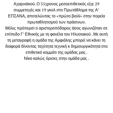
Αχαρναϊκού. Ο 35χρονος μεσοεπιθετικός είχε 29
συμμετοχές και 19 γκολ στο Πρωτάθλημα της Α’
ΕΠΣΑΝΑ, αποτελώντας το «πρώτο βιολί» στην πορεία
πρωταθλητισμού των πράσινων.
Μόλις πρόπερσι ο αριστεροπόδαρος άσος αγωνιζόταν σε
επίπεδο Γ’ Εθνικής με τη φανέλα του Ηλυσιακού . Με αυτή
τη μεταγραφή η ομάδα της Αμφιάλης μπορεί να κάνει τη
διαφορά δίνοντας ταχύτητα τεχνική κ δημιουργικότητα στο
επιθετικό κομμάτι της ομάδας μας .
Νίκο καλώς όρισες στην ομάδα μας .