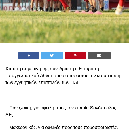
Kατά τη σημερινή της συνεδρίαση η Επιτροπή
Επαγγελματικού Αθλητισμού αποφάσισε την κατάπτωση
των εγγυητικών επιστολών των ΠΑΕ:
– Παναχαϊκή, για οφειλή προς την εταιρία Θανόπουλος
ΑΕ,
– Μακεδονικός, για οφειλές προς τους ποδοσφαιριστές,