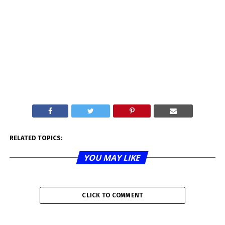
RELATED TOPICS:
YOU MAY LIKE
CLICK TO COMMENT