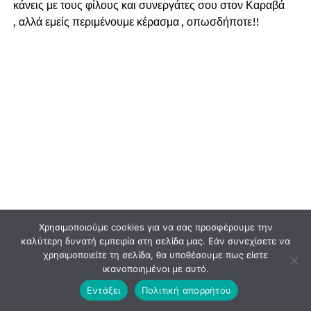
κάνεις με τους φίλους και συνεργάτες σου στον Καραβά
, αλλά εμείς περιμένουμε κέρασμα , οπωσδήποτε!!
Χρησιμοποιούμε cookies για να σας προσφέρουμε την
καλύτερη δυνατή εμπειρία στη σελίδα μας. Εάν συνεχίσετε να
χρησιμοποιείτε τη σελίδα, θα υποθέσουμε πως είστε
ικανοποιημένοι με αυτό.
Εντάξει
Πολιτική απορρήτου