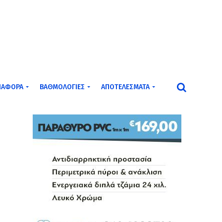
ΙΆΦΟΡΑ
ΒΑΘΜΟΛΟΓΊΕΣ
ΑΠΟΤΕΛΈΣΜΑΤΑ