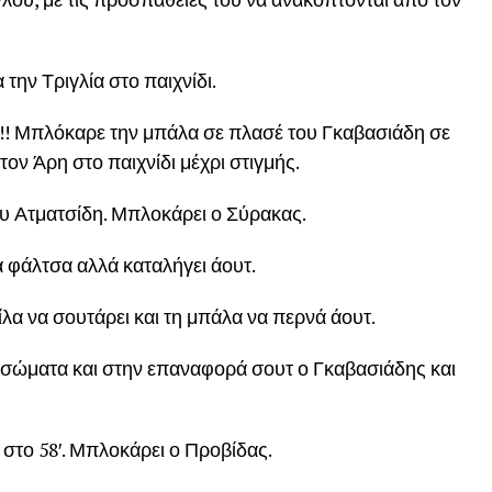
 την Τριγλία στο παιχνίδι.
!! Μπλόκαρε την μπάλα σε πλασέ του Γκαβασιάδη σε
τον Άρη στο παιχνίδι μέχρι στιγμής.
του Ατματσίδη. Μπλοκάρει ο Σύρακας.
ά φάλτσα αλλά καταλήγει άουτ.
Βίλα να σουτάρει και τη μπάλα να περνά άουτ.
 σώματα και στην επαναφορά σουτ ο Γκαβασιάδης και
 στο 58′. Μπλοκάρει ο Προβίδας.