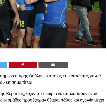
 σήμερα ο Άρης Βούλας, ο οποίος επικρατώντας με 4-2
ου επίσημο τίτλο!
ης Κερατέας, είχαν τη ευκαιρία να απολαύσουν έναν
ς οι ομάδες προσέφεραν θέαμα, πάθος και αγωνία μέχρι