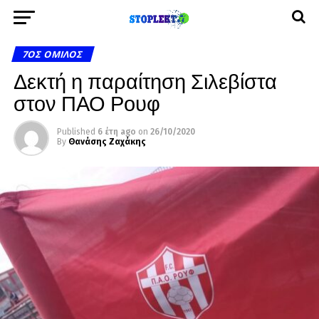
7ΟΣ ΌΜΙΛΟΣ
Δεκτή η παραίτηση Σιλεβίστα
στον ΠΑΟ Ρουφ
Published
6 έτη ago
on
26/10/2020
By
Θανάσης Ζαχάκης