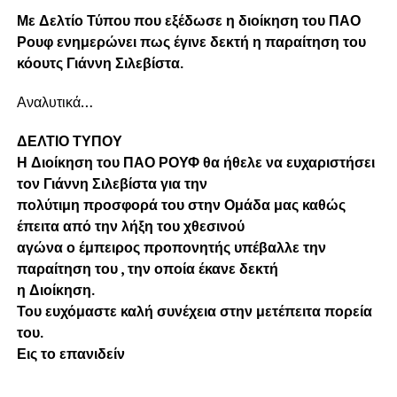
Με Δελτίο Τύπου που εξέδωσε η διοίκηση του ΠΑΟ
Ρουφ ενημερώνει πως έγινε δεκτή η παραίτηση του
κόουτς Γιάννη Σιλεβίστα.
Αναλυτικά…
ΔΕΛΤΙΟ ΤΥΠΟΥ
Η Διοίκηση του ΠΑΟ ΡΟΥΦ θα ήθελε να ευχαριστήσει
τον Γιάννη Σιλεβίστα για την
πολύτιμη προσφορά του στην Ομάδα μας καθώς
έπειτα από την λήξη του χθεσινού
αγώνα ο έμπειρος προπονητής υπέβαλλε την
παραίτηση του , την οποία έκανε δεκτή
η Διοίκηση.
Του ευχόμαστε καλή συνέχεια στην μετέπειτα πορεία
του.
Εις το επανιδείν