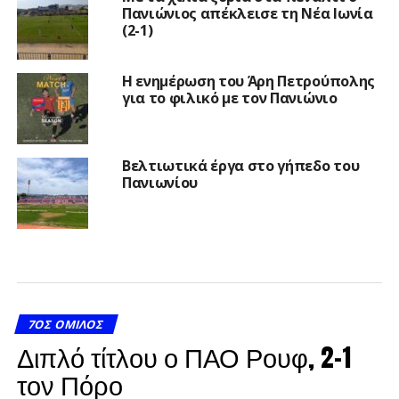
Πανιώνιος απέκλεισε τη Νέα Ιωνία
(2-1)
Η ενημέρωση του Άρη Πετρούπολης
για το φιλικό με τον Πανιώνιο
Βελτιωτικά έργα στο γήπεδο του
Πανιωνίου
7ΟΣ ΌΜΙΛΟΣ
Διπλό τίτλου ο ΠΑΟ Ρουφ, 2-1
τον Πόρο