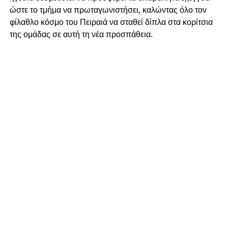
ώστε το τμήμα να πρωταγωνιστήσει, καλώντας όλο τον
φίλαθλο κόσμο του Πειραιά να σταθεί δίπλα στα κορίτσια
της ομάδας σε αυτή τη νέα προσπάθεια.