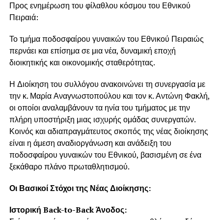
Προς ενημέρωση του φίλαθλου κόσμου του Εθνικού
Πειραιά:
Το τμήμα ποδοσφαίρου γυναικών του Εθνικού Πειραιώς
περνάει και επίσημα σε μια νέα, δυναμική εποχή
διοικητικής και οικονομικής σταθερότητας.
Η Διοίκηση του συλλόγου ανακοινώνει τη συνεργασία με
την κ. Μαρία Αναγνωστοπούλου και τον κ. Αντώνη Φακλή,
οι οποίοι αναλαμβάνουν τα ηνία του τμήματος με την
πλήρη υποστήριξη μιας ισχυρής ομάδας συνεργατών.
Κοινός και αδιαπραγμάτευτος σκοπός της νέας διοίκησης
είναι η άμεση αναδιοργάνωση και ανάδειξη του
ποδοσφαίρου γυναικών του Εθνικού, βασισμένη σε ένα
ξεκάθαρο πλάνο πρωταθλητισμού.
Οι Βασικοί Στόχοι της Νέας Διοίκησης:
Ιστορική Back-to-Back Άνοδος: