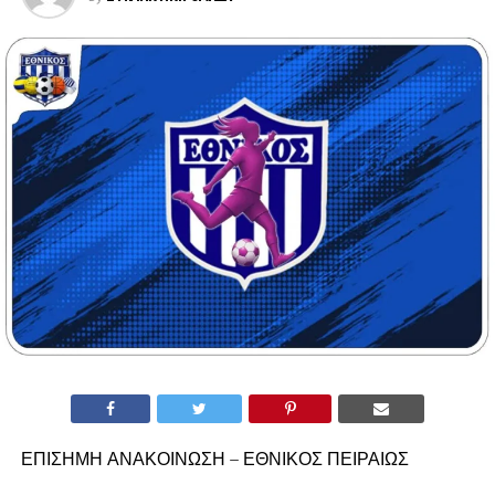
ΕΠΙΣΗΜΗ ΑΝΑΚΟΙΝΩΣΗ – ΕΘΝΙΚΟΣ ΠΕΙΡΑΙΩΣ