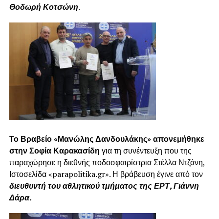
Θοδωρή Κοτσώνη
.
Το Βραβείο «Μανώλης Δανδουλάκης» απονεμήθηκε
στην Σοφία Καρακασίδη
για τη συνέντευξη που της
παραχώρησε η διεθνής ποδοσφαιρίστρια Στέλλα Ντζάνη,
Ιστοσελίδα «parapolitika.gr». Η βράβευση έγινε από τον
διευθυντή του αθλητικού τμήματος της ΕΡΤ, Γιάννη
Δάρα.