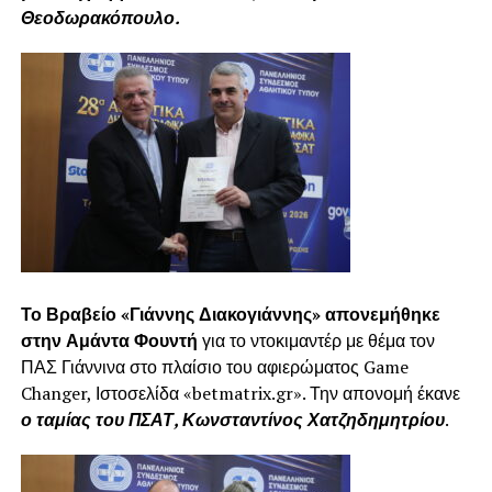
Θεοδωρακόπουλο.
Το Βραβείο «Γιάννης Διακογιάννης» απονεμήθηκε
στην Αμάντα Φουντή
για το ντοκιμαντέρ με θέμα τον
ΠΑΣ Γιάννινα στο πλαίσιο του αφιερώματος Game
Changer, Ιστοσελίδα «betmatrix.gr». Την απονομή έκανε
ο ταμίας του ΠΣΑΤ, Κωνσταντίνος Χατζηδημητρίου
.