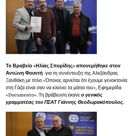
Το Βραβείο «Ηλίας Σπορίδης» απονεμήθηκε στον
Αντώνη Φουντή
για τη συνέντευξη της Αλεξάνδρας
Ξανθάκη με τίτλο «Όποιος αρνείται ότι έχουμε γενοκτονία
στη Γάζα είναι σαν να κλείνει τα μάτια του», Εφημερίδα
«Documento». Τη βράβευση έκανε
ο γενικός
γραμματέας του ΠΣΑΤ Γιάννης Θεοδωρακόπουλος.