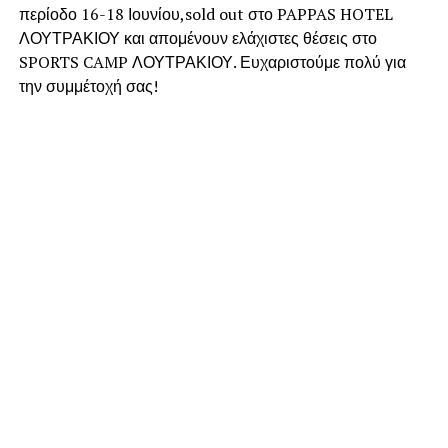
περίοδο 16-18 Ιουνίου,sold out στο PAPPAS HOTEL
ΛΟΥΤΡΑΚΙΟΥ και απομένουν ελάχιστες θέσεις στο
SPORTS CAMP ΛΟΥΤΡΑΚΙΟΥ. Ευχαριστούμε πολύ για
την συμμέτοχή σας!