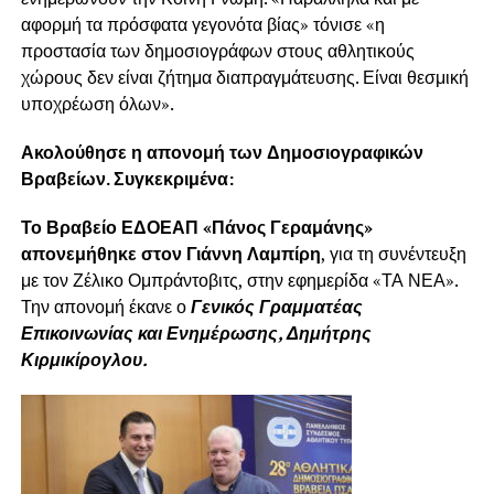
αφορμή τα πρόσφατα γεγονότα βίας» τόνισε «η
προστασία των δημοσιογράφων στους αθλητικούς
χώρους δεν είναι ζήτημα διαπραγμάτευσης. Είναι θεσμική
υποχρέωση όλων».
Ακολούθησε η απονομή των Δημοσιογραφικών
Βραβείων. Συγκεκριμένα:
Το Βραβείο ΕΔΟΕΑΠ «Πάνος Γεραμάνης»
απονεμήθηκε στον Γιάννη Λαμπίρη
, για τη συνέντευξη
με τον Ζέλικο Ομπράντοβιτς, στην εφημερίδα «ΤΑ ΝΕΑ».
Την απονομή έκανε ο
Γενικός Γραμματέας
Επικοινωνίας και Ενημέρωσης, Δημήτρης
Κιρμικίρογλου.