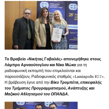
Το Βραβείο «Νικήτας Γαβαλάς» απονεμήθηκε στους
Λάμπρο Αρναούτογλου και Νίκο Μώκο
για τη
ραδιοφωνική εκπομπή που επιμελούνται και
παρουσιάζουν, Ραδιοφωνικός σταθμός «Lamiapolis 87.7».
Η βράβευση έγινε από την
Βίκυ Τρομπέτα, επικεφαλής
του Τμήματος Προγραμματισμού, Ανάπτυξης και
Μαζικού Αθλητισμού του ΟΠΑΝΔΑ.