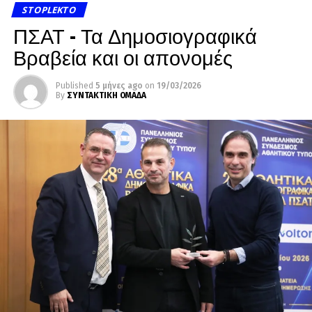
STOPLEKTO
ΠΣΑΤ – Τα Δημοσιογραφικά
Βραβεία και οι απονομές
Published
5 μήνες ago
on
19/03/2026
By
ΣΥΝΤΑΚΤΙΚΗ ΟΜΑΔΑ