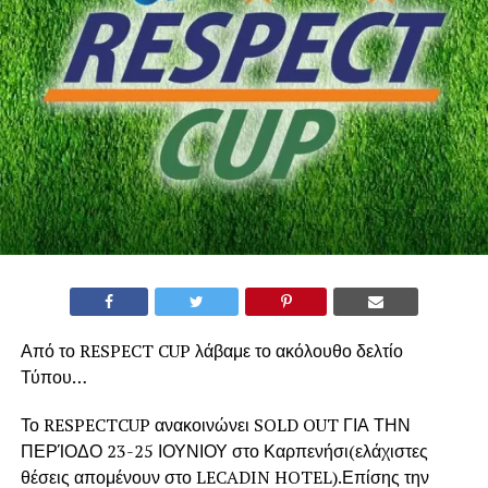
Από το RESPECT CUP λάβαμε το ακόλουθο δελτίο
Τύπου…
Το RESPECTCUP ανακοινώνει SOLD OUT ΓΙΑ ΤΗΝ
ΠΕΡΊΟΔΟ 23-25 ΙΟΥΝΙΟΥ στο Καρπενήσι(ελάχιστες
θέσεις απομένουν στο LECADIN HOTEL).Επίσης την