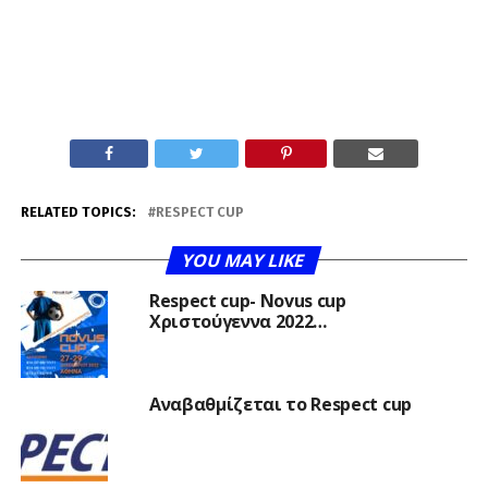
RELATED TOPICS:
RESPECT CUP
YOU MAY LIKE
Respect cup- Novus cup
Χριστούγεννα 2022…
Αναβαθμίζεται το Respect cup