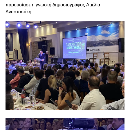
παρουσίασε η γνωστή δημοσιογράφος Αμέλια
Αναστασάκη.