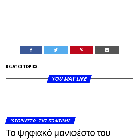
RELATED TOPICS:
YOU MAY LIKE
''STOPLEKTO'' ΤΗΣ ΠΟΛΙΤΙΚΗΣ
Το ψηφιακό μανιφέστο του