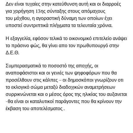
Δεν είναι τυχαίες στην κατεύθυνση αυτή και οι διαρροές
για χορήγηση 13ης σύνταξης στους απόμαχους
του μόχθου, η αγοραστική δύναμη των οποίων έχει
υποστεί συντριπτικά πλήγματα τα τελευταία χρόνια.
Η εξαγγελία, εφόσον τελικά το οικονομικό επιτελείο ανάψει
το πράσινο φώς, θα γίνει απο τον πρωθυπουργό στην
Δ.Ε.Θ.
Συμπερασματικά το ποσοστό της αποχής, οι
αναποφάσιστοι και οι γενιές των ψηφοφόρων που θα
προσέλθουν στις κάλπες – οι δημοσκόποι γνωρίζουν οτι
το εκλογικό σώμα μεταξύ διαδοχικών αναμετρήσεων
συρρικνώνεται και ο μέσος όρος της ηλικίας του αυξανεται
-θα είναι οι καταλυτικοί παράγοντες που θα κρίνουν την
έκβαση του αποτελέσματος .