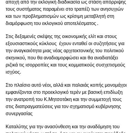
αποχή από την εκλογική διαδικασία ως στάση απόρριψης
τους συστήματος παραμένει στο τραπέζι των ανησυχιών
και των προβληματισμών ως κρίσιμη μεταβλητή στη
διαμόρφωση του εκλογικού αποτελέσματος .
Στις δεξαμενές σκέψης της οικονομικής ελίτ και στους
εξουσιαστικούς κύκλους έχουν ενταθεί οι συζητήσεις για
την αναγκαιότητα μιας νέας αρχιτεκτονικής του πολιτικού
σκηνικού, που θα αναδιαμορφώσει και θα αναδιατάξει
ριζικά τις ισορροπίες και τους κομματικούς συσχετισμούς
ισχύος.
Στο πλαίσιο αυτό νέοι, αλλά και παλαιάς κοπής μονομάχοι
εμφανίζονται στο προεκλογικό τερέν με βασική επιδίωξη
την ανατροπή του Κ.Μητσοτάκη και την συμμετοχή τους
στις διαπραγματεύσεις για τον σχηματισμό κυβέρνησης
συνεργασίας
Καταλύτης για την ανασύνθεση και την αναδόμηση του