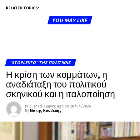
RELATED TOPICS:
YOU MAY LIKE
''STOPLEKTO'' ΤΗΣ ΠΟΛΙΤΙΚΗΣ
Η κρίση των κομμάτων, η
αναδιάταξη του πολιτικού
σκηνικού και η ιταλοποίηση
Published
3 μήνες ago
on
28/04/2026
By
Μάκης Κουβέλης