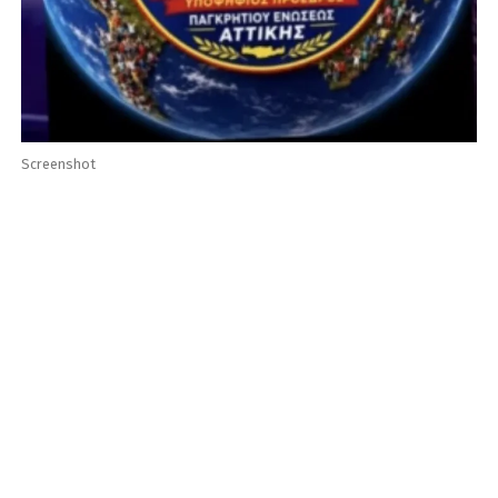
Screenshot