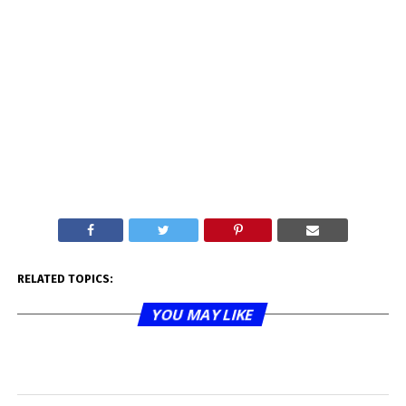
RELATED TOPICS:
YOU MAY LIKE