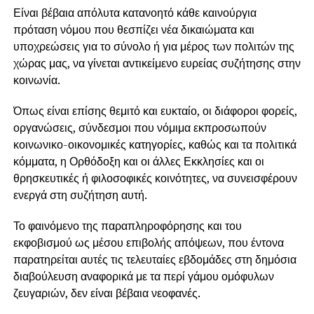
Είναι βέβαια απόλυτα κατανοητό κάθε καινούργια
πρόταση νόμου που θεσπίζει νέα δικαιώματα και
υποχρεώσεις για το σύνολο ή για μέρος των πολιτών της
χώρας μας, να γίνεται αντικείμενο ευρείας συζήτησης στην
κοινωνία.
Όπως είναι επίσης θεμιτό και ευκταίο, οι διάφοροι φορείς,
οργανώσεις, σύνδεσμοι που νόμιμα εκπροσωπούν
κοινωνικο-οικονομικές κατηγορίες, καθώς και τα πολιτικά
κόμματα, η Ορθόδοξη και οι άλλες Εκκλησίες και οι
θρησκευτικές ή φιλοσοφικές κοινότητες, να συνεισφέρουν
ενεργά στη συζήτηση αυτή.
Το φαινόμενο της παραπληροφόρησης και του
εκφοβισμού ως μέσου επιβολής απόψεων, που έντονα
παρατηρείται αυτές τις τελευταίες εβδομάδες στη δημόσια
διαβούλευση αναφορικά με τα περί γάμου ομόφυλων
ζευγαριών, δεν είναι βέβαια νεοφανές.