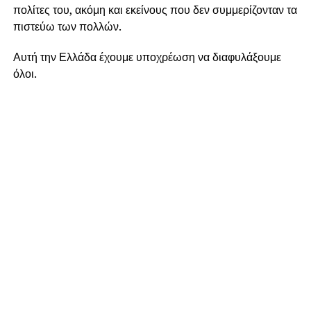
πολίτες του, ακόμη και εκείνους που δεν συμμερίζονταν τα
πιστεύω των πολλών.
Αυτή την Ελλάδα έχουμε υποχρέωση να διαφυλάξουμε
όλοι.