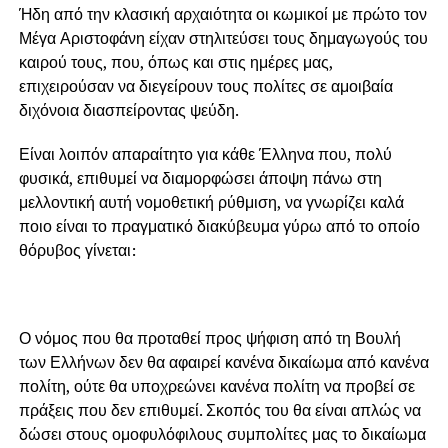
Ήδη από την κλασική αρχαιότητα οι κωμικοί με πρώτο τον
Μέγα Αριστοφάνη είχαν στηλιτεύσει τους δημαγωγούς του
καιρού τους, που, όπως και στις ημέρες μας,
επιχειρούσαν να διεγείρουν τους πολίτες σε αμοιβαία
διχόνοια διασπείροντας ψεύδη.
Είναι λοιπόν απαραίτητο για κάθε Έλληνα που, πολύ
φυσικά, επιθυμεί να διαμορφώσει άποψη πάνω στη
μελλοντική αυτή νομοθετική ρύθμιση, να γνωρίζει καλά
ποιο είναι το πραγματικό διακύβευμα γύρω από το οποίο
θόρυβος γίνεται:
Ο νόμος που θα προταθεί προς ψήφιση από τη Βουλή
των Ελλήνων δεν θα αφαιρεί κανένα δικαίωμα από κανένα
πολίτη, ούτε θα υποχρεώνει κανένα πολίτη να προβεί σε
πράξεις που δεν επιθυμεί. Σκοπός του θα είναι απλώς να
δώσει στους ομοφυλόφιλους συμπολίτες μας το δικαίωμα