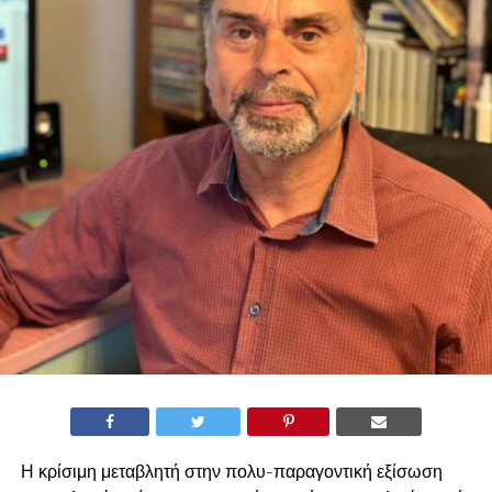
Η κρίσιμη μεταβλητή στην πολυ-παραγοντική εξίσωση